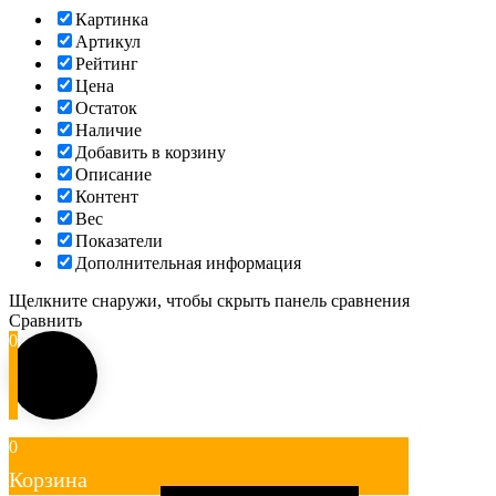
Картинка
Артикул
Рейтинг
Цена
Остаток
Наличие
Добавить в корзину
Описание
Контент
Вес
Показатели
Дополнительная информация
Щелкните снаружи, чтобы скрыть панель сравнения
Сравнить
0
0
Корзина