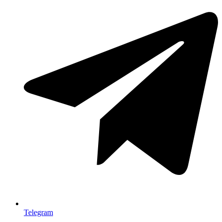
Telegram