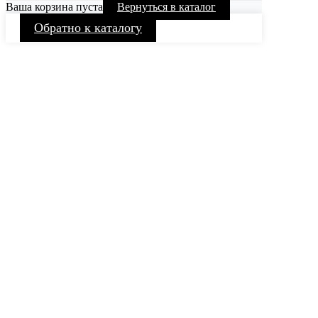
Ваша корзина пуста
Вернуться в каталог
Обратно к каталогу