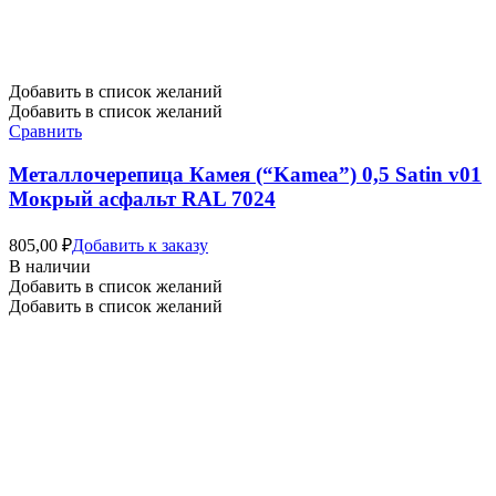
Добавить в список желаний
Добавить в список желаний
Сравнить
Металлочерепица Камея (“Kamea”) 0,5 Satin v01
Мокрый асфальт RAL 7024
805,00
₽
Добавить к заказу
В наличии
Добавить в список желаний
Добавить в список желаний