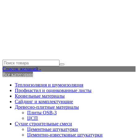
Список желаний -
Все категории
Теплоизоляция и шумоизоляция
Профнастил и оцинкованные листы
Кровельные материалы
Сайдинг и комплектующие
Древесно-плитные материалы
Плиты OSB-3
ЦСП
Сухие строительные смеси
Цементные штукатурки
Цементно-известковые штукатурки