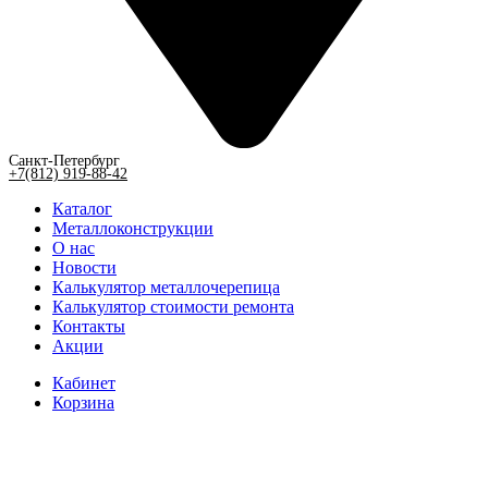
Санкт-Петербург
+7(812) 919-88-42
Каталог
Металлоконструкции
О нас
Новости
Калькулятор металлочерепица
Калькулятор стоимости ремонта
Контакты
Акции
Кабинет
Корзина