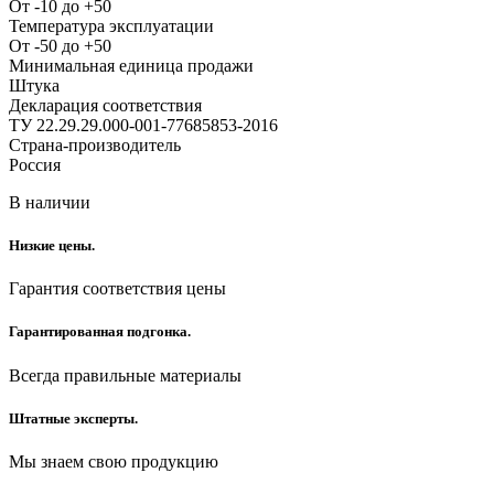
От -10 до +50
Температура эксплуатации
От -50 до +50
Минимальная единица продажи
Штука
Декларация соответствия
ТУ 22.29.29.000-001-77685853-2016
Страна-производитель
Россия
В наличии
Низкие цены.
Гарантия соответствия цены
Гарантированная подгонка.
Всегда правильные материалы
Штатные эксперты.
Мы знаем свою продукцию