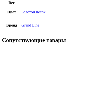
Вес
Цвет
Золотой песок
Бренд
Grand Line
Сопутствующие товары