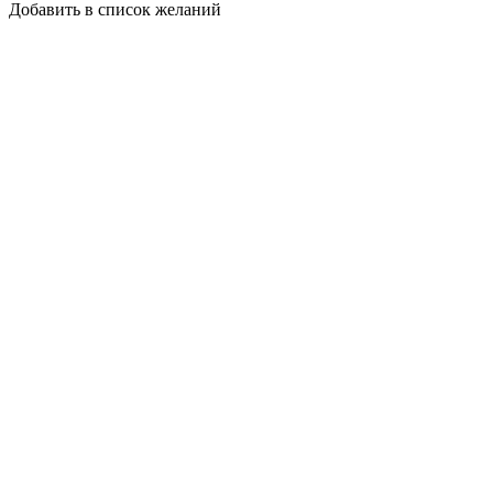
Добавить в список желаний