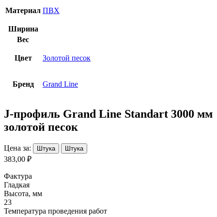
Материал
ПВХ
Ширина
Вес
Цвет
Золотой песок
Бренд
Grand Line
J-профиль Grand Line Standart 3000 мм
золотой песок
Цена за:
Штука
Штука
383,00 ₽
Фактура
Гладкая
Высота, мм
23
Температура проведения работ