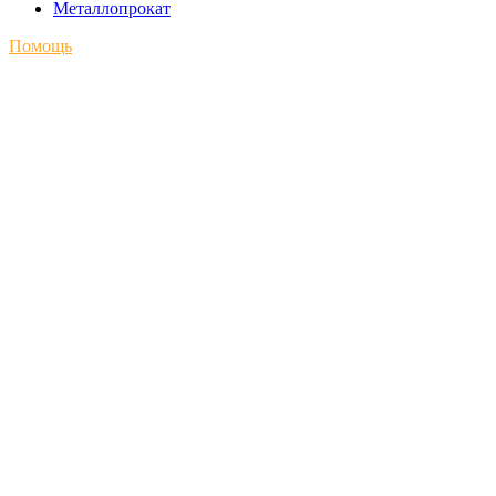
Металлопрокат
Помощь