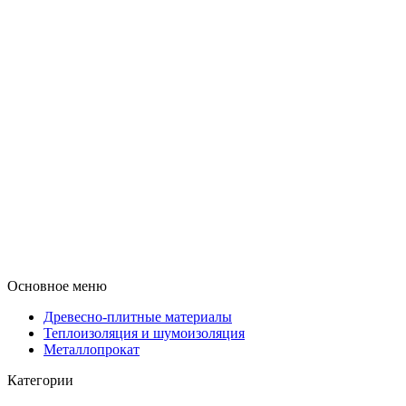
Основное меню
Древесно-плитные материалы
Теплоизоляция и шумоизоляция
Металлопрокат
Категории