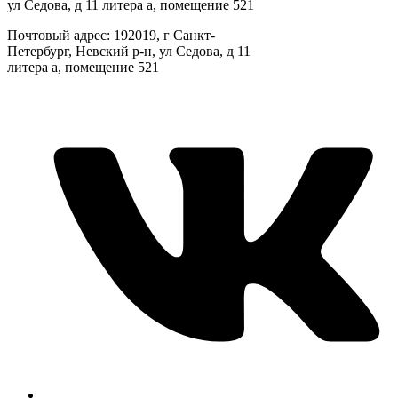
ул Седова, д 11 литера а, помещение 521
Почтовый адрес: 192019, г Санкт-
Петербург, Невский р-н, ул Седова, д 11
литера а, помещение 521