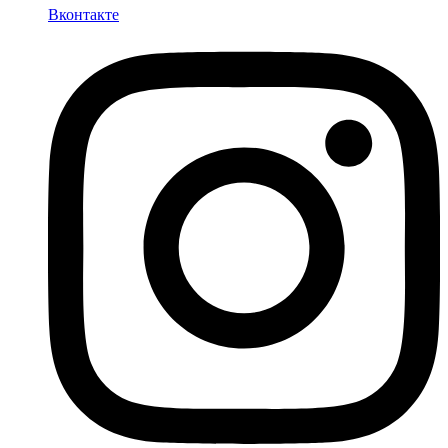
Вконтакте