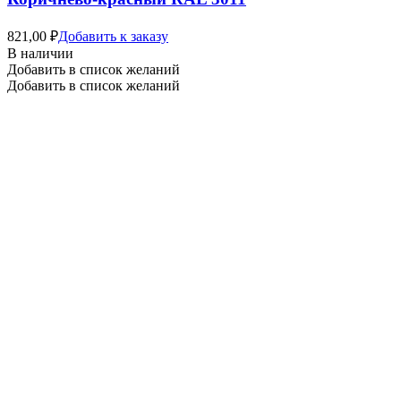
821,00
₽
Добавить к заказу
В наличии
Добавить в список желаний
Добавить в список желаний