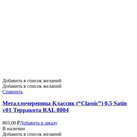
Добавить в список желаний
Добавить в список желаний
Сравнить
Металлочерепица Классик (“Classic”) 0,5 Satin
v01 Терракота RAL 8004
803,00
₽
Добавить к заказу
В наличии
Добавить в список желаний