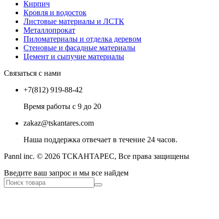
Кирпич
Кровля и водосток
Листовые материалы и ЛСТК
Металлопрокат
Пиломатериалы и отделка деревом
Стеновые и фасадные материалы
Цемент и сыпучие материалы
Связаться с нами
+7(812) 919-88-42
Время работы с 9 до 20
zakaz@tskantares.com
Наша поддержка отвечает в течение 24 часов.
Pannl inc. © 2026 ТСКАНТАРЕС, Все права защищены
Введите ваш запрос и мы все найдем