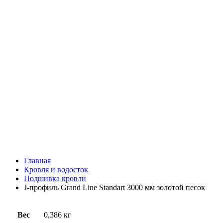
Главная
Кровля и водосток
Подшивка кровли
J-профиль Grand Line Standart 3000 мм золотой песок
Вес
0,386 кг