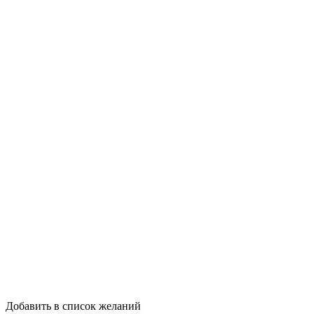
Добавить в список желаний