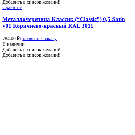
Добавить в список желаний
Сравнить
Металлочерепица Классик (“Classic”) 0,5 Satin
v01 Коричнево-красный RAL 3011
784,00
₽
Добавить к заказу
В наличии
Добавить в список желаний
Добавить в список желаний