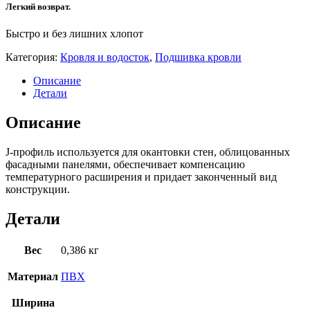
Легкий возврат.
Быстро и без лишних хлопот
Категория:
Кровля и водосток
,
Подшивка кровли
Описание
Детали
Описание
J-профиль используется для окантовки стен, облицованных
фасадными панелями, обеспечивает компенсацию
температурного расширения и придает законченный вид
конструкции.
Детали
Вес
0,386 кг
Материал
ПВХ
Ширина