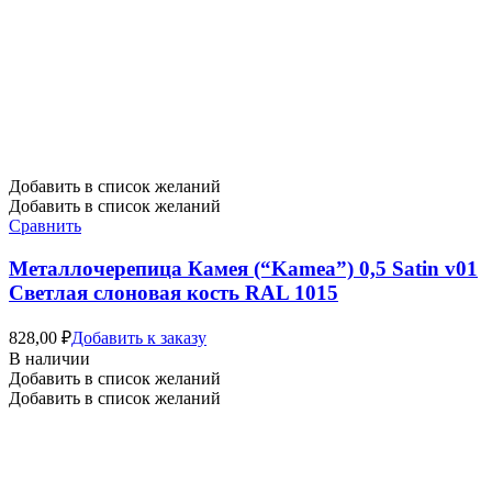
Добавить в список желаний
Добавить в список желаний
Сравнить
Металлочерепица Камея (“Kamea”) 0,5 Satin v01
Светлая слоновая кость RAL 1015
828,00
₽
Добавить к заказу
В наличии
Добавить в список желаний
Добавить в список желаний