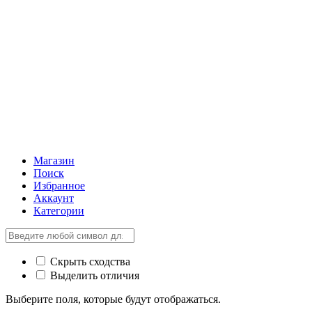
Магазин
Поиск
Избранное
Аккаунт
Категории
Скрыть сходства
Выделить отличия
Выберите поля, которые будут отображаться.