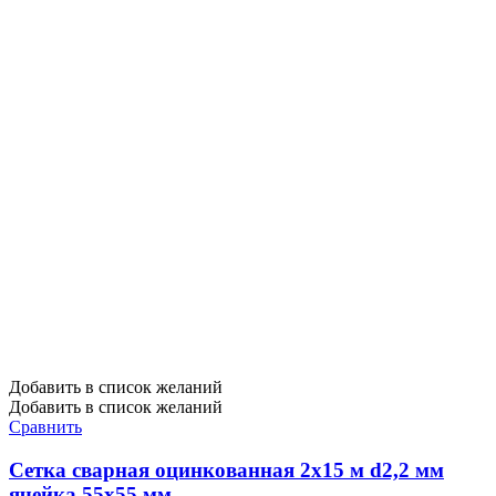
Добавить в список желаний
Добавить в список желаний
Сравнить
Сетка сварная оцинкованная 2х15 м d2,2 мм
ячейка 55х55 мм