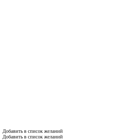
Добавить в список желаний
Добавить в список желаний