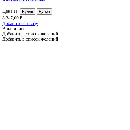
Цена за:
Рулон
Рулон
8 347,00 ₽
Добавить к заказу
В наличии
Добавить в список желаний
Добавить в список желаний