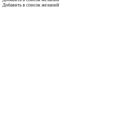
Добавить в список желаний