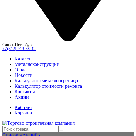
Санкт-Петербург
+7(812) 919-88-42
Каталог
Металлоконструкции
О нас
Новости
Калькулятор металлочерепица
Калькулятор стоимости ремонта
Контакты
Акции
Кабинет
Корзина
Список желаний -