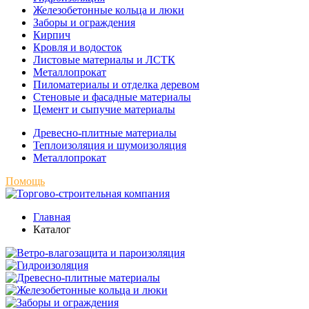
Железобетонные кольца и люки
Заборы и ограждения
Кирпич
Кровля и водосток
Листовые материалы и ЛСТК
Металлопрокат
Пиломатериалы и отделка деревом
Стеновые и фасадные материалы
Цемент и сыпучие материалы
Древесно-плитные материалы
Теплоизоляция и шумоизоляция
Металлопрокат
Помощь
Главная
Каталог