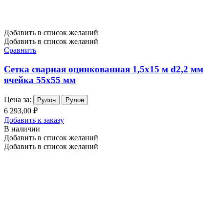
Добавить в список желаний
Добавить в список желаний
Сравнить
Сетка сварная оцинкованная 1,5х15 м d2,2 мм
ячейка 55х55 мм
Цена за:
Рулон
Рулон
6 293,00 ₽
Добавить к заказу
В наличии
Добавить в список желаний
Добавить в список желаний