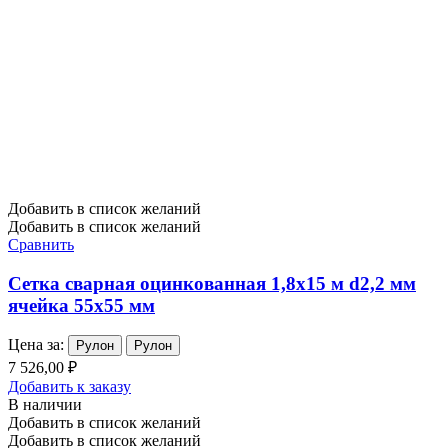
Добавить в список желаний
Добавить в список желаний
Сравнить
Сетка сварная оцинкованная 1,8х15 м d2,2 мм
ячейка 55х55 мм
Цена за:
Рулон
Рулон
7 526,00 ₽
Добавить к заказу
В наличии
Добавить в список желаний
Добавить в список желаний