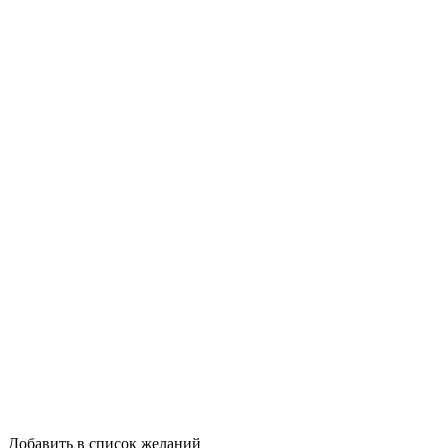
Добавить в список желаний