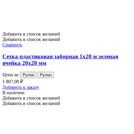
Добавить в список желаний
Добавить в список желаний
Сравнить
Сетка пластиковая заборная 1х20 м зеленая
ячейка 20х20 мм
Цена за:
Рулон
Рулон
1 807,00 ₽
Добавить к заказу
В наличии
Добавить в список желаний
Добавить в список желаний