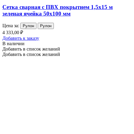
Сетка сварная с ПВХ покрытием 1,5х15 м
зеленая ячейка 50х100 мм
Цена за:
Рулон
Рулон
4 333,00 ₽
Добавить к заказу
В наличии
Добавить в список желаний
Добавить в список желаний