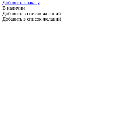
Добавить к заказу
В наличии
Добавить в список желаний
Добавить в список желаний