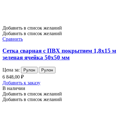
Добавить в список желаний
Добавить в список желаний
Сравнить
Сетка сварная с ПВХ покрытием 1,8х15 м
зеленая ячейка 50х50 мм
Цена за:
Рулон
Рулон
6 848,00 ₽
Добавить к заказу
В наличии
Добавить в список желаний
Добавить в список желаний