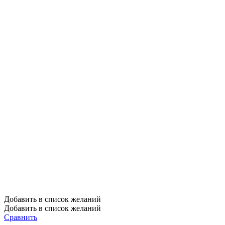
Добавить в список желаний
Добавить в список желаний
Сравнить