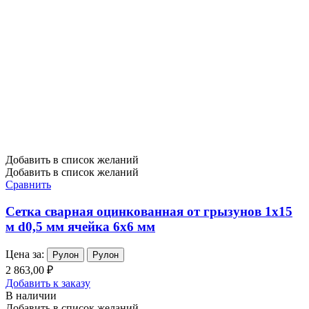
Добавить в список желаний
Добавить в список желаний
Сравнить
Сетка сварная оцинкованная от грызунов 1х15
м d0,5 мм ячейка 6х6 мм
Цена за:
Рулон
Рулон
2 863,00 ₽
Добавить к заказу
В наличии
Добавить в список желаний