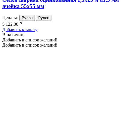
ячейка 55х55 мм
Цена за:
Рулон
Рулон
5 122,00 ₽
Добавить к заказу
В наличии
Добавить в список желаний
Добавить в список желаний