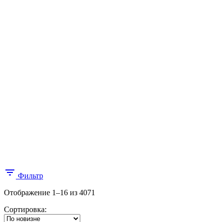
Фильтр
Отображение 1–16 из 4071
Сортировка: