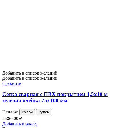
Добавить в список желаний
Добавить в список желаний
Сравнить
Сетка сварная с ПВХ покрытием 1,5х10 м
зеленая ячейка 75х100 мм
Цена за:
Рулон
Рулон
2 386,00 ₽
Добавить к заказу