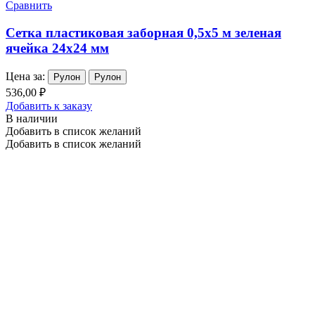
Сравнить
Сетка пластиковая заборная 0,5х5 м зеленая
ячейка 24х24 мм
Цена за:
Рулон
Рулон
536,00 ₽
Добавить к заказу
В наличии
Добавить в список желаний
Добавить в список желаний