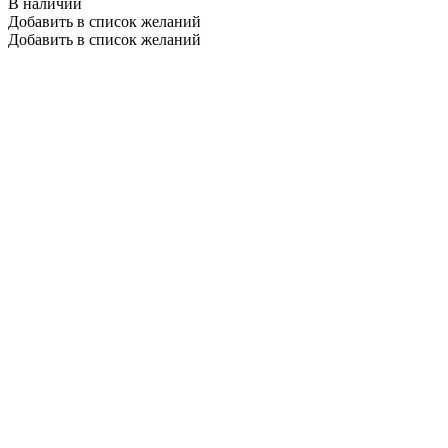
В наличии
Добавить в список желаний
Добавить в список желаний