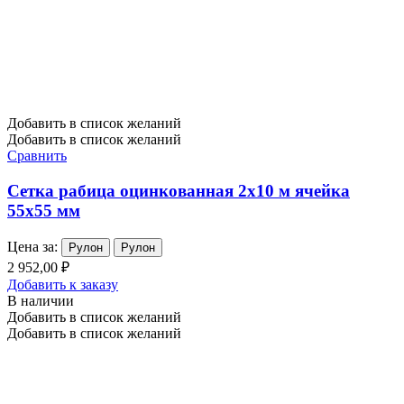
Добавить в список желаний
Добавить в список желаний
Сравнить
Сетка рабица оцинкованная 2х10 м ячейка
55х55 мм
Цена за:
Рулон
Рулон
2 952,00 ₽
Добавить к заказу
В наличии
Добавить в список желаний
Добавить в список желаний