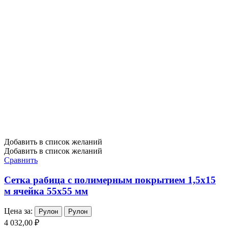
Добавить в список желаний
Добавить в список желаний
Сравнить
Сетка рабица с полимерным покрытием 1,5х15
м ячейка 55х55 мм
Цена за:
Рулон
Рулон
4 032,00 ₽