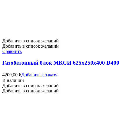
Добавить в список желаний
Добавить в список желаний
Сравнить
Газобетонный блок МКСИ 625х250х400 D400
4200,00
₽
Добавить к заказу
В наличии
Добавить в список желаний
Добавить в список желаний