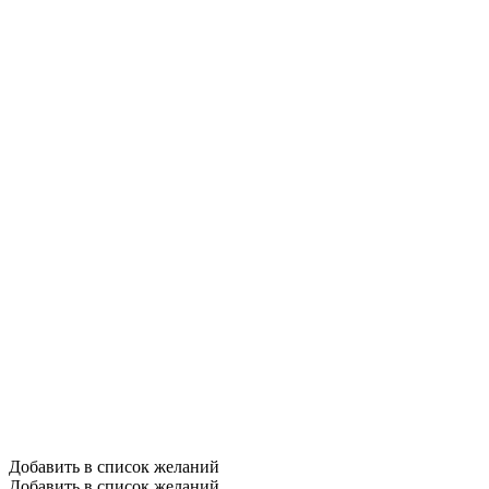
Добавить в список желаний
Добавить в список желаний