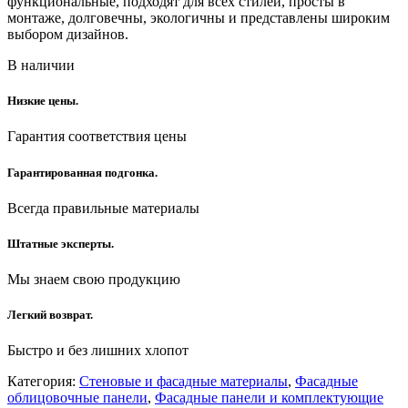
функциональные, подходят для всех стилей, просты в
монтаже, долговечны, экологичны и представлены широким
выбором дизайнов.
В наличии
Низкие цены.
Гарантия соответствия цены
Гарантированная подгонка.
Всегда правильные материалы
Штатные эксперты.
Мы знаем свою продукцию
Легкий возврат.
Быстро и без лишних хлопот
Категория:
Стеновые и фасадные материалы
,
Фасадные
облицовочные панели
,
Фасадные панели и комплектующие