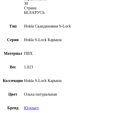
30
Страна
БЕЛАРУСЬ
Тип
Hokla Скандинавия S-Lock
Серия
Hokla S-Lock Карьяла
Материал
ПВХ
Вес
1.023
Коллекция
Hokla S-Lock Карьяла
Цвет
Ольха натуральная
Бренд
Ю-пласт