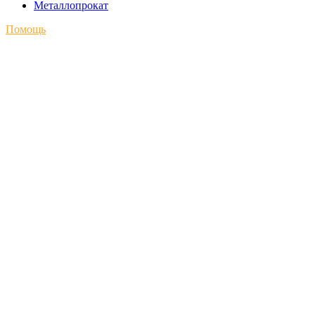
Металлопрокат
Помощь