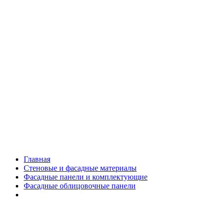
Главная
Стеновые и фасадные материалы
Фасадные панели и комплектующие
Фасадные облицовочные панели