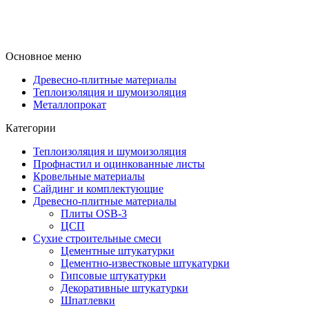
Основное меню
Древесно-плитные материалы
Теплоизоляция и шумоизоляция
Металлопрокат
Категории
Теплоизоляция и шумоизоляция
Профнастил и оцинкованные листы
Кровельные материалы
Сайдинг и комплектующие
Древесно-плитные материалы
Плиты OSB-3
ЦСП
Сухие строительные смеси
Цементные штукатурки
Цементно-известковые штукатурки
Гипсовые штукатурки
Декоративные штукатурки
Шпатлевки