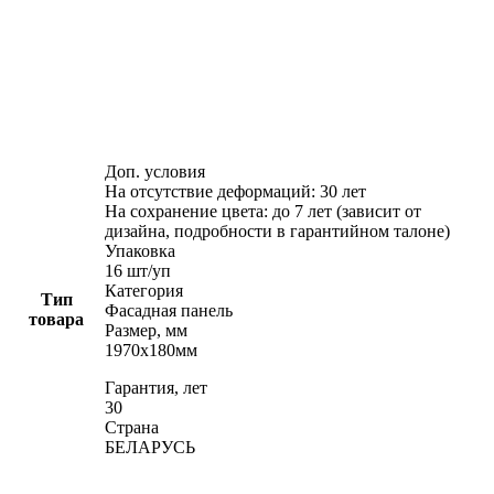
Доп. условия
На отсутствие деформаций: 30 лет
На сохранение цвета: до 7 лет (зависит от
дизайна, подробности в гарантийном талоне)
Упаковка
16 шт/уп
Категория
Тип
Фасадная панель
товара
Размер, мм
1970х180мм
Гарантия, лет
30
Страна
БЕЛАРУСЬ