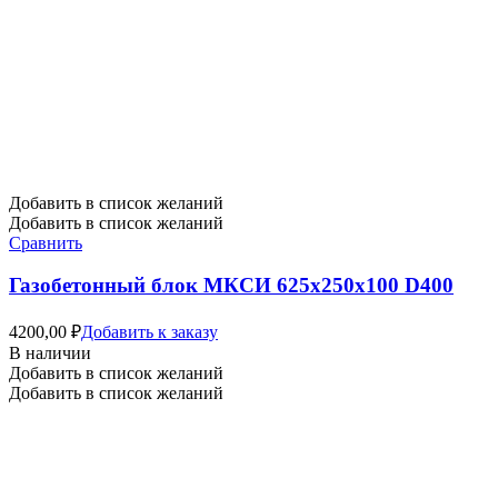
Добавить в список желаний
Добавить в список желаний
Сравнить
Газобетонный блок МКСИ 625х250х100 D400
4200,00
₽
Добавить к заказу
В наличии
Добавить в список желаний
Добавить в список желаний