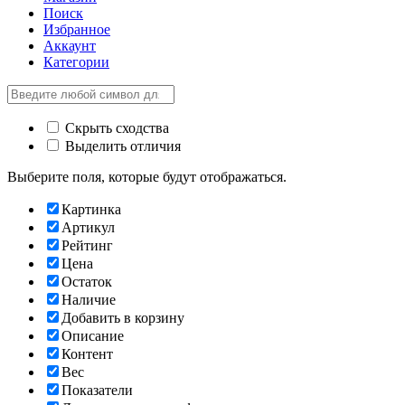
Поиск
Избранное
Аккаунт
Категории
Скрыть сходства
Выделить отличия
Выберите поля, которые будут отображаться.
Картинка
Артикул
Рейтинг
Цена
Остаток
Наличие
Добавить в корзину
Описание
Контент
Вес
Показатели