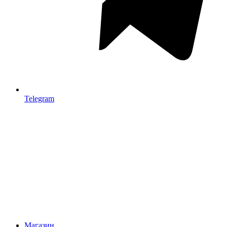
Telegram
Магазин