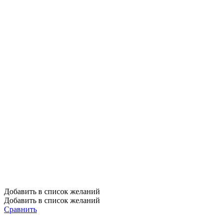
Добавить в список желаний
Добавить в список желаний
Сравнить