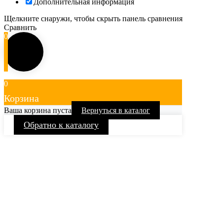
Дополнительная информация
Щелкните снаружи, чтобы скрыть панель сравнения
Сравнить
0
0
Корзина
Ваша корзина пуста
Вернуться в каталог
Обратно к каталогу