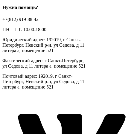
Нужна помощь?
+7(812) 919-88-42
ПН – ПТ: 10:00-18:00
Юридический адрес: 192019, г Санкт-
Петербург, Невский р-н, ул Седова, д 11
литера а, помещение 521
Фактический адрес: г Санкт-Петербург,
ул Седова, д 11 литера а, помещение 521
Почтовый адрес: 192019, г Санкт-
Петербург, Невский р-н, ул Седова, д 11
литера а, помещение 521