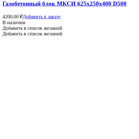
Газобетонный блок МКСИ 625х250х400 D500
4200,00
₽
Добавить к заказу
В наличии
Добавить в список желаний
Добавить в список желаний