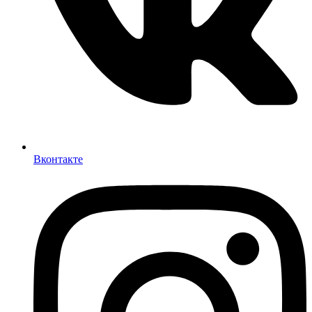
Вконтакте