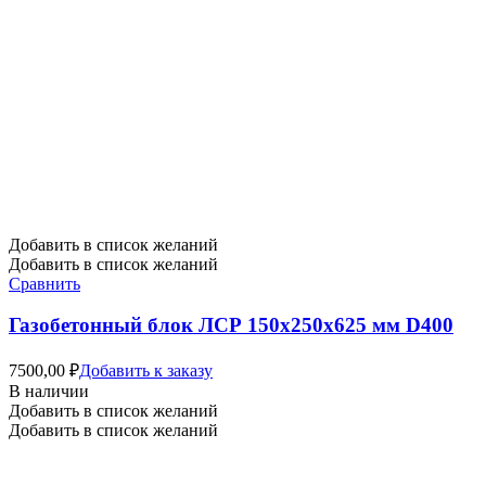
Добавить в список желаний
Добавить в список желаний
Сравнить
Газобетонный блок ЛСР 150х250х625 мм D400
7500,00
₽
Добавить к заказу
В наличии
Добавить в список желаний
Добавить в список желаний