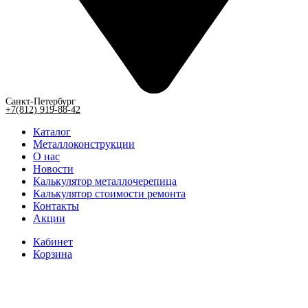
Санкт-Петербург
+7(812) 919-88-42
Каталог
Металлоконструкции
О нас
Новости
Калькулятор металлочерепица
Калькулятор стоимости ремонта
Контакты
Акции
Кабинет
Корзина