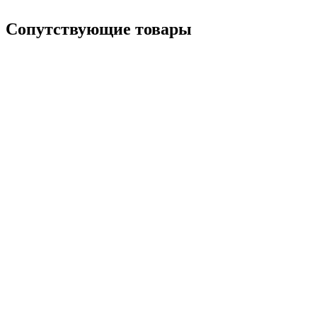
Сопутствующие товары