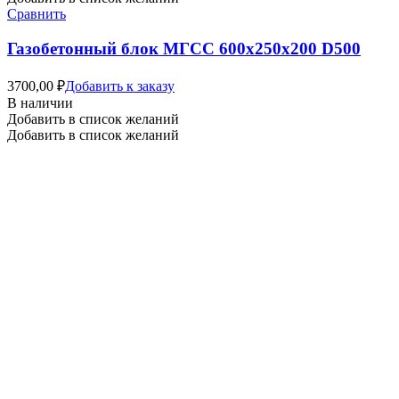
Сравнить
Газобетонный блок МГСС 600х250х200 D500
3700,00
₽
Добавить к заказу
В наличии
Добавить в список желаний
Добавить в список желаний