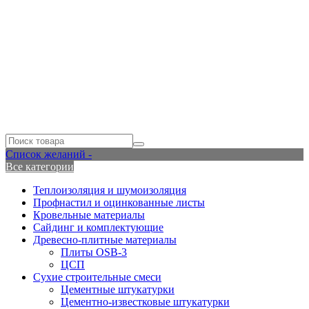
Список желаний -
Все категории
Теплоизоляция и шумоизоляция
Профнастил и оцинкованные листы
Кровельные материалы
Сайдинг и комплектующие
Древесно-плитные материалы
Плиты OSB-3
ЦСП
Сухие строительные смеси
Цементные штукатурки
Цементно-известковые штукатурки