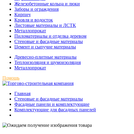
Железобетонные кольца и люки
Заборы и ограждения
Кирпич
Кровля и водосток
Листовые материалы и ЛСТК
Металлопрокат
Пиломатериалы и отделка деревом
Стеновые и фасадные материалы
Цемент и сыпучие материалы
Древесно-плитные материалы
Теплоизоляция и шумоизоляция
Металлопрокат
Помощь
Главная
Стеновые и фасадные материалы
Фасадные панели и комплектующие
Комплектующие для фасадных панелей