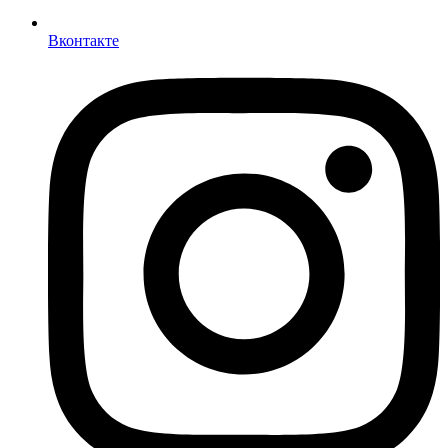
Вконтакте