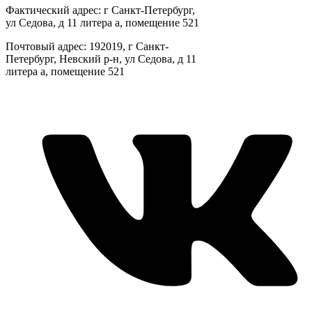
Фактический адрес: г Санкт-Петербург,
ул Седова, д 11 литера а, помещение 521
Почтовый адрес: 192019, г Санкт-
Петербург, Невский р-н, ул Седова, д 11
литера а, помещение 521