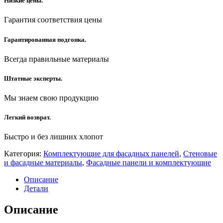
Низкие цены.
Гарантия соответствия цены
Гарантированная подгонка.
Всегда правильные материалы
Штатные эксперты.
Мы знаем свою продукцию
Легкий возврат.
Быстро и без лишних хлопот
Категория:
Комплектующие для фасадных панелей
,
Стеновые
и фасадные материалы
,
Фасадные панели и комплектующие
Описание
Детали
Описание