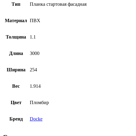
Тип
Планка стартовая фасадная
Материал
ПВХ
Толщина
1.1
Длина
3000
Ширина
254
Вес
1.914
Цвет
Пломбир
Бренд
Docke