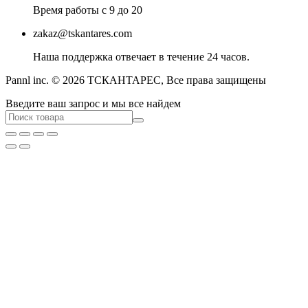
Время работы с 9 до 20
zakaz@tskantares.com
Наша поддержка отвечает в течение 24 часов.
Pannl inc. © 2026 ТСКАНТАРЕС, Все права защищены
Введите ваш запрос и мы все найдем