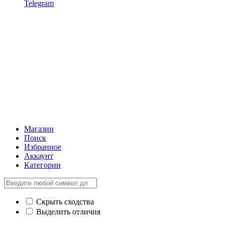
Telegram
Магазин
Поиск
Избранное
Аккаунт
Категории
Скрыть сходства
Выделить отличия