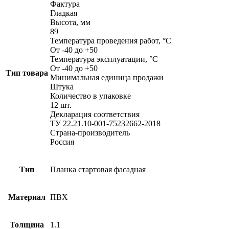
Фактура
Гладкая
Высота, мм
89
Температура проведения работ, °С
От -40 до +50
Температура эксплуатации, °С
От -40 до +50
Тип товара
Минимальная единица продажи
Штука
Количество в упаковке
12 шт.
Декларация соответствия
ТУ 22.21.10-001-75232662-2018
Страна-производитель
Россия
Тип
Планка стартовая фасадная
Материал
ПВХ
Толщина
1.1