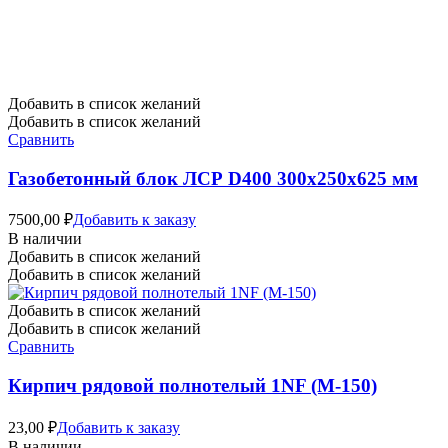
Добавить в список желаний
Добавить в список желаний
Сравнить
Газобетонный блок ЛСР D400 300х250х625 мм
7500,00
₽
Добавить к заказу
В наличии
Добавить в список желаний
Добавить в список желаний
Добавить в список желаний
Добавить в список желаний
Сравнить
Кирпич рядовой полнотелый 1NF (М-150)
23,00
₽
Добавить к заказу
В наличии