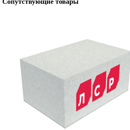
Сопутствующие товары