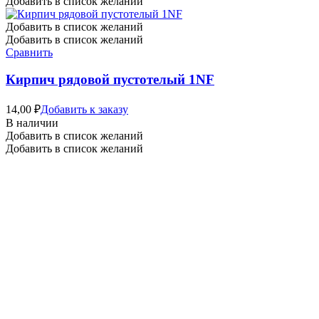
Добавить в список желаний
Добавить в список желаний
Добавить в список желаний
Сравнить
Кирпич рядовой пустотелый 1NF
14,00
₽
Добавить к заказу
В наличии
Добавить в список желаний
Добавить в список желаний