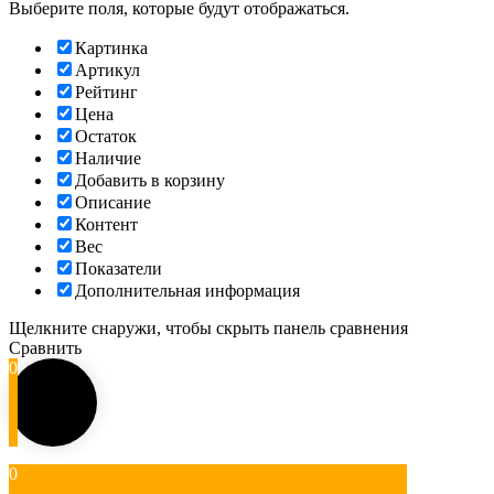
Выберите поля, которые будут отображаться.
Картинка
Артикул
Рейтинг
Цена
Остаток
Наличие
Добавить в корзину
Описание
Контент
Вес
Показатели
Дополнительная информация
Щелкните снаружи, чтобы скрыть панель сравнения
Сравнить
0
0