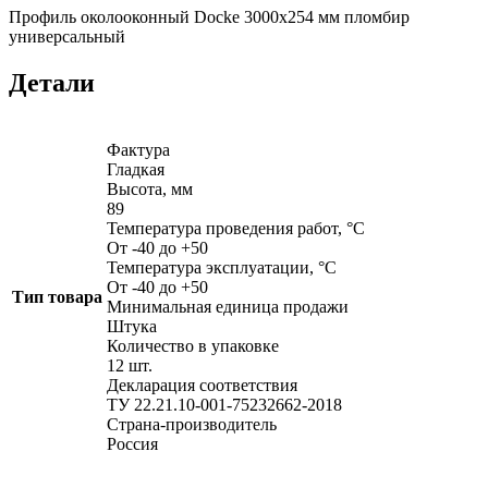
Профиль околооконный Docke 3000х254 мм пломбир
универсальный
Детали
Фактура
Гладкая
Высота, мм
89
Температура проведения работ, °С
От -40 до +50
Температура эксплуатации, °С
От -40 до +50
Тип товара
Минимальная единица продажи
Штука
Количество в упаковке
12 шт.
Декларация соответствия
ТУ 22.21.10-001-75232662-2018
Страна-производитель
Россия