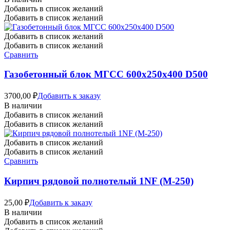
Добавить в список желаний
Добавить в список желаний
Добавить в список желаний
Добавить в список желаний
Сравнить
Газобетонный блок МГСС 600х250х400 D500
3700,00
₽
Добавить к заказу
В наличии
Добавить в список желаний
Добавить в список желаний
Добавить в список желаний
Добавить в список желаний
Сравнить
Кирпич рядовой полнотелый 1NF (М-250)
25,00
₽
Добавить к заказу
В наличии
Добавить в список желаний