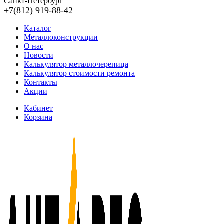
Санкт-Петербург
+7(812) 919-88-42
Каталог
Металлоконструкции
О нас
Новости
Калькулятор металлочерепица
Калькулятор стоимости ремонта
Контакты
Акции
Кабинет
Корзина