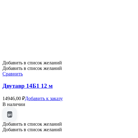
Добавить в список желаний
Добавить в список желаний
Сравнить
Двутавр 14Б1 12 м
14946,00
₽
Добавить к заказу
В наличии
Добавить в список желаний
Добавить в список желаний