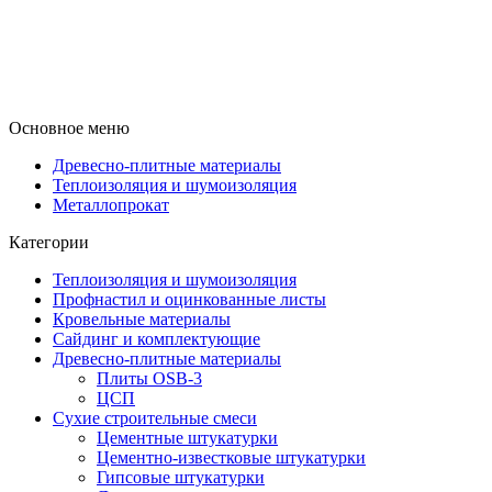
Основное меню
Древесно-плитные материалы
Теплоизоляция и шумоизоляция
Металлопрокат
Категории
Теплоизоляция и шумоизоляция
Профнастил и оцинкованные листы
Кровельные материалы
Сайдинг и комплектующие
Древесно-плитные материалы
Плиты OSB-3
ЦСП
Сухие строительные смеси
Цементные штукатурки
Цементно-известковые штукатурки
Гипсовые штукатурки