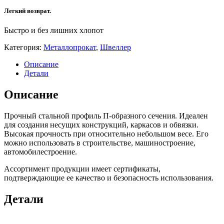
Легкий возврат.
Быстро и без лишних хлопот
Категория:
Металлопрокат
,
Швеллер
Описание
Детали
Описание
Прочный стальной профиль П-образного сечения. Идеален
для создания несущих конструкций, каркасов и обвязки.
Высокая прочность при относительно небольшом весе. Его
можно использовать в строительстве, машиностроение,
автомобилестроение.
Ассортимент продукции имеет сертификаты,
подтверждающие ее качество и безопасность использования.
Детали