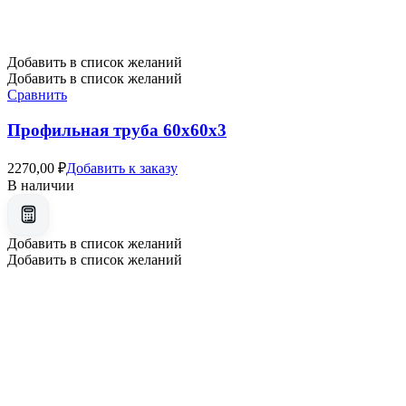
Добавить в список желаний
Добавить в список желаний
Сравнить
Профильная труба 60х60х3
2270,00
₽
Добавить к заказу
В наличии
Добавить в список желаний
Добавить в список желаний