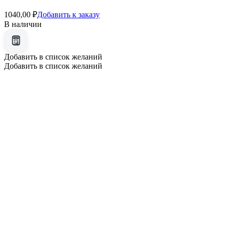
1040,00
₽
Добавить к заказу
В наличии
Добавить в список желаний
Добавить в список желаний