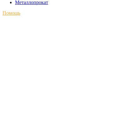
Металлопрокат
Помощь