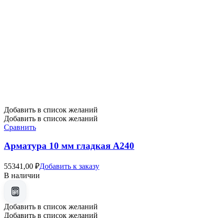
Добавить в список желаний
Добавить в список желаний
Сравнить
Арматура 10 мм гладкая А240
55341,00
₽
Добавить к заказу
В наличии
Добавить в список желаний
Добавить в список желаний