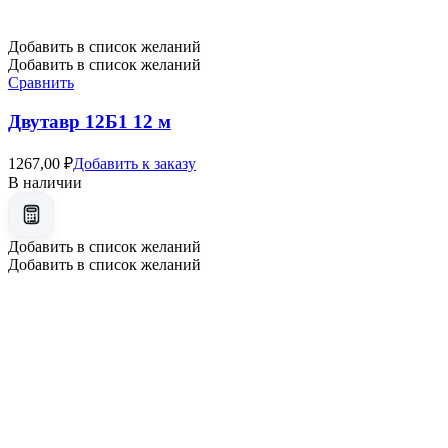
Добавить в список желаний
Добавить в список желаний
Сравнить
Двутавр 12Б1 12 м
1267,00
₽
Добавить к заказу
В наличии
Добавить в список желаний
Добавить в список желаний