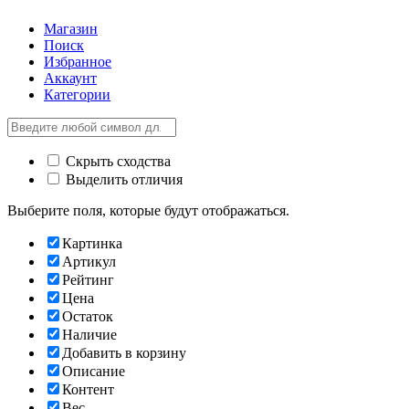
Магазин
Поиск
Избранное
Аккаунт
Категории
Скрыть сходства
Выделить отличия
Выберите поля, которые будут отображаться.
Картинка
Артикул
Рейтинг
Цена
Остаток
Наличие
Добавить в корзину
Описание
Контент
Вес