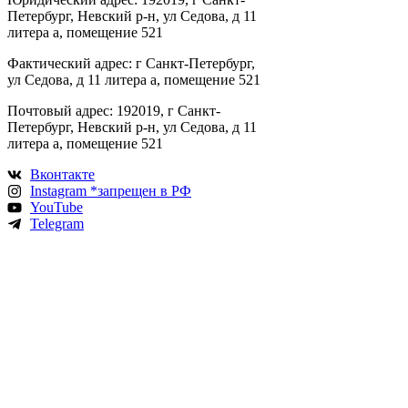
Петербург, Невский р-н, ул Седова, д 11
литера а, помещение 521
Фактический адрес: г Санкт-Петербург,
ул Седова, д 11 литера а, помещение 521
Почтовый адрес: 192019, г Санкт-
Петербург, Невский р-н, ул Седова, д 11
литера а, помещение 521
Вконтакте
Instagram *запрещен в РФ
YouTube
Telegram