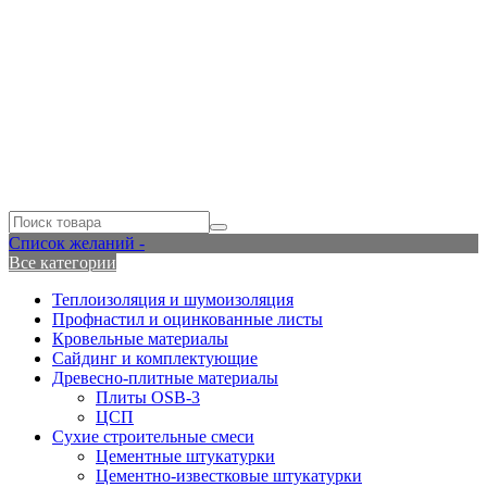
Список желаний -
Все категории
Теплоизоляция и шумоизоляция
Профнастил и оцинкованные листы
Кровельные материалы
Сайдинг и комплектующие
Древесно-плитные материалы
Плиты OSB-3
ЦСП
Сухие строительные смеси
Цементные штукатурки
Цементно-известковые штукатурки