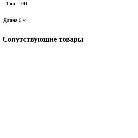
Тип
10П
Длина
6 м
Сопутствующие товары