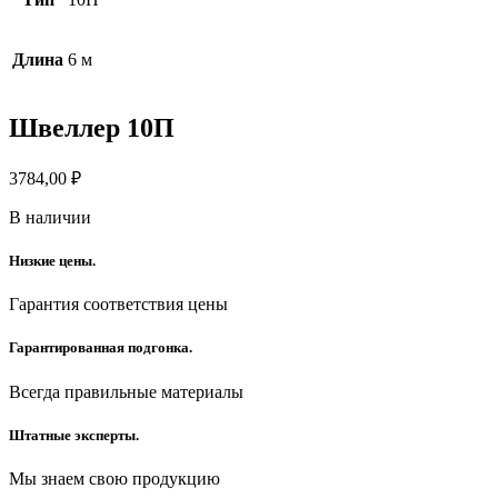
Длина
6 м
Швеллер 10П
3784,00
₽
В наличии
Низкие цены.
Гарантия соответствия цены
Гарантированная подгонка.
Всегда правильные материалы
Штатные эксперты.
Мы знаем свою продукцию