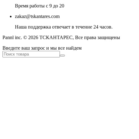
Время работы с 9 до 20
zakaz@tskantares.com
Наша поддержка отвечает в течение 24 часов.
Pannl inc. © 2026 ТСКАНТАРЕС, Все права защищены
Введите ваш запрос и мы все найдем