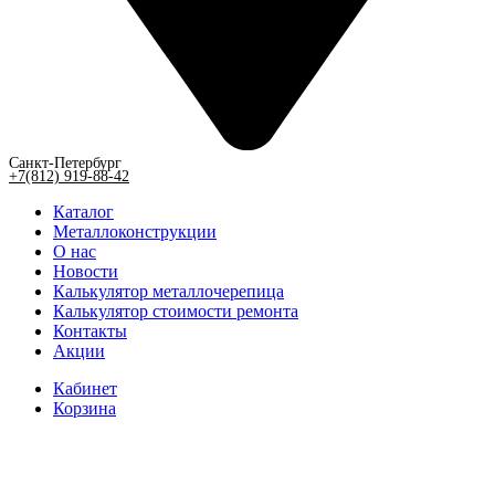
Санкт-Петербург
+7(812) 919-88-42
Каталог
Металлоконструкции
О нас
Новости
Калькулятор металлочерепица
Калькулятор стоимости ремонта
Контакты
Акции
Кабинет
Корзина