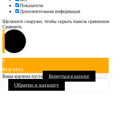
Показатели
Дополнительная информация
Щелкните снаружи, чтобы скрыть панель сравнения
Сравнить
0
0
Корзина
Ваша корзина пуста
Вернуться в каталог
Обратно к каталогу