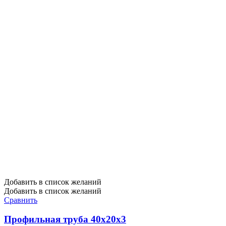
Добавить в список желаний
Добавить в список желаний
Сравнить
Профильная труба 40х20х3