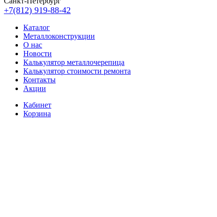
Санкт-Петербург
+7(812) 919-88-42
Каталог
Металлоконструкции
О нас
Новости
Калькулятор металлочерепица
Калькулятор стоимости ремонта
Контакты
Акции
Кабинет
Корзина