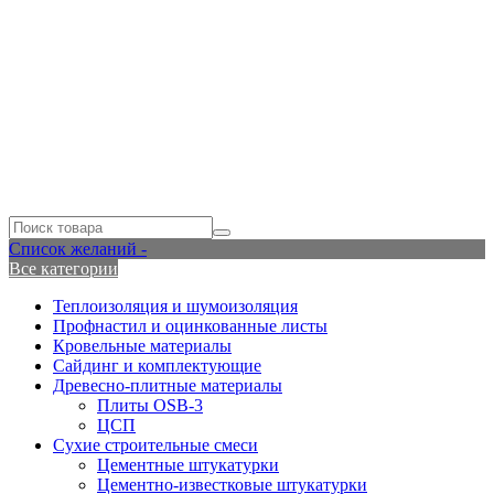
Список желаний -
Все категории
Теплоизоляция и шумоизоляция
Профнастил и оцинкованные листы
Кровельные материалы
Сайдинг и комплектующие
Древесно-плитные материалы
Плиты OSB-3
ЦСП
Сухие строительные смеси
Цементные штукатурки
Цементно-известковые штукатурки