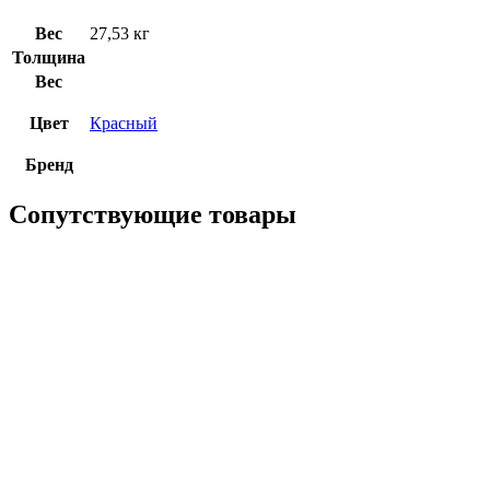
Вес
27,53 кг
Толщина
Вес
Цвет
Красный
Бренд
Сопутствующие товары