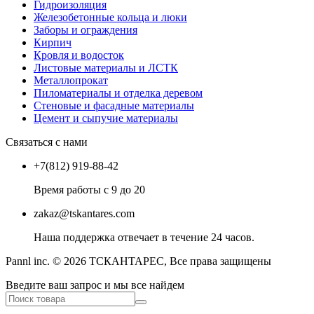
Гидроизоляция
Железобетонные кольца и люки
Заборы и ограждения
Кирпич
Кровля и водосток
Листовые материалы и ЛСТК
Металлопрокат
Пиломатериалы и отделка деревом
Стеновые и фасадные материалы
Цемент и сыпучие материалы
Связаться с нами
+7(812) 919-88-42
Время работы с 9 до 20
zakaz@tskantares.com
Наша поддержка отвечает в течение 24 часов.
Pannl inc. © 2026 ТСКАНТАРЕС, Все права защищены
Введите ваш запрос и мы все найдем