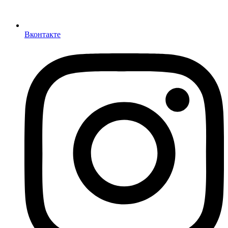
Вконтакте