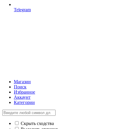
Telegram
Магазин
Поиск
Избранное
Аккаунт
Категории
Скрыть сходства