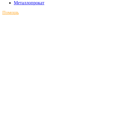
Металлопрокат
Помощь