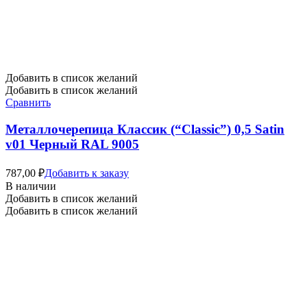
Добавить в список желаний
Добавить в список желаний
Сравнить
Металлочерепица Классик (“Classic”) 0,5 Satin
v01 Черный RAL 9005
787,00
₽
Добавить к заказу
В наличии
Добавить в список желаний
Добавить в список желаний