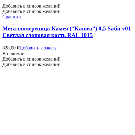
Добавить в список желаний
Добавить в список желаний
Сравнить
Металлочерепица Камея (“Kamea”) 0,5 Satin v01
Светлая слоновая кость RAL 1015
828,00
₽
Добавить к заказу
В наличии
Добавить в список желаний
Добавить в список желаний