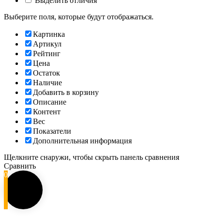
Выделить отличия
Выберите поля, которые будут отображаться.
Картинка
Артикул
Рейтинг
Цена
Остаток
Наличие
Добавить в корзину
Описание
Контент
Вес
Показатели
Дополнительная информация
Щелкните снаружи, чтобы скрыть панель сравнения
Сравнить
0