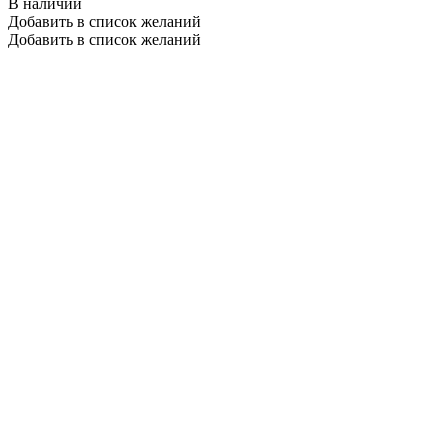
В наличии
Добавить в список желаний
Добавить в список желаний