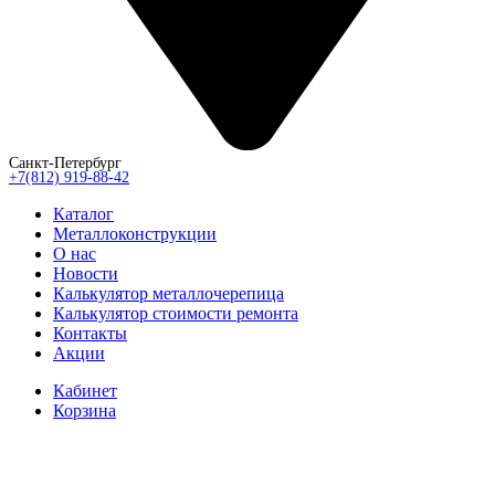
Санкт-Петербург
+7(812) 919-88-42
Каталог
Металлоконструкции
О нас
Новости
Калькулятор металлочерепица
Калькулятор стоимости ремонта
Контакты
Акции
Кабинет
Корзина