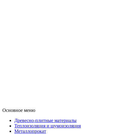
Основное меню
Древесно-плитные материалы
Теплоизоляция и шумоизоляция
Металлопрокат