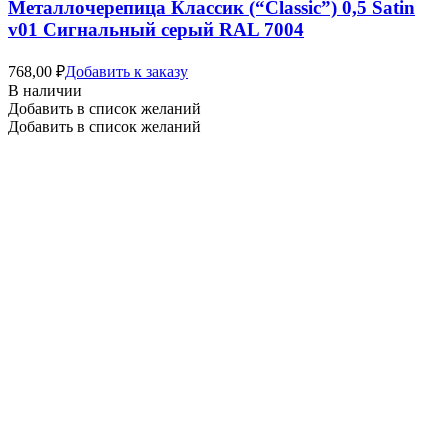
Металлочерепица Классик (“Classic”) 0,5 Satin
v01 Сигнальный серый RAL 7004
768,00
₽
Добавить к заказу
В наличии
Добавить в список желаний
Добавить в список желаний