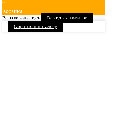
0
Корзина
Ваша корзина пуста
Вернуться в каталог
Обратно к каталогу