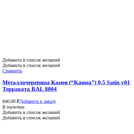
Добавить в список желаний
Добавить в список желаний
Сравнить
Металлочерепица Камея (“Kamea”) 0,5 Satin v01
Терракота RAL 8004
840,00
₽
Добавить к заказу
В наличии
Добавить в список желаний
Добавить в список желаний