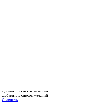
Добавить в список желаний
Добавить в список желаний
Сравнить