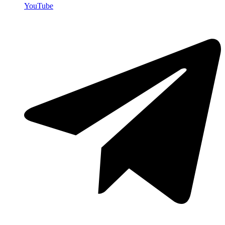
YouTube