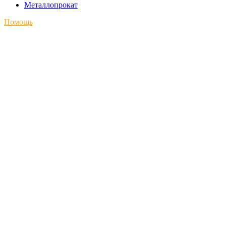
Металлопрокат
Помощь