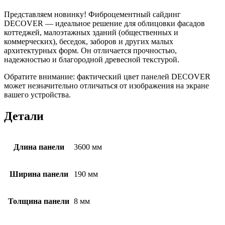
Представляем новинку! Фиброцементный сайдинг
DECOVER — идеальное решение для облицовки фасадов
коттеджей, малоэтажных зданий (общественных и
коммерческих), беседок, заборов и других малых
архитектурных форм. Он отличается прочностью,
надежностью и благородной древесной текстурой.
Обратите внимание: фактический цвет панелей DECOVER
может незначительно отличаться от изображения на экране
вашего устройства.
Детали
Длина панели
3600 мм
Ширина панели
190 мм
Толщина панели
8 мм