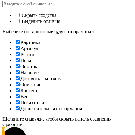
Скрыть сходства
Выделить отличия
Выберите поля, которые будут отображаться.
Картинка
Артикул
Рейтинг
Цена
Остаток
Наличие
Добавить в корзину
Описание
Контент
Вес
Показатели
Дополнительная информация
Щелкните снаружи, чтобы скрыть панель сравнения
Сравнить
0