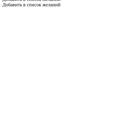
Добавить в список желаний