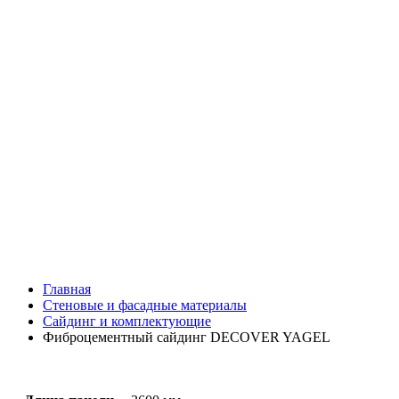
Главная
Стеновые и фасадные материалы
Сайдинг и комплектующие
Фиброцементный сайдинг DECOVER YAGEL