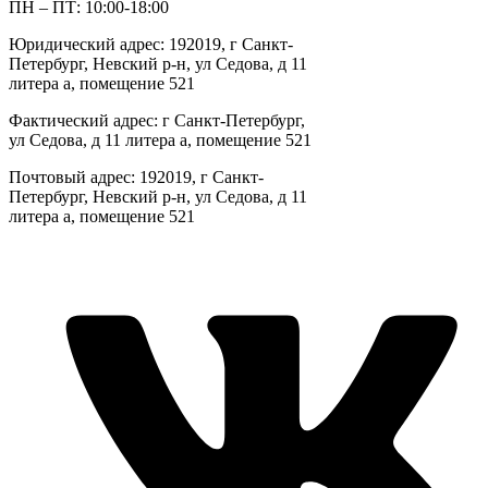
ПН – ПТ: 10:00-18:00
Юридический адрес: 192019, г Санкт-
Петербург, Невский р-н, ул Седова, д 11
литера а, помещение 521
Фактический адрес: г Санкт-Петербург,
ул Седова, д 11 литера а, помещение 521
Почтовый адрес: 192019, г Санкт-
Петербург, Невский р-н, ул Седова, д 11
литера а, помещение 521