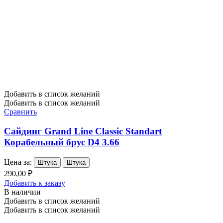
Добавить в список желаний
Добавить в список желаний
Сравнить
Сайдинг Grand Line Classic Standart
Корабельный брус D4 3.66
Цена за:
Штука
Штука
290,00 ₽
Добавить к заказу
В наличии
Добавить в список желаний
Добавить в список желаний