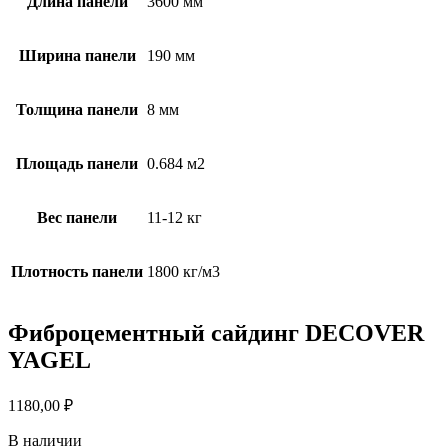
Длина панели
3600 мм
Ширина панели
190 мм
Толщина панели
8 мм
Площадь панели
0.684 м2
Вес панели
11-12 кг
Плотность панели
1800 кг/м3
Фиброцементный сайдинг DECOVER
YAGEL
1180,00
₽
В наличии