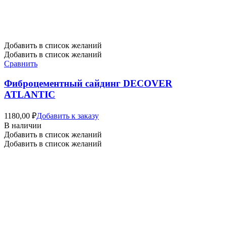
Добавить в список желаний
Добавить в список желаний
Сравнить
Фиброцементный сайдинг DECOVER
ATLANTIC
1180,00
₽
Добавить к заказу
В наличии
Добавить в список желаний
Добавить в список желаний