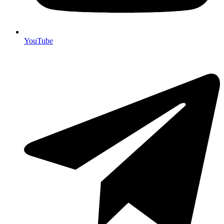
YouTube