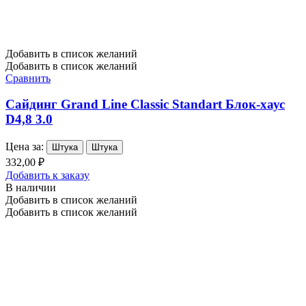
Добавить в список желаний
Добавить в список желаний
Сравнить
Сайдинг Grand Line Classic Standart Блок-хаус
D4,8 3.0
Цена за:
Штука
Штука
332,00 ₽
Добавить к заказу
В наличии
Добавить в список желаний
Добавить в список желаний