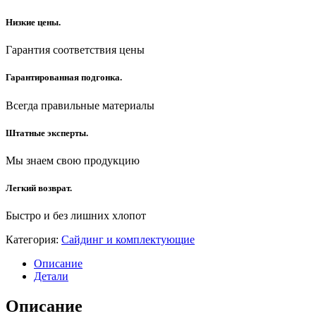
Низкие цены.
Гарантия соответствия цены
Гарантированная подгонка.
Всегда правильные материалы
Штатные эксперты.
Мы знаем свою продукцию
Легкий возврат.
Быстро и без лишних хлопот
Категория:
Сайдинг и комплектующие
Описание
Детали
Описание