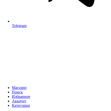
Telegram
Магазин
Поиск
Избранное
Аккаунт
Категории