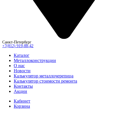
Санкт-Петербург
+7(812) 919-88-42
Каталог
Металлоконструкции
О нас
Новости
Калькулятор металлочерепица
Калькулятор стоимости ремонта
Контакты
Акции
Кабинет
Корзина