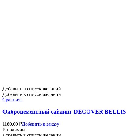
Добавить в список желаний
Добавить в список желаний
Сравнить
Фиброцементный сайдинг DECOVER BELLIS
1180,00
₽
Добавить к заказу
В наличии
Добавить в список желаний