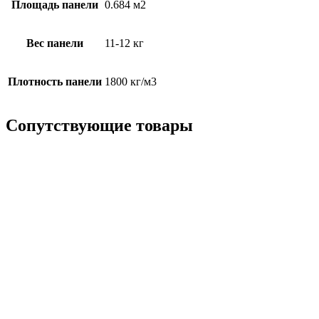
Площадь панели
0.684 м2
Вес панели
11-12 кг
Плотность панели
1800 кг/м3
Сопутствующие товары