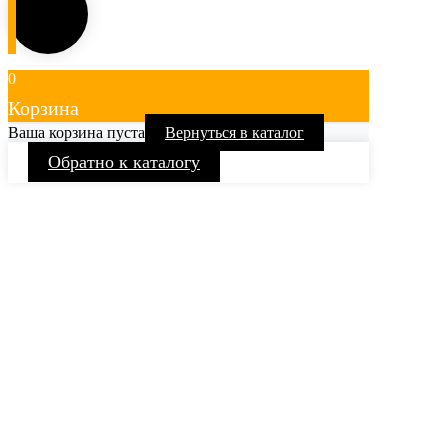
0
Корзина
Ваша корзина пуста
Вернуться в каталог
Обратно к каталогу