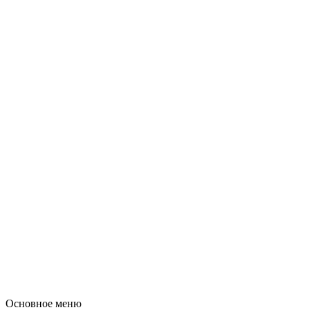
Основное меню