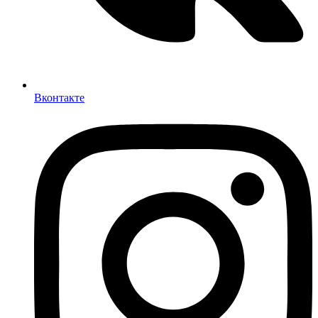
Вконтакте