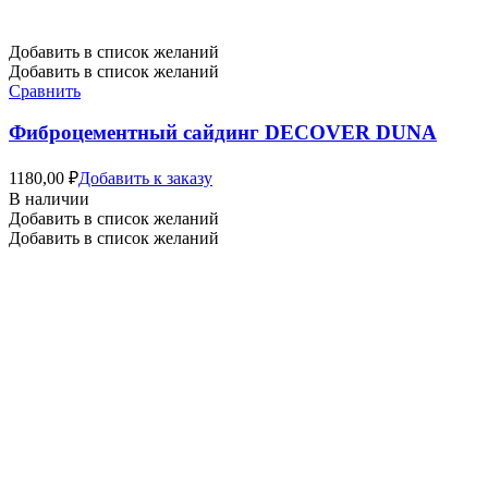
Добавить в список желаний
Добавить в список желаний
Сравнить
Фиброцементный сайдинг DECOVER DUNA
1180,00
₽
Добавить к заказу
В наличии
Добавить в список желаний
Добавить в список желаний