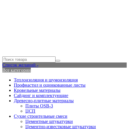
Список желаний -
Все категории
Теплоизоляция и шумоизоляция
Профнастил и оцинкованные листы
Кровельные материалы
Сайдинг и комплектующие
Древесно-плитные материалы
Плиты OSB-3
ЦСП
Сухие строительные смеси
Цементные штукатурки
Цементно-известковые штукатурки