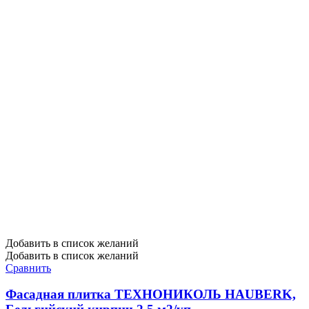
Добавить в список желаний
Добавить в список желаний
Сравнить
Фасадная плитка ТЕХНОНИКОЛЬ HAUBERK,