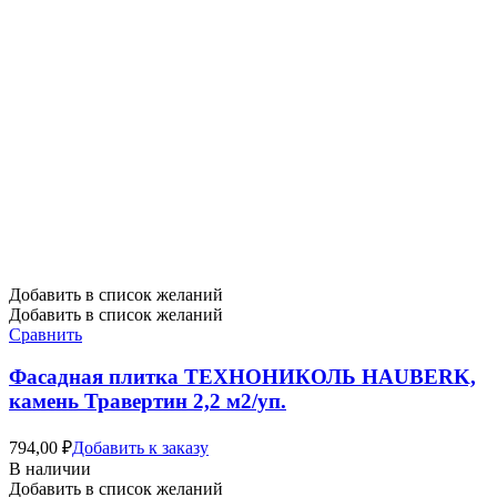
Добавить в список желаний
Добавить в список желаний
Сравнить
Фасадная плитка ТЕХНОНИКОЛЬ HAUBERK,
камень Травертин 2,2 м2/уп.
794,00
₽
Добавить к заказу
В наличии
Добавить в список желаний