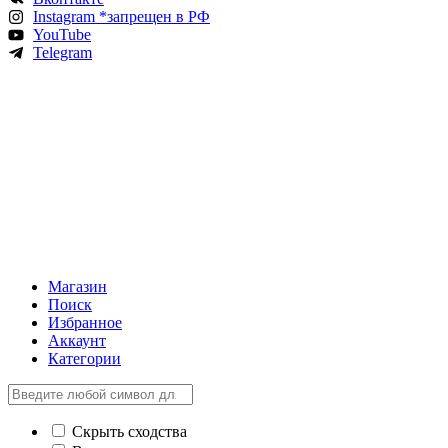
Instagram *запрещен в РФ
YouTube
Telegram
Магазин
Поиск
Избранное
Аккаунт
Категории
Скрыть сходства