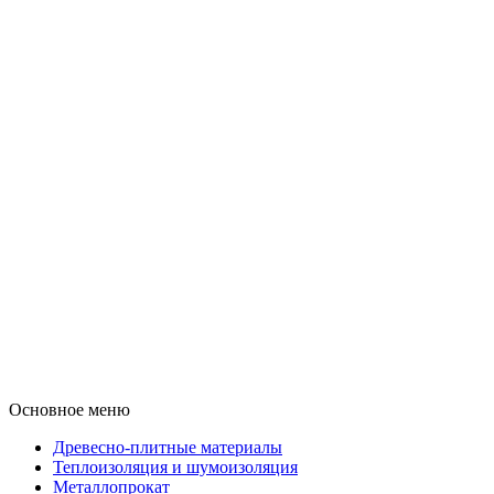
Основное меню
Древесно-плитные материалы
Теплоизоляция и шумоизоляция
Металлопрокат