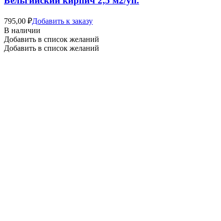
Бельгийский кирпич 2,5 м2/уп.
795,00
₽
Добавить к заказу
В наличии
Добавить в список желаний
Добавить в список желаний