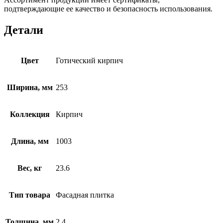
подтверждающие ее качество и безопасность использования.
Детали
Цвет
Готический кирпич
Ширина, мм
253
Коллекция
Кирпич
Длина, мм
1003
Вес, кг
23.6
Тип товара
Фасадная плитка
Толщина, мм
2,4