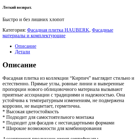
Легкий возврат.
Быстро и без лишних хлопот
Категория:
Фасадная плитка HAUBERK
,
Фасадные
материалы и комплектующие
Описание
Детали
Описание
Фасадная плитка из коллекции “Кирпич” выглядит стильно и
естественно. Прямые углы, ровные линии и выверенные
пропорции нового облицовочного материала вызывают
приятные ассоциации с традициями и надежностью. Она
устойчива к температурным изменениям, не подвержена
коррозии, не выцветает, герметична.
* Высокая цветостойкость
* Подходит для самостоятельного монтажа
* Подходит для фасадов с нестандартными формами
* Широкие возможности для комбинирования
Ассортимент продукции имеет сертификаты,