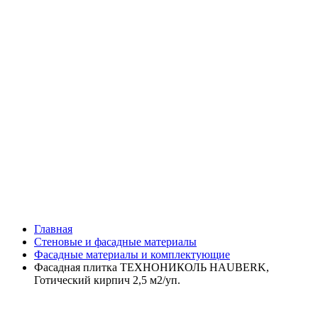
Главная
Стеновые и фасадные материалы
Фасадные материалы и комплектующие
Фасадная плитка ТЕХНОНИКОЛЬ HAUBERK,
Готический кирпич 2,5 м2/уп.