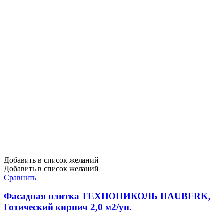
Добавить в список желаний
Добавить в список желаний
Сравнить
Фасадная плитка ТЕХНОНИКОЛЬ HAUBERK,
Готический кирпич 2,0 м2/уп.