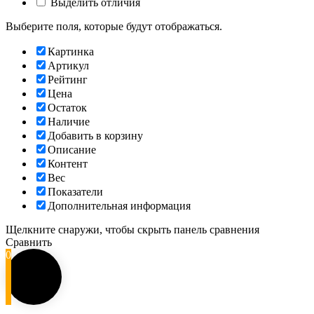
Выделить отличия
Выберите поля, которые будут отображаться.
Картинка
Артикул
Рейтинг
Цена
Остаток
Наличие
Добавить в корзину
Описание
Контент
Вес
Показатели
Дополнительная информация
Щелкните снаружи, чтобы скрыть панель сравнения
Сравнить
0