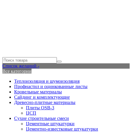
Список желаний -
Все категории
Теплоизоляция и шумоизоляция
Профнастил и оцинкованные листы
Кровельные материалы
Сайдинг и комплектующие
Древесно-плитные материалы
Плиты OSB-3
ЦСП
Сухие строительные смеси
Цементные штукатурки
Цементно-известковые штукатурки