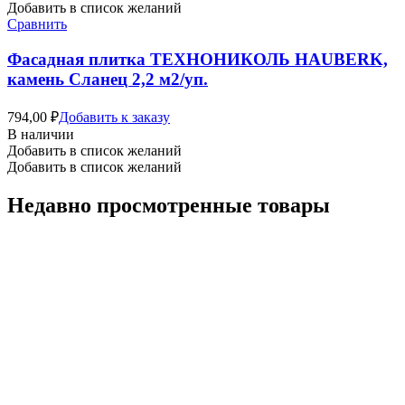
Добавить в список желаний
Сравнить
Фасадная плитка ТЕХНОНИКОЛЬ HAUBERK,
камень Сланец 2,2 м2/уп.
794,00
₽
Добавить к заказу
В наличии
Добавить в список желаний
Добавить в список желаний
Недавно просмотренные товары