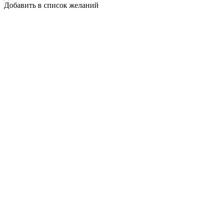
Добавить в список желаний