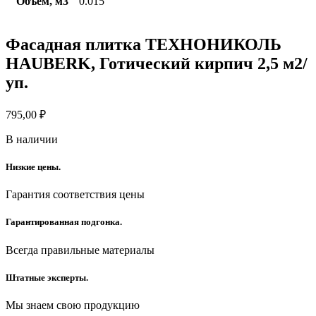
Объем, м3
0.015
Фасадная плитка ТЕХНОНИКОЛЬ
HAUBERK, Готический кирпич 2,5 м2/
уп.
795,00
₽
В наличии
Низкие цены.
Гарантия соответствия цены
Гарантированная подгонка.
Всегда правильные материалы
Штатные эксперты.
Мы знаем свою продукцию