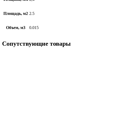
Площадь, м2
2.5
Объем, м3
0.015
Сопутствующие товары