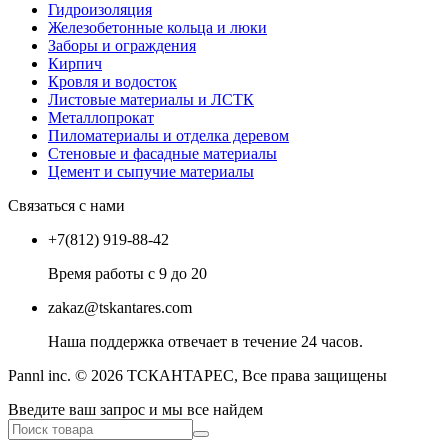
Гидроизоляция
Железобетонные кольца и люки
Заборы и ограждения
Кирпич
Кровля и водосток
Листовые материалы и ЛСТК
Металлопрокат
Пиломатериалы и отделка деревом
Стеновые и фасадные материалы
Цемент и сыпучие материалы
Связаться с нами
+7(812) 919-88-42
Время работы с 9 до 20
zakaz@tskantares.com
Наша поддержка отвечает в течение 24 часов.
Pannl inc. © 2026 ТСКАНТАРЕС, Все права защищены
Введите ваш запрос и мы все найдем