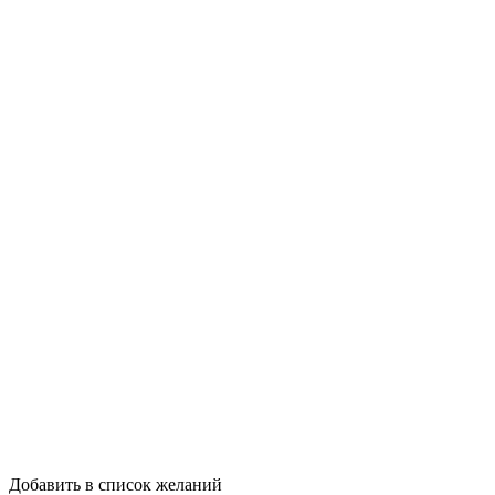
Добавить в список желаний