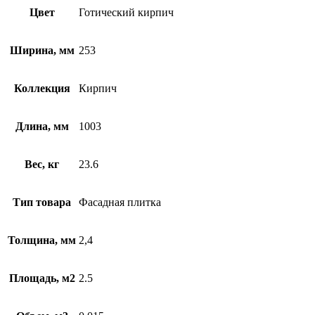
Цвет
Готический кирпич
Ширина, мм
253
Коллекция
Кирпич
Длина, мм
1003
Вес, кг
23.6
Тип товара
Фасадная плитка
Толщина, мм
2,4
Площадь, м2
2.5