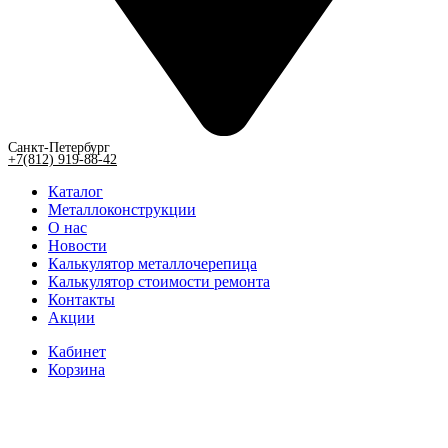
Санкт-Петербург
+7(812) 919-88-42
Каталог
Металлоконструкции
О нас
Новости
Калькулятор металлочерепица
Калькулятор стоимости ремонта
Контакты
Акции
Кабинет
Корзина