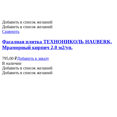
Добавить в список желаний
Добавить в список желаний
Сравнить
Фасадная плитка ТЕХНОНИКОЛЬ HAUBERK,
Мраморный кирпич 2,0 м2/уп.
795,00
₽
Добавить к заказу
В наличии
Добавить в список желаний
Добавить в список желаний