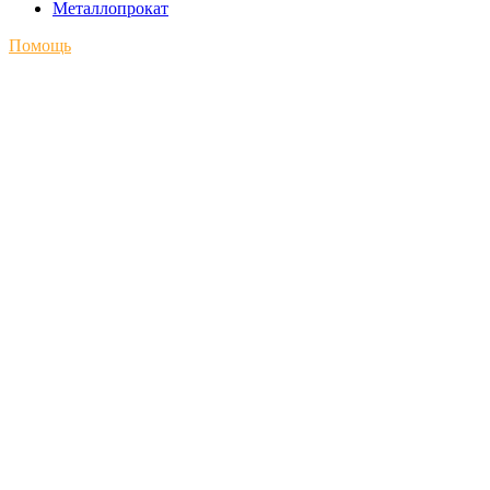
Металлопрокат
Помощь