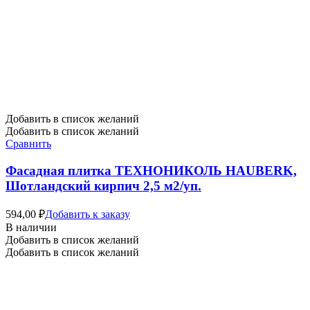
Добавить в список желаний
Добавить в список желаний
Сравнить
Фасадная плитка ТЕХНОНИКОЛЬ HAUBERK,
Шотландский кирпич 2,5 м2/уп.
594,00
₽
Добавить к заказу
В наличии
Добавить в список желаний
Добавить в список желаний