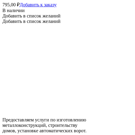
795,00
₽
Добавить к заказу
В наличии
Добавить в список желаний
Добавить в список желаний
Предоставляем услуги по изготовлению
металлоконструкций, строительству
домов, установке автоматических ворот.