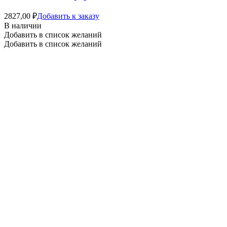
2827,00
₽
Добавить к заказу
В наличии
Добавить в список желаний
Добавить в список желаний