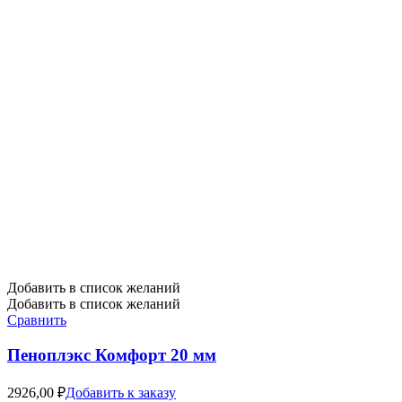
Добавить в список желаний
Добавить в список желаний
Сравнить
Пеноплэкс Комфорт 20 мм
2926,00
₽
Добавить к заказу