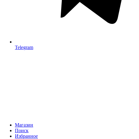
Telegram
Магазин
Поиск
Избранное