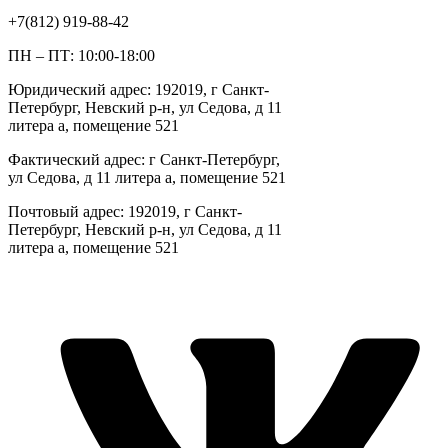
+7(812) 919-88-42
ПН – ПТ: 10:00-18:00
Юридический адрес: 192019, г Санкт-
Петербург, Невский р-н, ул Седова, д 11
литера а, помещение 521
Фактический адрес: г Санкт-Петербург,
ул Седова, д 11 литера а, помещение 521
Почтовый адрес: 192019, г Санкт-
Петербург, Невский р-н, ул Седова, д 11
литера а, помещение 521