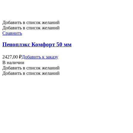
Добавить в список желаний
Добавить в список желаний
Сравнить
Пеноплэкс Комфорт 50 мм
2427,00
₽
Добавить к заказу
В наличии
Добавить в список желаний
Добавить в список желаний