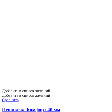
Добавить в список желаний
Добавить в список желаний
Сравнить
Пеноплэкс Комфорт 40 мм