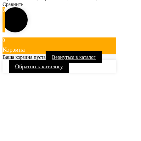
Сравнить
0
0
Корзина
Ваша корзина пуста
Вернуться в каталог
Обратно к каталогу