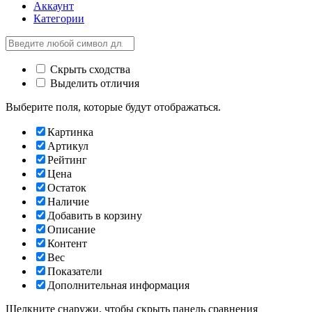
Аккаунт
Категории
Скрыть сходства
Выделить отличия
Выберите поля, которые будут отображаться.
Картинка
Артикул
Рейтинг
Цена
Остаток
Наличие
Добавить в корзину
Описание
Контент
Вес
Показатели
Дополнительная информация
Щелкните снаружи, чтобы скрыть панель сравнения