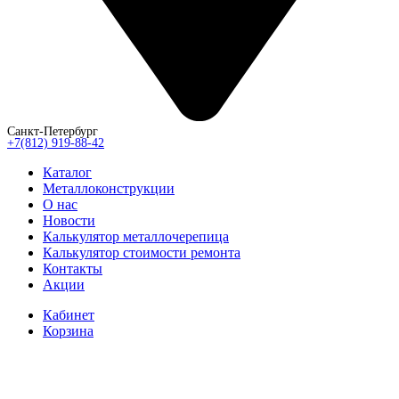
Санкт-Петербург
+7(812) 919-88-42
Каталог
Металлоконструкции
О нас
Новости
Калькулятор металлочерепица
Калькулятор стоимости ремонта
Контакты
Акции
Кабинет
Корзина