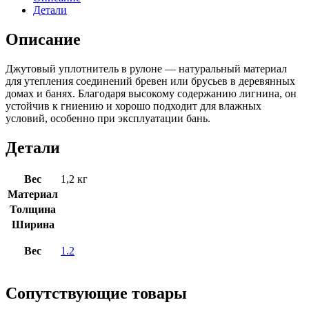
Детали
Описание
Джутовый уплотнитель в рулоне — натуральный материал
для утепления соединений бревен или брусьев в деревянных
домах и банях. Благодаря высокому содержанию лигнина, он
устойчив к гниению и хорошо подходит для влажных
условий, особенно при эксплуатации бань.
Детали
Вес
1,2 кг
Материал
Толщина
Ширина
Вес
1.2
Сопутствующие товары