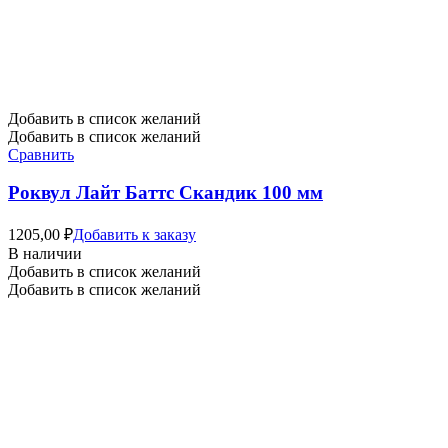
Добавить в список желаний
Добавить в список желаний
Сравнить
Роквул Лайт Баттс Скандик 100 мм
1205,00
₽
Добавить к заказу
В наличии
Добавить в список желаний
Добавить в список желаний