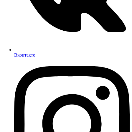
Вконтакте