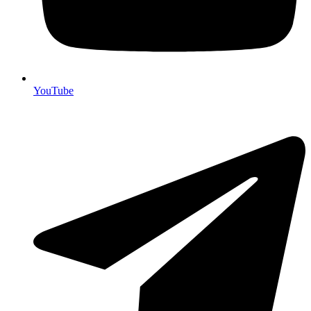
YouTube