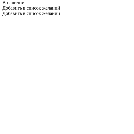
В наличии
Добавить в список желаний
Добавить в список желаний