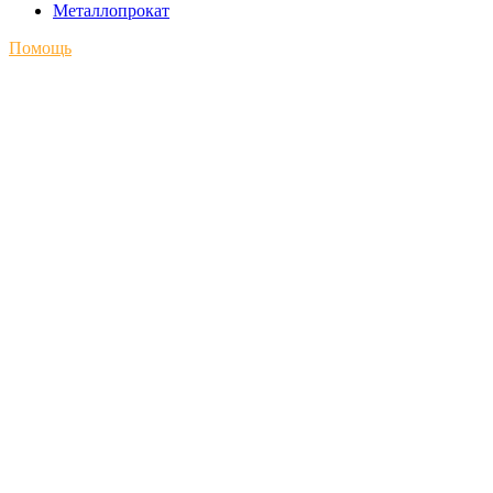
Металлопрокат
Помощь