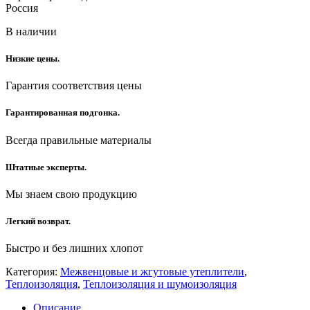
Россия
В наличии
Низкие цены.
Гарантия соответствия цены
Гарантированная подгонка.
Всегда правильные материалы
Штатные эксперты.
Мы знаем свою продукцию
Легкий возврат.
Быстро и без лишних хлопот
Категория:
Межвенцовые и жгутовые утеплители
,
Теплоизоляция
,
Теплоизоляция и шумоизоляция
Описание