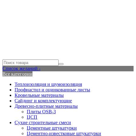
Список желаний -
Все категории
Теплоизоляция и шумоизоляция
Профнастил и оцинкованные листы
Кровельные материалы
Сайдинг и комплектующие
Древесно-плитные материалы
Плиты OSB-3
ЦСП
Сухие строительные смеси
Цементные штукатурки
Цементно-известковые штукатурки