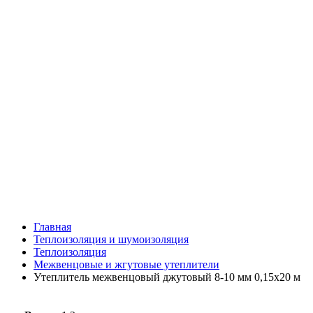
Главная
Теплоизоляция и шумоизоляция
Теплоизоляция
Межвенцовые и жгутовые утеплители
Утеплитель межвенцовый джутовый 8-10 мм 0,15х20 м