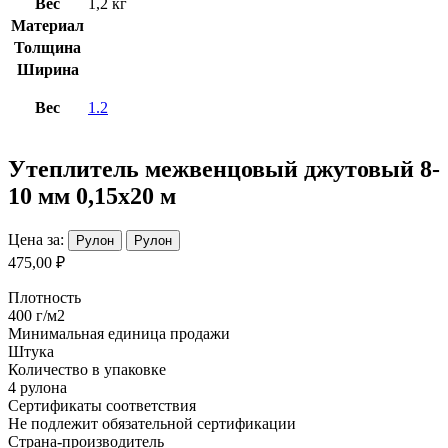
Вес
1,2 кг
Материал
Толщина
Ширина
Вес
1.2
Утеплитель межвенцовый джутовый 8-
10 мм 0,15х20 м
Цена за:
Рулон
Рулон
475,00 ₽
Плотность
400 г/м2
Минимальная единица продажи
Штука
Количество в упаковке
4 рулона
Сертификаты соответствия
Не подлежит обязательной сертификации
Страна-производитель