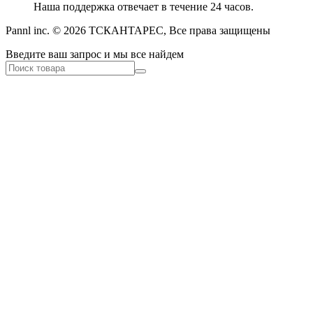
Наша поддержка отвечает в течение 24 часов.
Pannl inc. © 2026 ТСКАНТАРЕС, Все права защищены
Введите ваш запрос и мы все найдем