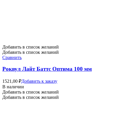
Добавить в список желаний
Добавить в список желаний
Сравнить
Роквул Лайт Баттс Оптима 100 мм
1521,00
₽
Добавить к заказу
В наличии
Добавить в список желаний
Добавить в список желаний