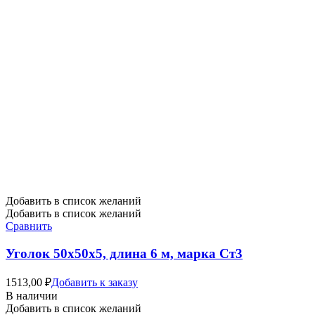
Добавить в список желаний
Добавить в список желаний
Сравнить
Уголок 50х50х5, длина 6 м, марка Ст3
1513,00
₽
Добавить к заказу
В наличии
Добавить в список желаний