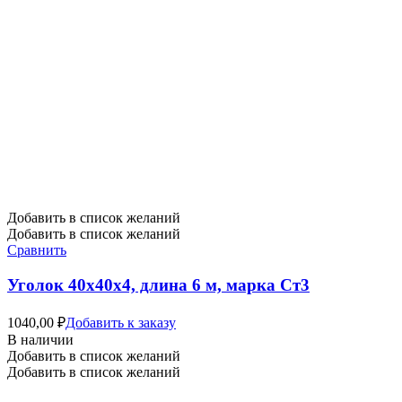
Добавить в список желаний
Добавить в список желаний
Сравнить
Уголок 40х40х4, длина 6 м, марка Ст3
1040,00
₽
Добавить к заказу
В наличии
Добавить в список желаний
Добавить в список желаний