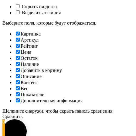
Скрыть сходства
Выделить отличия
Выберите поля, которые будут отображаться.
Картинка
Артикул
Рейтинг
Цена
Остаток
Наличие
Добавить в корзину
Описание
Контент
Вес
Показатели
Дополнительная информация
Щелкните снаружи, чтобы скрыть панель сравнения
Сравнить
0