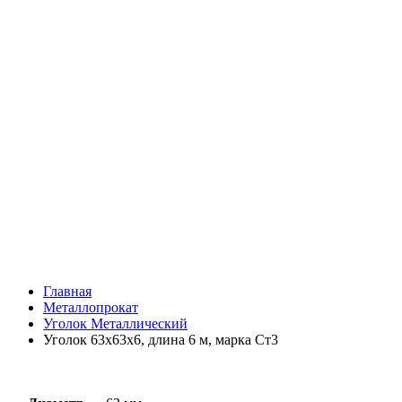
Главная
Металлопрокат
Уголок Металлический
Уголок 63х63х6, длина 6 м, марка Ст3