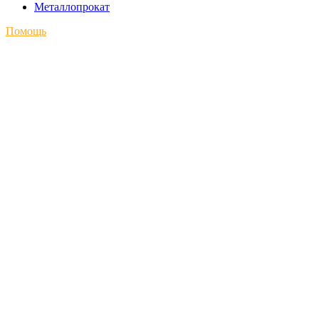
Металлопрокат
Помощь