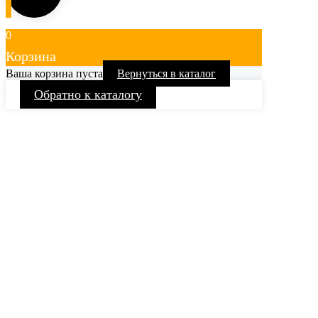
0
Корзина
Ваша корзина пуста
Вернуться в каталог
Обратно к каталогу