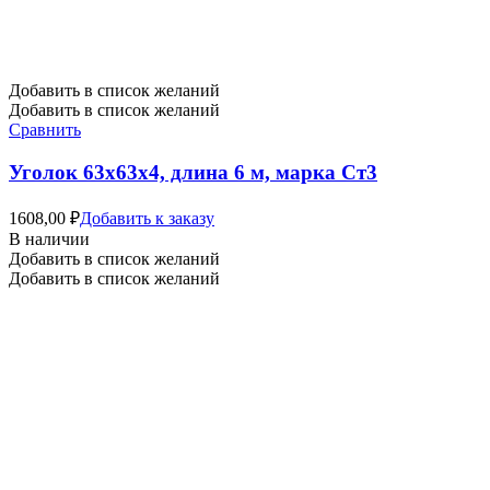
Добавить в список желаний
Добавить в список желаний
Сравнить
Уголок 63х63х4, длина 6 м, марка Ст3
1608,00
₽
Добавить к заказу
В наличии
Добавить в список желаний
Добавить в список желаний