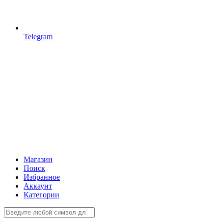
Telegram
Магазин
Поиск
Избранное
Аккаунт
Категории