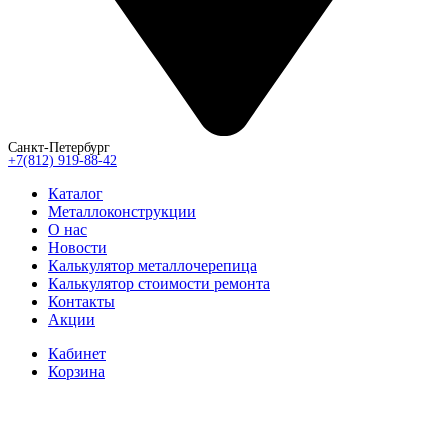
Санкт-Петербург
+7(812) 919-88-42
Каталог
Металлоконструкции
О нас
Новости
Калькулятор металлочерепица
Калькулятор стоимости ремонта
Контакты
Акции
Кабинет
Корзина