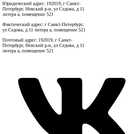
Юридический адрес: 192019, г Санкт-
Петербург, Невский р-н, ул Седова, д 11
литера а, помещение 521
Фактический адрес: г Санкт-Петербург,
ул Седова, д 11 литера а, помещение 521
Почтовый адрес: 192019, г Санкт-
Петербург, Невский р-н, ул Седова, д 11
литера а, помещение 521