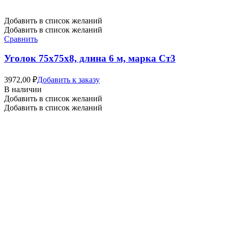
Добавить в список желаний
Добавить в список желаний
Сравнить
Уголок 75х75х8, длина 6 м, марка Ст3
3972,00
₽
Добавить к заказу
В наличии
Добавить в список желаний
Добавить в список желаний