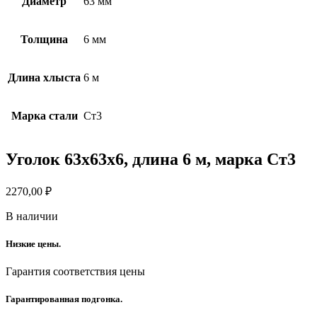
Диаметр
63 мм
Толщина
6 мм
Длина хлыста
6 м
Марка стали
Ст3
Уголок 63х63х6, длина 6 м, марка Ст3
2270,00
₽
В наличии
Низкие цены.
Гарантия соответствия цены
Гарантированная подгонка.