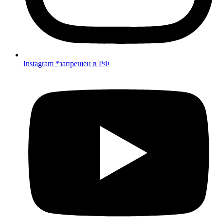
Instagram *запрещен в РФ