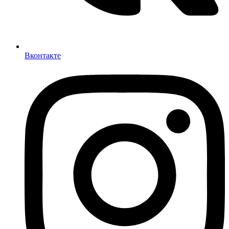
Вконтакте