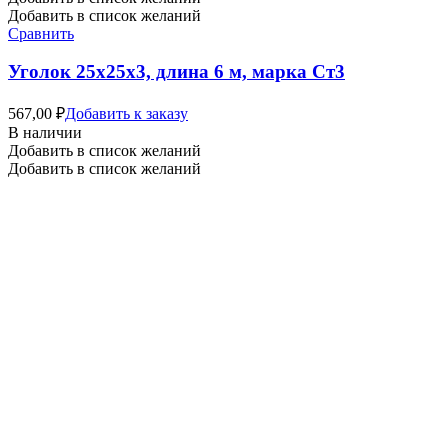
Добавить в список желаний
Сравнить
Уголок 25х25х3, длина 6 м, марка Ст3
567,00
₽
Добавить к заказу
В наличии
Добавить в список желаний
Добавить в список желаний