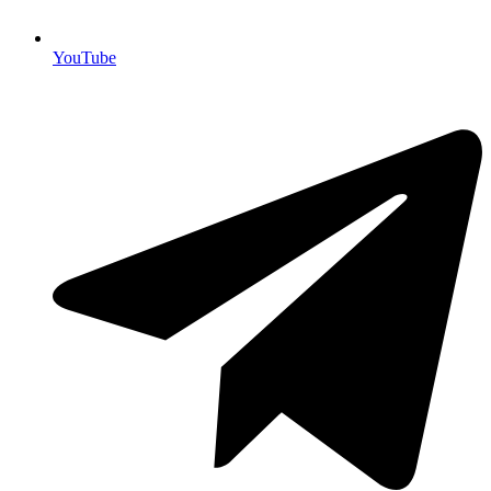
YouTube