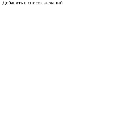
Добавить в список желаний