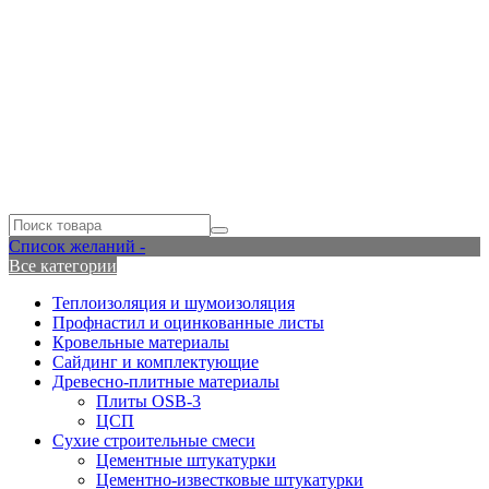
Список желаний -
Все категории
Теплоизоляция и шумоизоляция
Профнастил и оцинкованные листы
Кровельные материалы
Сайдинг и комплектующие
Древесно-плитные материалы
Плиты OSB-3
ЦСП
Сухие строительные смеси
Цементные штукатурки
Цементно-известковые штукатурки