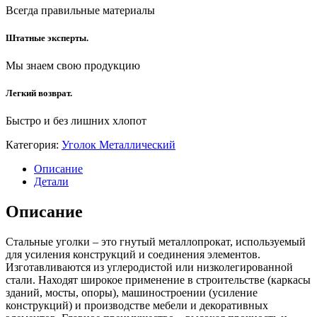
Всегда правильные материалы
Штатные эксперты.
Мы знаем свою продукцию
Легкий возврат.
Быстро и без лишних хлопот
Категория:
Уголок Металлический
Описание
Детали
Описание
Стальные уголки – это гнутый металлопрокат, используемый
для усиления конструкций и соединения элементов.
Изготавливаются из углеродистой или низколегированной
стали. Находят широкое применение в строительстве (каркасы
зданий, мосты, опоры), машиностроении (усиление
конструкций) и производстве мебели и декоративных