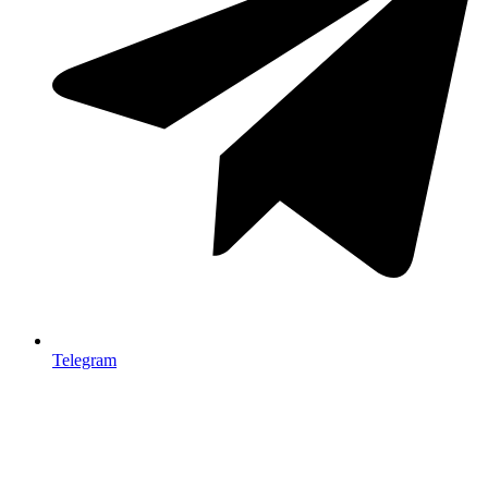
Telegram