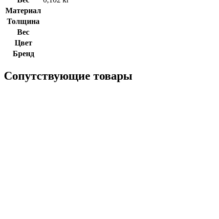
Материал
Толщина
Вес
Цвет
Бренд
Сопутствующие товары