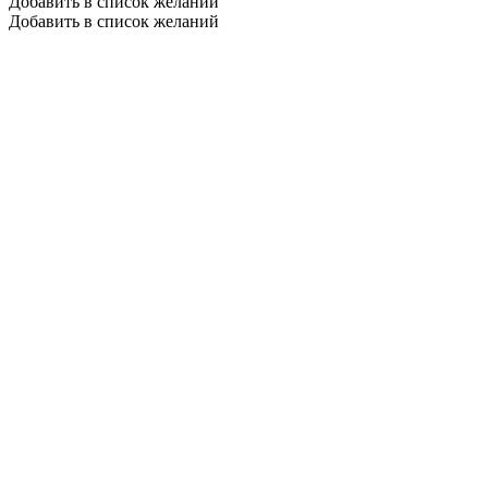
Добавить в список желаний
Добавить в список желаний