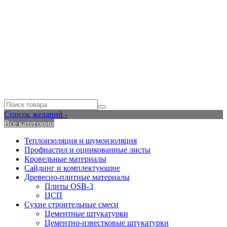
Список желаний -
Все категории
Теплоизоляция и шумоизоляция
Профнастил и оцинкованные листы
Кровельные материалы
Сайдинг и комплектующие
Древесно-плитные материалы
Плиты OSB-3
ЦСП
Сухие строительные смеси
Цементные штукатурки
Цементно-известковые штукатурки