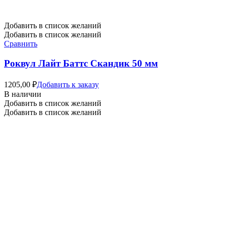
Добавить в список желаний
Добавить в список желаний
Сравнить
Роквул Лайт Баттс Скандик 50 мм
1205,00
₽
Добавить к заказу
В наличии
Добавить в список желаний
Добавить в список желаний