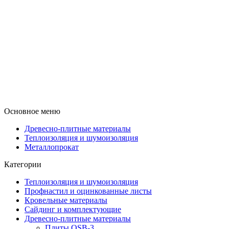
Основное меню
Древесно-плитные материалы
Теплоизоляция и шумоизоляция
Металлопрокат
Категории
Теплоизоляция и шумоизоляция
Профнастил и оцинкованные листы
Кровельные материалы
Сайдинг и комплектующие
Древесно-плитные материалы
Плиты OSB-3