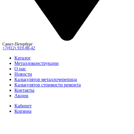
Санкт-Петербург
+7(812) 919-88-42
Каталог
Металлоконструкции
О нас
Новости
Калькулятор металлочерепица
Калькулятор стоимости ремонта
Контакты
Акции
Кабинет
Корзина