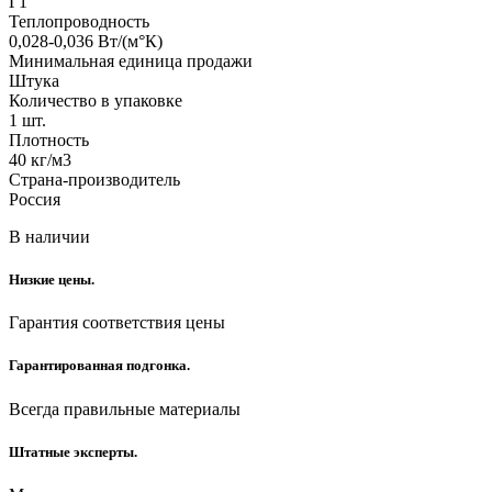
Г1
Теплопроводность
0,028-0,036 Вт/(м°К)
Минимальная единица продажи
Штука
Количество в упаковке
1 шт.
Плотность
40 кг/м3
Страна-производитель
Россия
В наличии
Низкие цены.
Гарантия соответствия цены
Гарантированная подгонка.
Всегда правильные материалы
Штатные эксперты.