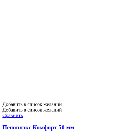
Добавить в список желаний
Добавить в список желаний
Сравнить
Пеноплэкс Комфорт 50 мм