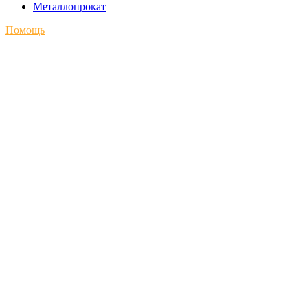
Металлопрокат
Помощь