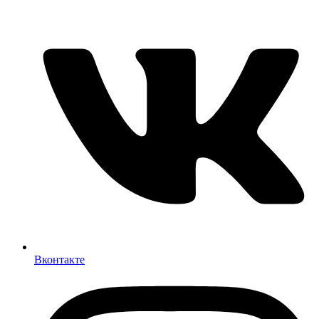
Вконтакте