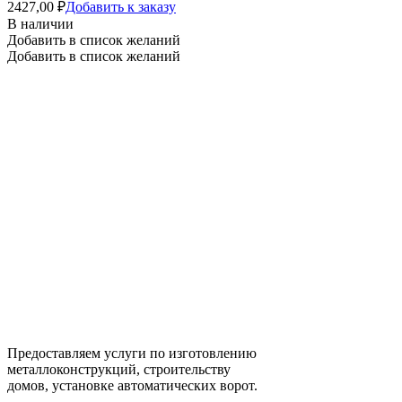
2427,00
₽
Добавить к заказу
В наличии
Добавить в список желаний
Добавить в список желаний
Предоставляем услуги по изготовлению
металлоконструкций, строительству
домов, установке автоматических ворот.