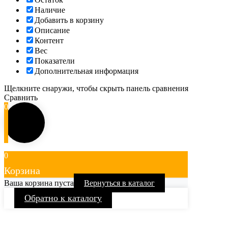
Наличие
Добавить в корзину
Описание
Контент
Вес
Показатели
Дополнительная информация
Щелкните снаружи, чтобы скрыть панель сравнения
Сравнить
0
0
Корзина
Ваша корзина пуста
Вернуться в каталог
Обратно к каталогу