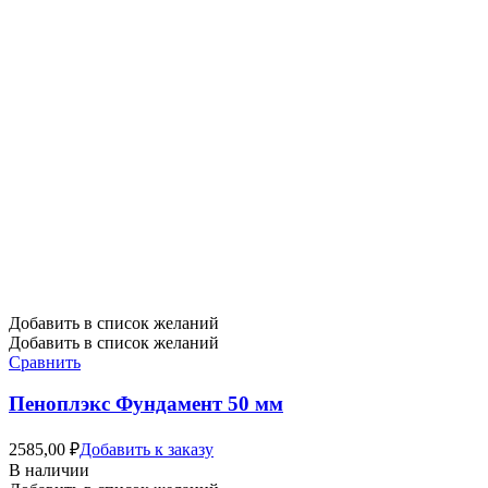
Добавить в список желаний
Добавить в список желаний
Сравнить
Пеноплэкс Фундамент 50 мм
2585,00
₽
Добавить к заказу
В наличии