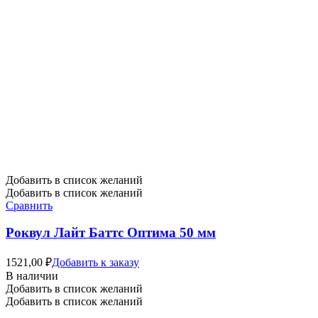
Добавить в список желаний
Добавить в список желаний
Сравнить
Роквул Лайт Баттс Оптима 50 мм
1521,00
₽
Добавить к заказу
В наличии
Добавить в список желаний
Добавить в список желаний