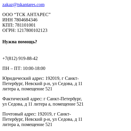
zakaz@tskantares.com
ООО “ТСК АНТАРЕС”
ИНН 7804684346
КПП: 781101001
ОГРН: 1217800102123
Нужна помощь?
+7(812) 919-88-42
ПН – ПТ: 10:00-18:00
Юридический адрес: 192019, г Санкт-
Петербург, Невский р-н, ул Седова, д 11
литера а, помещение 521
Фактический адрес: г Санкт-Петербург,
ул Седова, д 11 литера а, помещение 521
Почтовый адрес: 192019, г Санкт-
Петербург, Невский р-н, ул Седова, д 11
литера а, помещение 521