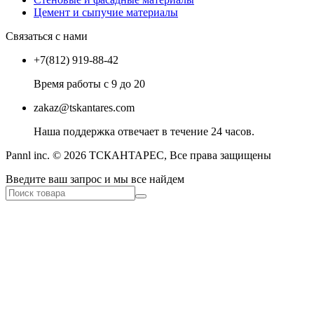
Цемент и сыпучие материалы
Связаться с нами
+7(812) 919-88-42
Время работы с 9 до 20
zakaz@tskantares.com
Наша поддержка отвечает в течение 24 часов.
Pannl inc. © 2026 ТСКАНТАРЕС, Все права защищены
Введите ваш запрос и мы все найдем