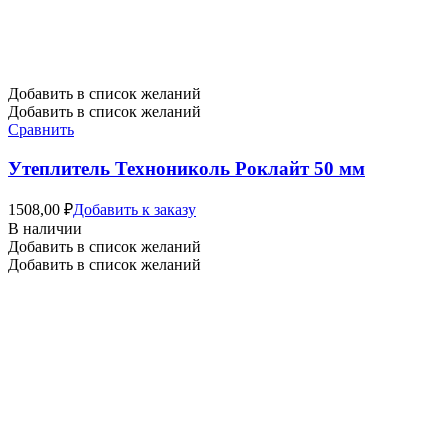
Добавить в список желаний
Добавить в список желаний
Сравнить
Утеплитель Технониколь Роклайт 50 мм
1508,00
₽
Добавить к заказу
В наличии
Добавить в список желаний
Добавить в список желаний