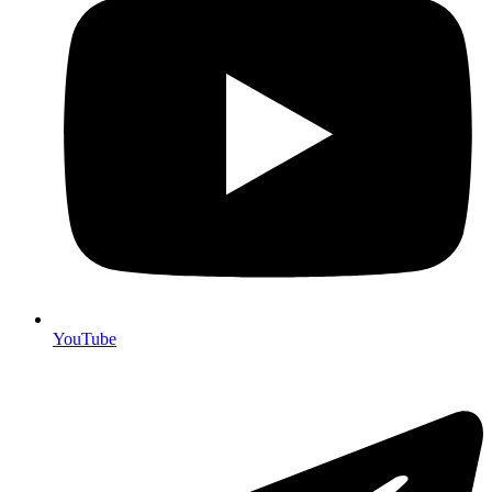
YouTube