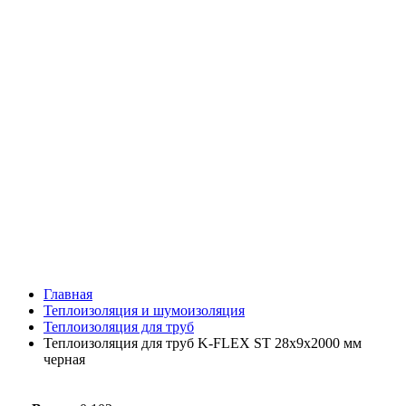
Главная
Теплоизоляция и шумоизоляция
Теплоизоляция для труб
Теплоизоляция для труб K-FLEX ST 28х9х2000 мм
черная