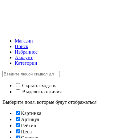
Магазин
Поиск
Избранное
Аккаунт
Категории
Скрыть сходства
Выделить отличия
Выберите поля, которые будут отображаться.
Картинка
Артикул
Рейтинг
Цена
Остаток