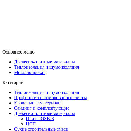
Основное меню
Древесно-плитные материалы
Теплоизоляция и шумоизоляция
Металлопрокат
Категории
Теплоизоляция и шумоизоляция
Профнастил и оцинкованные листы
Кровельные материалы
Сайдинг и комплектующие
Древесно-плитные материалы
Плиты OSB-3
ЦСП
Сухие строительные смеси