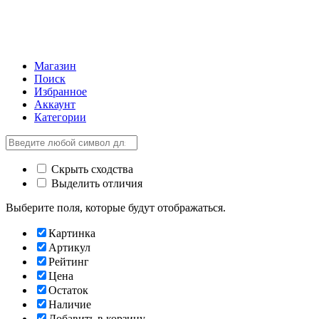
Магазин
Поиск
Избранное
Аккаунт
Категории
Скрыть сходства
Выделить отличия
Выберите поля, которые будут отображаться.
Картинка
Артикул
Рейтинг
Цена
Остаток
Наличие
Добавить в корзину