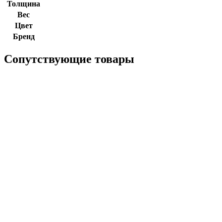
Толщина
Вес
Цвет
Бренд
Сопутствующие товары