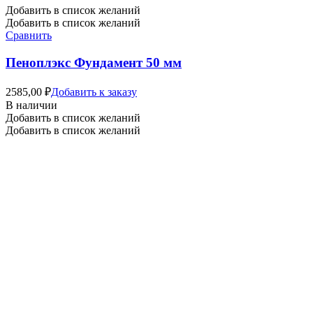
Добавить в список желаний
Добавить в список желаний
Сравнить
Пеноплэкс Фундамент 50 мм
2585,00
₽
Добавить к заказу
В наличии
Добавить в список желаний
Добавить в список желаний