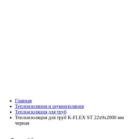
Главная
Теплоизоляция и шумоизоляция
Теплоизоляция для труб
Теплоизоляция для труб K-FLEX ST 22х9х2000 мм
черная