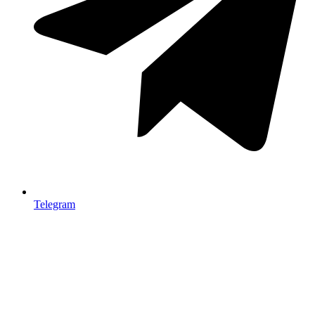
Telegram