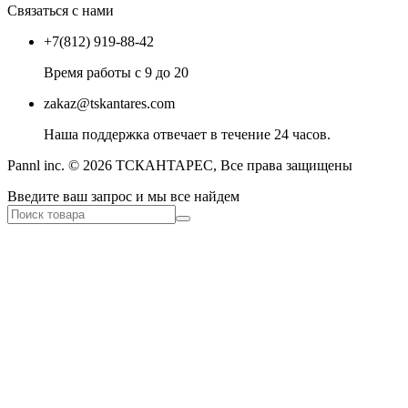
Связаться с нами
+7(812) 919-88-42
Время работы с 9 до 20
zakaz@tskantares.com
Наша поддержка отвечает в течение 24 часов.
Pannl inc. © 2026 ТСКАНТАРЕС, Все права защищены
Введите ваш запрос и мы все найдем