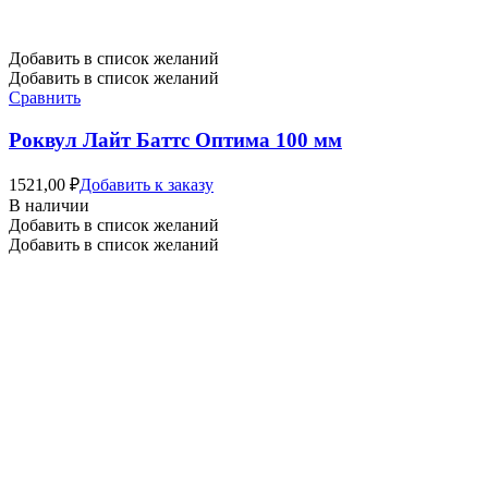
Добавить в список желаний
Добавить в список желаний
Сравнить
Роквул Лайт Баттс Оптима 100 мм
1521,00
₽
Добавить к заказу
В наличии
Добавить в список желаний
Добавить в список желаний