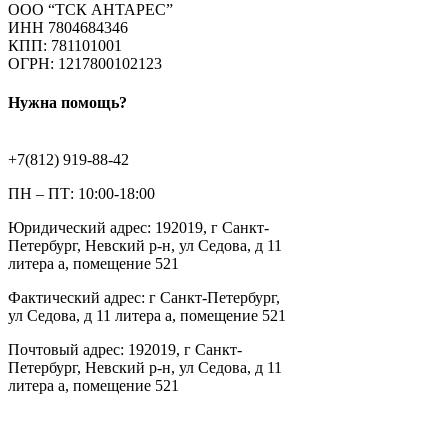
ООО “ТСК АНТАРЕС”
ИНН 7804684346
КПП: 781101001
ОГРН: 1217800102123
Нужна помощь?
+7(812) 919-88-42
ПН – ПТ: 10:00-18:00
Юридический адрес: 192019, г Санкт-
Петербург, Невский р-н, ул Седова, д 11
литера а, помещение 521
Фактический адрес: г Санкт-Петербург,
ул Седова, д 11 литера а, помещение 521
Почтовый адрес: 192019, г Санкт-
Петербург, Невский р-н, ул Седова, д 11
литера а, помещение 521