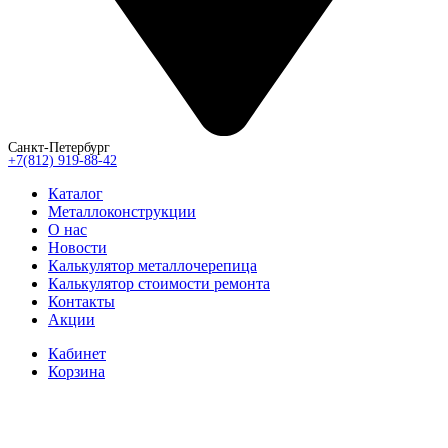
Санкт-Петербург
+7(812) 919-88-42
Каталог
Металлоконструкции
О нас
Новости
Калькулятор металлочерепица
Калькулятор стоимости ремонта
Контакты
Акции
Кабинет
Корзина