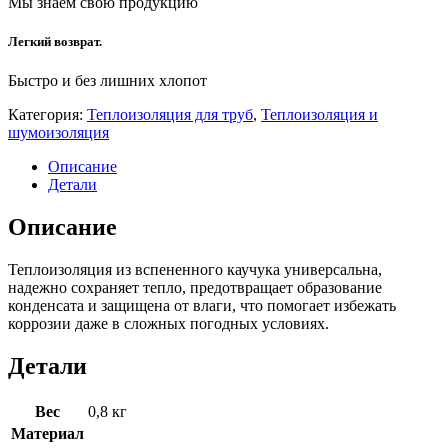
Мы знаем свою продукцию
Легкий возврат.
Быстро и без лишних хлопот
Категория:
Теплоизоляция для труб
,
Теплоизоляция и
шумоизоляция
Описание
Детали
Описание
Теплоизоляция из вспененного каучука универсальна,
надежно сохраняет тепло, предотвращает образование
конденсата и защищена от влаги, что помогает избежать
коррозии даже в сложных погодных условиях.
Детали
Вес
0,8 кг
Материал