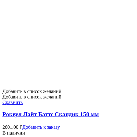
Добавить в список желаний
Добавить в список желаний
Сравнить
Роквул Лайт Баттс Скандик 150 мм
2601,00
₽
Добавить к заказу
В наличии