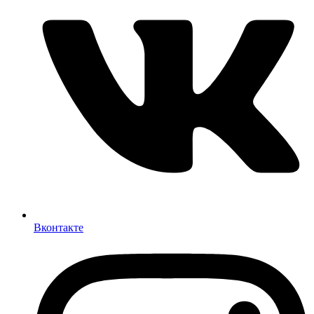
Вконтакте