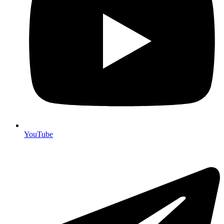
YouTube