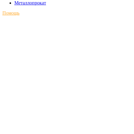
Металлопрокат
Помощь