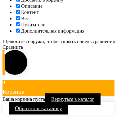
Описание
Контент
Вес
Показатели
Дополнительная информация
Щелкните снаружи, чтобы скрыть панель сравнения
Сравнить
0
0
Корзина
Ваша корзина пуста
Вернуться в каталог
Обратно к каталогу