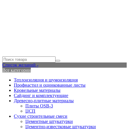
Список желаний -
Все категории
Теплоизоляция и шумоизоляция
Профнастил и оцинкованные листы
Кровельные материалы
Сайдинг и комплектующие
Древесно-плитные материалы
Плиты OSB-3
ЦСП
Сухие строительные смеси
Цементные штукатурки
Цементно-известковые штукатурки