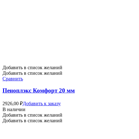
Добавить в список желаний
Добавить в список желаний
Сравнить
Пеноплэкс Комфорт 20 мм
2926,00
₽
Добавить к заказу
В наличии
Добавить в список желаний
Добавить в список желаний