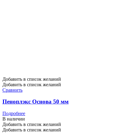
Добавить в список желаний
Добавить в список желаний
Сравнить
Пеноплэкс Основа 50 мм
Подробнее
В наличии
Добавить в список желаний
Добавить в список желаний