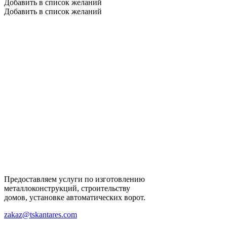
Добавить в список желаний
Добавить в список желаний
Предоставляем услуги по изготовлению
металлоконструкций, строительству
домов, установке автоматических ворот.
zakaz@tskantares.com