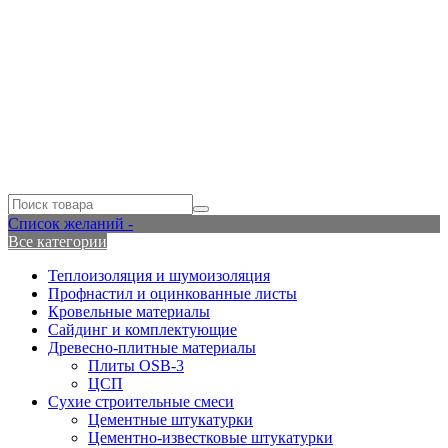
Список желаний -
Все категории
Теплоизоляция и шумоизоляция
Профнастил и оцинкованные листы
Кровельные материалы
Сайдинг и комплектующие
Древесно-плитные материалы
Плиты OSB-3
ЦСП
Сухие строительные смеси
Цементные штукатурки
Цементно-известковые штукатурки