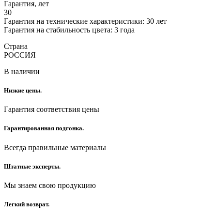
Гарантия, лет
30
Гарантия на технические характеристики: 30 лет
Гарантия на стабильность цвета: 3 года
Страна
РОССИЯ
В наличии
Низкие цены.
Гарантия соответствия цены
Гарантированная подгонка.
Всегда правильные материалы
Штатные эксперты.
Мы знаем свою продукцию
Легкий возврат.