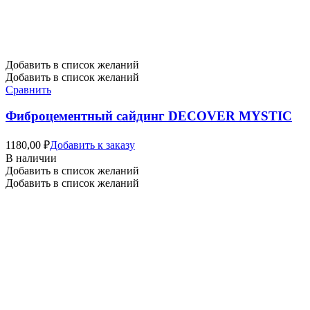
Добавить в список желаний
Добавить в список желаний
Сравнить
Фиброцементный сайдинг DECOVER MYSTIC
1180,00
₽
Добавить к заказу
В наличии
Добавить в список желаний
Добавить в список желаний