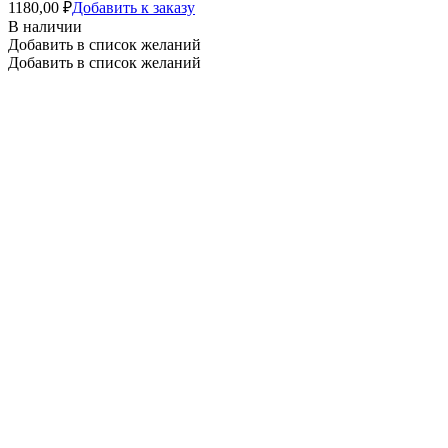
1180,00
₽
Добавить к заказу
В наличии
Добавить в список желаний
Добавить в список желаний