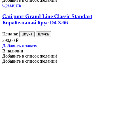
Добавить в список желаний
Сравнить
Сайдинг Grand Line Classic Standart
Корабельный брус D4 3.66
Цена за:
Штука
Штука
290,00 ₽
Добавить к заказу
В наличии
Добавить в список желаний
Добавить в список желаний