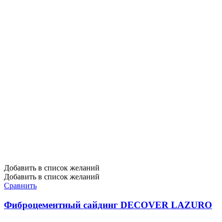
Добавить в список желаний
Добавить в список желаний
Сравнить
Фиброцементный сайдинг DECOVER LAZURO