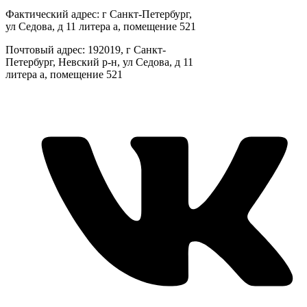
Фактический адрес: г Санкт-Петербург,
ул Седова, д 11 литера а, помещение 521
Почтовый адрес: 192019, г Санкт-
Петербург, Невский р-н, ул Седова, д 11
литера а, помещение 521