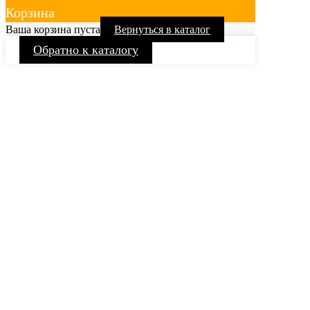
Корзина
Ваша корзина пуста
Вернуться в каталог
Обратно к каталогу