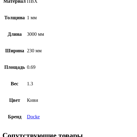
Материал
ПВХ
Толщина
1 мм
Длина
3000 мм
Ширина
230 мм
Площадь
0.69
Вес
1.3
Цвет
Киви
Бренд
Docke
Сопутствующие товары