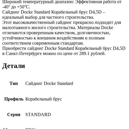
Широкий температурный диапазон: Эффективная работа от
-40° до +50°С.
Сайдинг Docke Standard Корабельный брус D4,5D –
идеальный выбор для частного строительства.
Этот высококачественный сайдинг прекрасно подходит для
малоэтажного жилого строительства. Материалы Docke
отличаются проверенным качеством, долговечностью,
устойчивостью к внешним воздействиям и полным
соответствием современным стандартам.
Приобрести сайдинг Docke Standard Корабельный брус D4,5D
в Санкт-Петербурге можно по цене от 289.1 рублей.
Детали
Тип
Сайдинг Docke Standard
Профиль
Корабельный брус
Серия
STANDARD