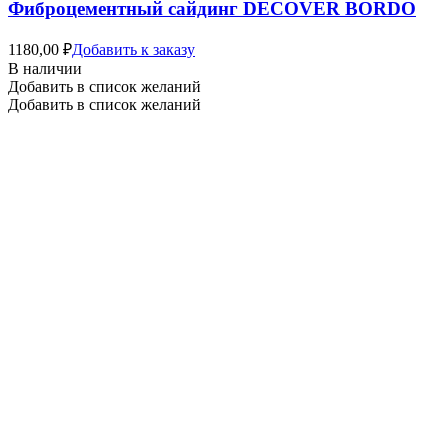
Фиброцементный сайдинг DECOVER BORDO
1180,00
₽
Добавить к заказу
В наличии
Добавить в список желаний
Добавить в список желаний