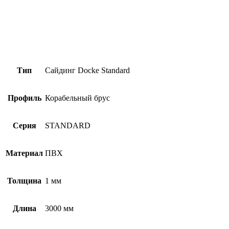
Тип
Сайдинг Docke Standard
Профиль
Корабельный брус
Серия
STANDARD
Материал
ПВХ
Толщина
1 мм
Длина
3000 мм