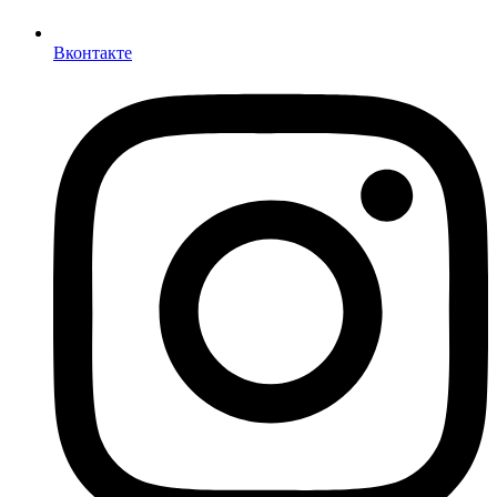
Вконтакте