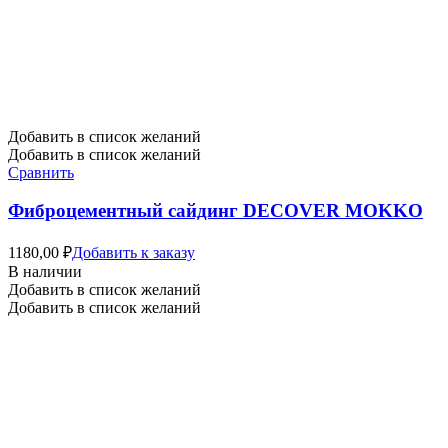
Добавить в список желаний
Добавить в список желаний
Сравнить
Фиброцементный сайдинг DECOVER MOKKO
1180,00
₽
Добавить к заказу
В наличии
Добавить в список желаний
Добавить в список желаний