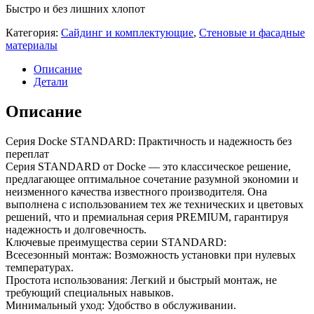
Быстро и без лишних хлопот
Категория:
Сайдинг и комплектующие
,
Стеновые и фасадные
материалы
Описание
Детали
Описание
Серия Docke STANDARD: Практичность и надежность без
переплат
Серия STANDARD от Docke — это классическое решение,
предлагающее оптимальное сочетание разумной экономии и
неизменного качества известного производителя. Она
выполнена с использованием тех же технических и цветовых
решений, что и премиальная серия PREMIUM, гарантируя
надежность и долговечность.
Ключевые преимущества серии STANDARD:
Всесезонный монтаж: Возможность установки при нулевых
температурах.
Простота использования: Легкий и быстрый монтаж, не
требующий специальных навыков.
Минимальный уход: Удобство в обслуживании.