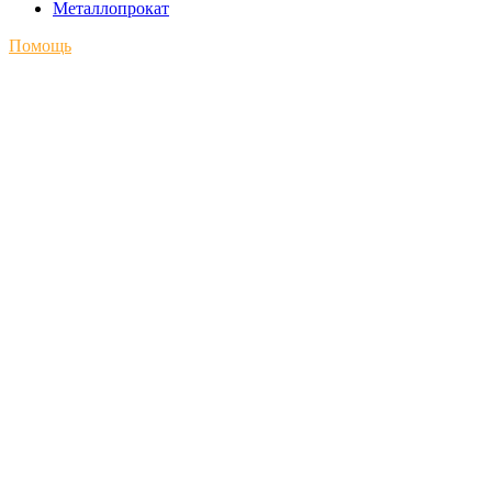
Металлопрокат
Помощь