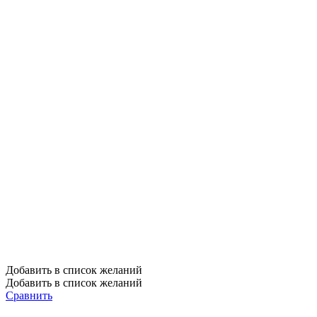
Добавить в список желаний
Добавить в список желаний
Сравнить