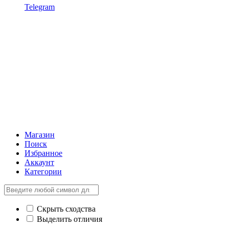
Telegram
Магазин
Поиск
Избранное
Аккаунт
Категории
Скрыть сходства
Выделить отличия