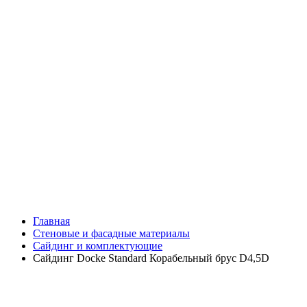
Главная
Стеновые и фасадные материалы
Сайдинг и комплектующие
Сайдинг Docke Standard Корабельный брус D4,5D