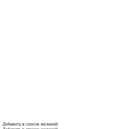
Добавить в список желаний