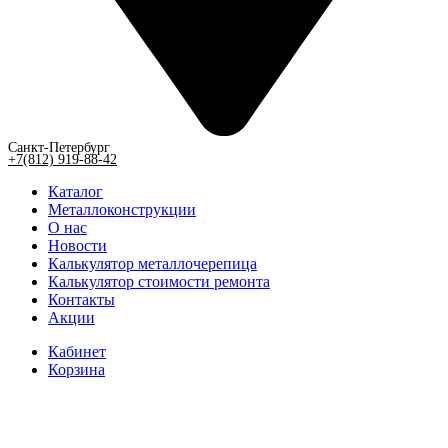
Санкт-Петербург
+7(812) 919-88-42
Каталог
Металлоконструкции
О нас
Новости
Калькулятор металлочерепица
Калькулятор стоимости ремонта
Контакты
Акции
Кабинет
Корзина