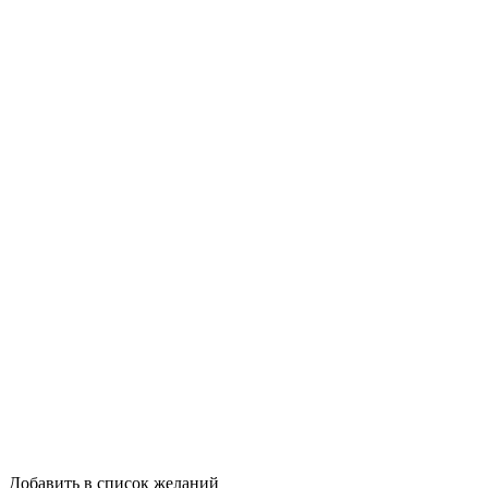
Добавить в список желаний