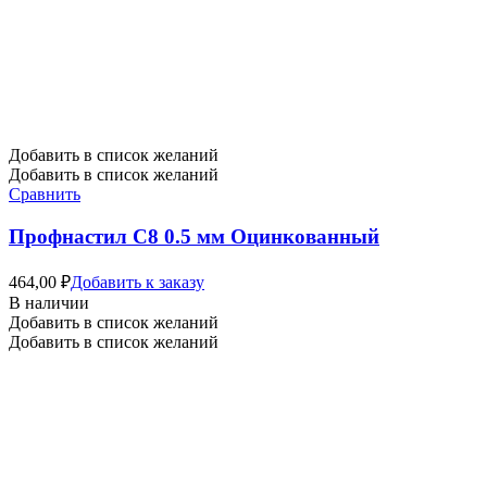
Добавить в список желаний
Добавить в список желаний
Сравнить
Профнастил С8 0.5 мм Оцинкованный
464,00
₽
Добавить к заказу
В наличии
Добавить в список желаний
Добавить в список желаний