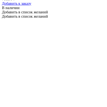
Добавить к заказу
В наличии
Добавить в список желаний
Добавить в список желаний