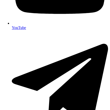
YouTube