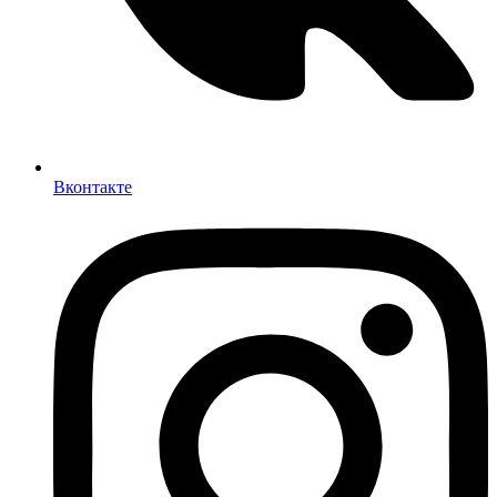
Вконтакте