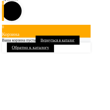
0
0
Корзина
Ваша корзина пуста
Вернуться в каталог
Обратно к каталогу