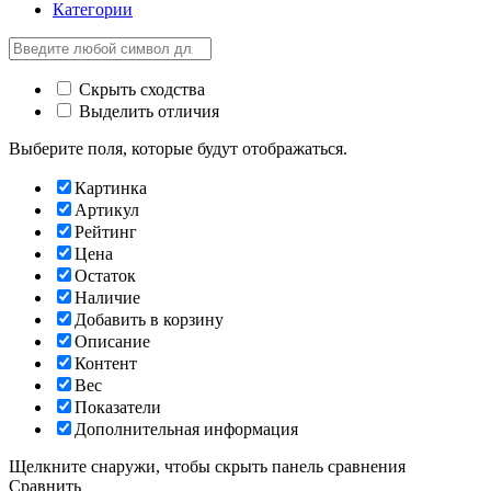
Категории
Скрыть сходства
Выделить отличия
Выберите поля, которые будут отображаться.
Картинка
Артикул
Рейтинг
Цена
Остаток
Наличие
Добавить в корзину
Описание
Контент
Вес
Показатели
Дополнительная информация
Щелкните снаружи, чтобы скрыть панель сравнения
Сравнить