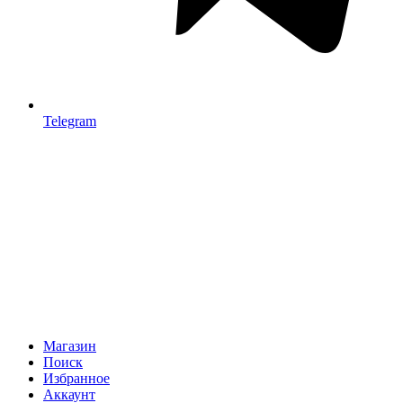
Telegram
Магазин
Поиск
Избранное
Аккаунт