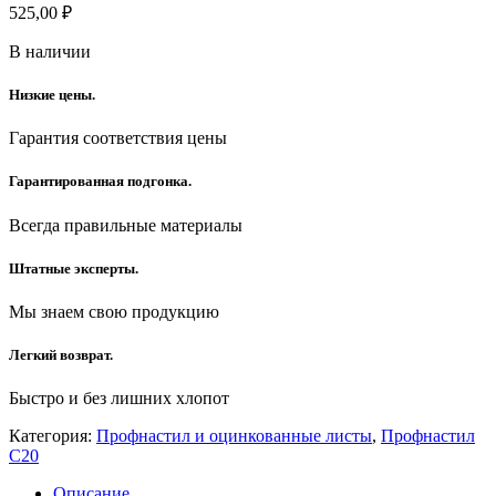
525,00
₽
В наличии
Низкие цены.
Гарантия соответствия цены
Гарантированная подгонка.
Всегда правильные материалы
Штатные эксперты.
Мы знаем свою продукцию
Легкий возврат.
Быстро и без лишних хлопот
Категория:
Профнастил и оцинкованные листы
,
Профнастил
С20
Описание