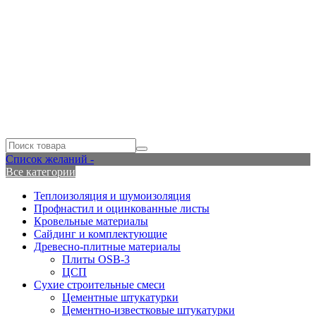
Список желаний -
Все категории
Теплоизоляция и шумоизоляция
Профнастил и оцинкованные листы
Кровельные материалы
Сайдинг и комплектующие
Древесно-плитные материалы
Плиты OSB-3
ЦСП
Сухие строительные смеси
Цементные штукатурки
Цементно-известковые штукатурки