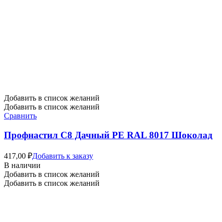
Добавить в список желаний
Добавить в список желаний
Сравнить
Профнастил C8 Дачный PE RAL 8017 Шоколад
417,00
₽
Добавить к заказу
В наличии
Добавить в список желаний
Добавить в список желаний