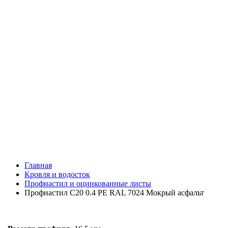
Главная
Кровля и водосток
Профнастил и оцинкованные листы
Профнастил C20 0.4 PE RAL 7024 Мокрый асфальт