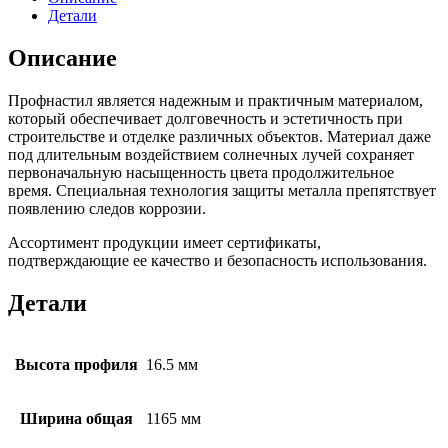
Детали
Описание
Профнастил является надежным и практичным материалом,
который обеспечивает долговечность и эстетичность при
строительстве и отделке различных объектов. Материал даже
под длительным воздействием солнечных лучей сохраняет
первоначальную насыщенность цвета продолжительное
время. Специальная технология защиты металла препятствует
появлению следов коррозии.
Ассортимент продукции имеет сертификаты,
подтверждающие ее качество и безопасность использования.
Детали
Высота профиля
16.5 мм
Ширина общая
1165 мм