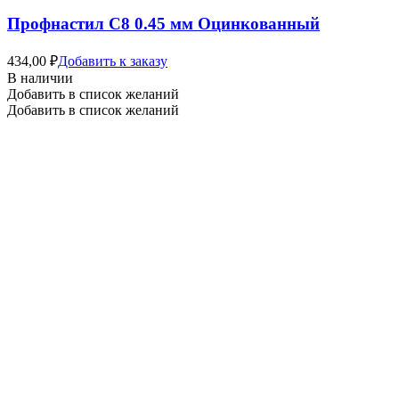
Профнастил С8 0.45 мм Оцинкованный
434,00
₽
Добавить к заказу
В наличии
Добавить в список желаний
Добавить в список желаний