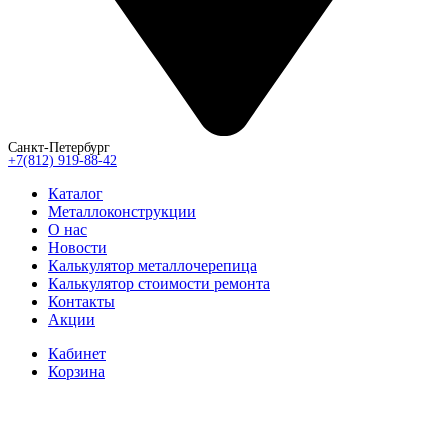
Санкт-Петербург
+7(812) 919-88-42
Каталог
Металлоконструкции
О нас
Новости
Калькулятор металлочерепица
Калькулятор стоимости ремонта
Контакты
Акции
Кабинет
Корзина