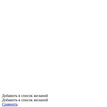
Добавить в список желаний
Добавить в список желаний
Сравнить