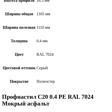
Высота профиля
16.5 мм
Ширина общая
1165 мм
Ширина полезная
1110 мм
Толщина
0.4 мм
Цвет
RAL 7024
Цветовой оттенок
Серый
Покрытие
Полиэстер
Профнастил C20 0.4 PE RAL 7024
Мокрый асфальт