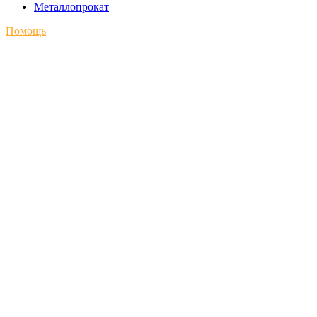
Металлопрокат
Помощь