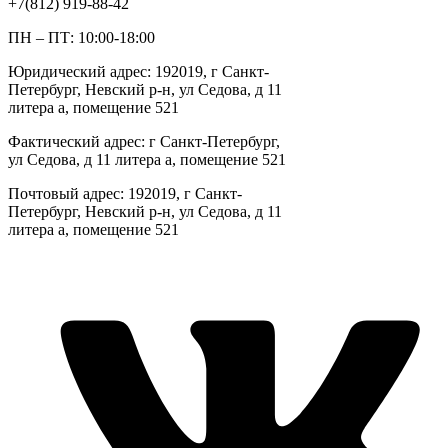
+7(812) 919-88-42
ПН – ПТ: 10:00-18:00
Юридический адрес: 192019, г Санкт-
Петербург, Невский р-н, ул Седова, д 11
литера а, помещение 521
Фактический адрес: г Санкт-Петербург,
ул Седова, д 11 литера а, помещение 521
Почтовый адрес: 192019, г Санкт-
Петербург, Невский р-н, ул Седова, д 11
литера а, помещение 521