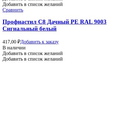
Добавить в список желаний
Сравнить
Профнастил C8 Дачный PE RAL 9003
Сигнальный белый
417,00
₽
Добавить к заказу
В наличии
Добавить в список желаний
Добавить в список желаний