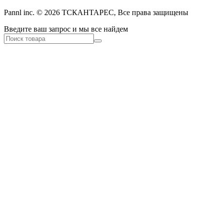
Pannl inc. © 2026 ТСКАНТАРЕС, Все права защищены
Введите ваш запрос и мы все найдем