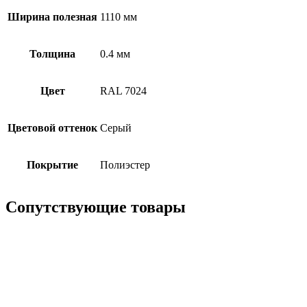
Ширина полезная
1110 мм
Толщина
0.4 мм
Цвет
RAL 7024
Цветовой оттенок
Серый
Покрытие
Полиэстер
Сопутствующие товары