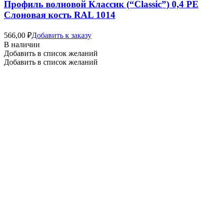
Профиль волновой Классик (“Classic”) 0,4 PE
Слоновая кость RAL 1014
566,00
₽
Добавить к заказу
В наличии
Добавить в список желаний
Добавить в список желаний