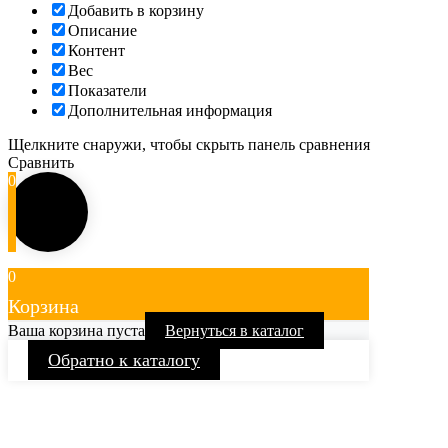
Добавить в корзину
Описание
Контент
Вес
Показатели
Дополнительная информация
Щелкните снаружи, чтобы скрыть панель сравнения
Сравнить
0
0
Корзина
Ваша корзина пуста
Вернуться в каталог
Обратно к каталогу