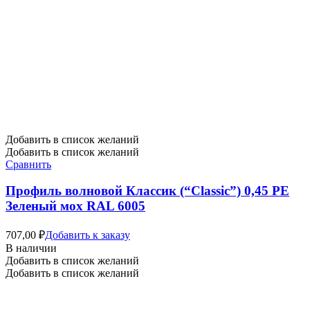
Добавить в список желаний
Добавить в список желаний
Сравнить
Профиль волновой Классик (“Classic”) 0,45 PE
Зеленый мох RAL 6005
707,00
₽
Добавить к заказу
В наличии
Добавить в список желаний
Добавить в список желаний