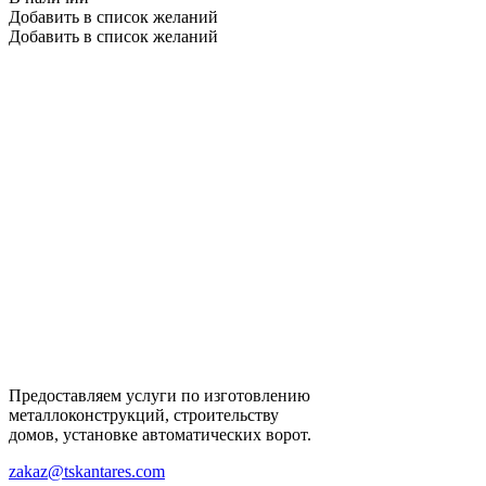
Добавить в список желаний
Добавить в список желаний
Предоставляем услуги по изготовлению
металлоконструкций, строительству
домов, установке автоматических ворот.
zakaz@tskantares.com