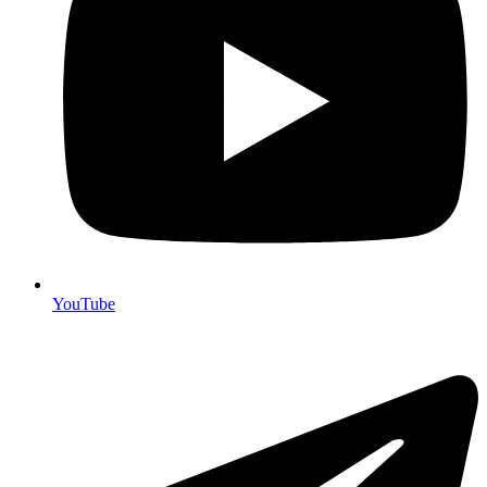
YouTube