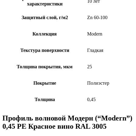
10 лет
характеристики
Защитный слой, г/м2
Zn 60-100
Коллекция
Modern
Текстура поверхности
Гладкая
Толщина покрытия, мкм
25
Покрытие
Полиэстер
Толщина
0,45
Профиль волновой Модерн (“Modern”)
0,45 PE Красное вино RAL 3005