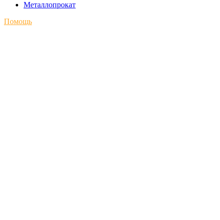
Металлопрокат
Помощь