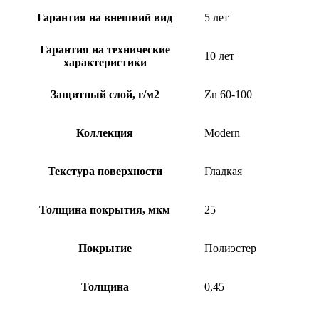
Гарантия на внешний вид
5 лет
Гарантия на технические
10 лет
характеристики
Защитный слой, г/м2
Zn 60-100
Коллекция
Modern
Текстура поверхности
Гладкая
Толщина покрытия, мкм
25
Покрытие
Полиэстер
Толщина
0,45