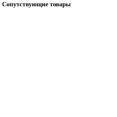
Сопутствующие товары