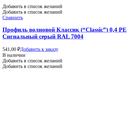
Добавить в список желаний
Добавить в список желаний
Сравнить
Профиль волновой Классик (“Classic”) 0,4 PE
Сигнальный серый RAL 7004
541,00
₽
Добавить к заказу
В наличии
Добавить в список желаний
Добавить в список желаний