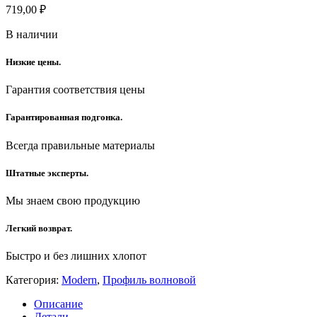
719,00
₽
В наличии
Низкие цены.
Гарантия соответствия цены
Гарантированная подгонка.
Всегда правильные материалы
Штатные эксперты.
Мы знаем свою продукцию
Легкий возврат.
Быстро и без лишних хлопот
Категория:
Modern
,
Профиль волновой
Описание
Детали