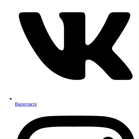
Вконтакте