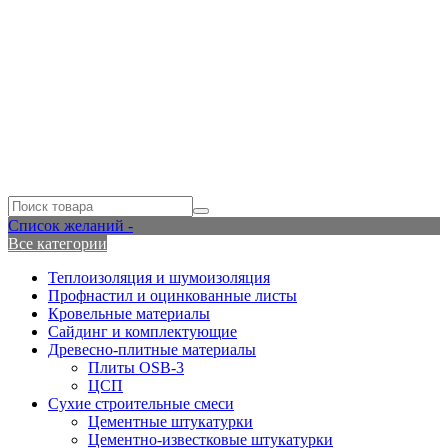
Список желаний -
Все категории
Теплоизоляция и шумоизоляция
Профнастил и оцинкованные листы
Кровельные материалы
Сайдинг и комплектующие
Древесно-плитные материалы
Плиты OSB-3
ЦСП
Сухие строительные смеси
Цементные штукатурки
Цементно-известковые штукатурки