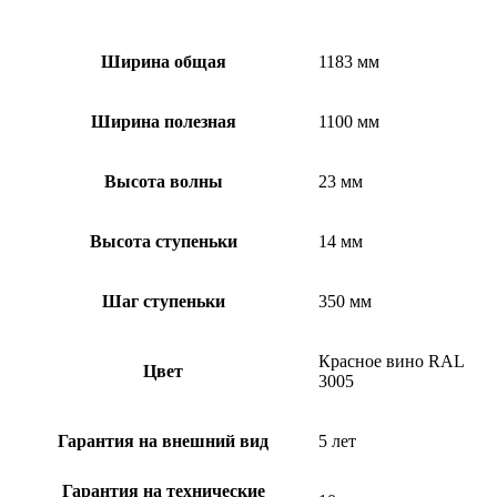
Ширина общая
1183 мм
Ширина полезная
1100 мм
Высота волны
23 мм
Высота ступеньки
14 мм
Шаг ступеньки
350 мм
Красное вино RAL
Цвет
3005
Гарантия на внешний вид
5 лет
Гарантия на технические