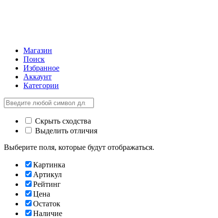
Магазин
Поиск
Избранное
Аккаунт
Категории
Скрыть сходства
Выделить отличия
Выберите поля, которые будут отображаться.
Картинка
Артикул
Рейтинг
Цена
Остаток
Наличие