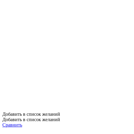
Добавить в список желаний
Добавить в список желаний
Сравнить