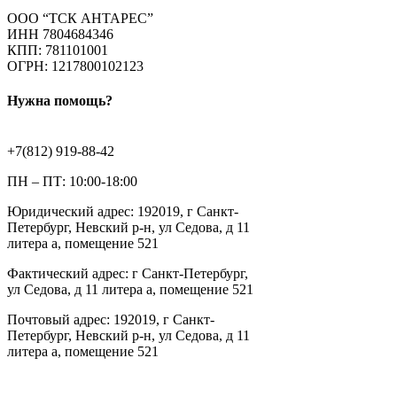
ООО “ТСК АНТАРЕС”
ИНН 7804684346
КПП: 781101001
ОГРН: 1217800102123
Нужна помощь?
+7(812) 919-88-42
ПН – ПТ: 10:00-18:00
Юридический адрес: 192019, г Санкт-
Петербург, Невский р-н, ул Седова, д 11
литера а, помещение 521
Фактический адрес: г Санкт-Петербург,
ул Седова, д 11 литера а, помещение 521
Почтовый адрес: 192019, г Санкт-
Петербург, Невский р-н, ул Седова, д 11
литера а, помещение 521