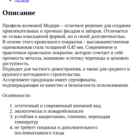
Описание
Профиль волновой Модерн – отличное решение для создания
привлекательных и прочных фасадов и заборов. Отличается
не только изысканной формой, но и своей долговечностью.
В основе этого кровельного покрытия – высококачественная
оцинкованная сталь толщиной 0,45 мм. Современное и
практичное кровельное покрытие, которое сочетает в себе
прочность металла, внешнюю эстетику черепицы и ценовую
доступность.
Подходит для частного домостроения, а также для среднего и
крупного коттеджного строительства.
Ассортимент продукции имеет сертификаты,
подтверждающие ее качество и безопасность использования.
Особенности:
эстетичный и современный внешний вид
экологически и пожаробезопасен
устойчив к выцветанию, гниению, перепадам
температур
не требует покраски и дополнительного
послемонтажного ухода