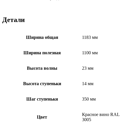
Детали
Ширина общая
1183 мм
Ширина полезная
1100 мм
Высота волны
23 мм
Высота ступеньки
14 мм
Шаг ступеньки
350 мм
Красное вино RAL
Цвет
3005