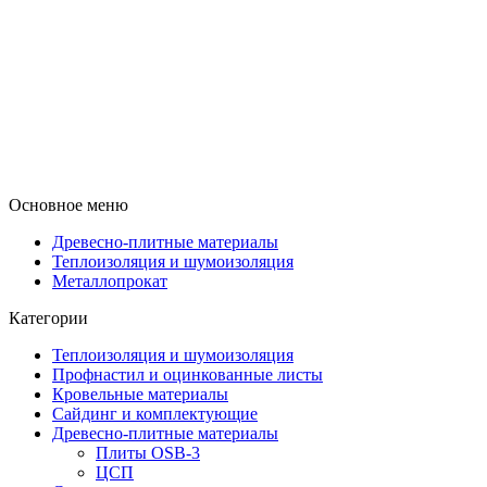
Основное меню
Древесно-плитные материалы
Теплоизоляция и шумоизоляция
Металлопрокат
Категории
Теплоизоляция и шумоизоляция
Профнастил и оцинкованные листы
Кровельные материалы
Сайдинг и комплектующие
Древесно-плитные материалы
Плиты OSB-3
ЦСП