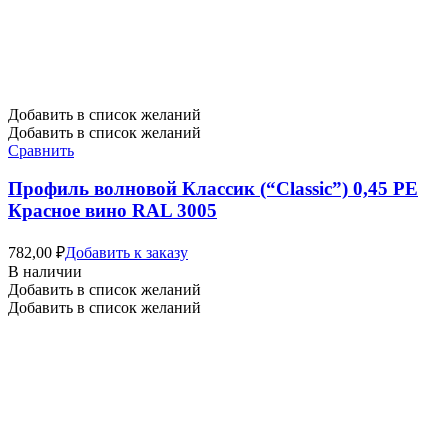
Добавить в список желаний
Добавить в список желаний
Сравнить
Профиль волновой Классик (“Classic”) 0,45 PE
Красное вино RAL 3005
782,00
₽
Добавить к заказу
В наличии
Добавить в список желаний
Добавить в список желаний