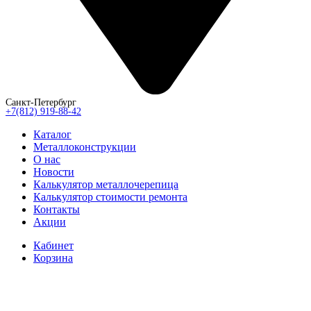
Санкт-Петербург
+7(812) 919-88-42
Каталог
Металлоконструкции
О нас
Новости
Калькулятор металлочерепица
Калькулятор стоимости ремонта
Контакты
Акции
Кабинет
Корзина