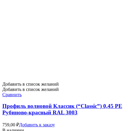
Добавить в список желаний
Добавить в список желаний
Сравнить
Профиль волновой Классик (“Classic”) 0,45 PE
Рубиново-красный RAL 3003
759,00
₽
Добавить к заказу
В наличии