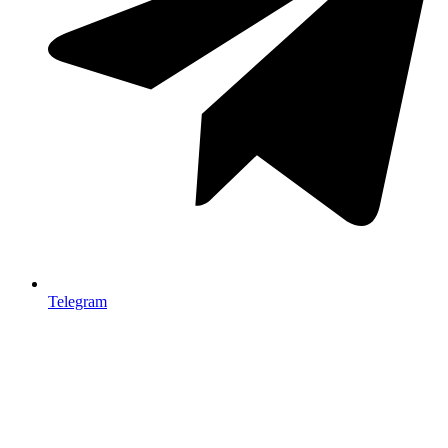
Telegram