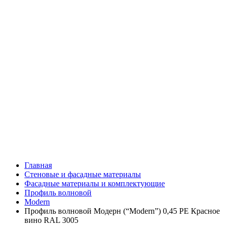
Главная
Стеновые и фасадные материалы
Фасадные материалы и комплектующие
Профиль волновой
Modern
Профиль волновой Модерн (“Modern”) 0,45 PE Красное
вино RAL 3005