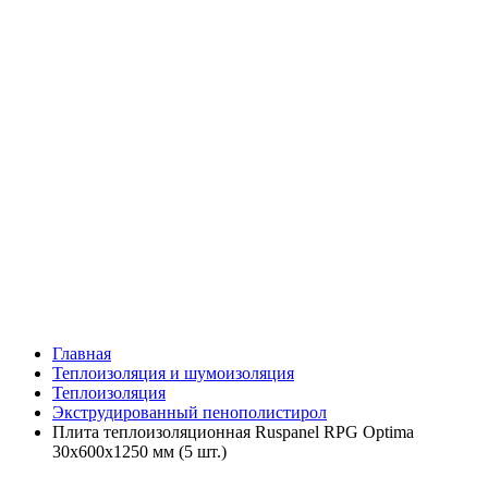
Главная
Теплоизоляция и шумоизоляция
Теплоизоляция
Экструдированный пенополистирол
Плита теплоизоляционная Ruspanel RPG Optima
30х600х1250 мм (5 шт.)