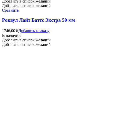
Добавить в список желаний
Добавить в список желаний
Сравнить
Роквул Лайт Баттс Экстра 50 мм
1746,00
₽
Добавить к заказу
В наличии
Добавить в список желаний
Добавить в список желаний