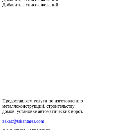
Добавить в список желаний
Предоставляем услуги по изготовлению
металлоконструкций, строительству
домов, установке автоматических ворот.
zakaz@tskantares.com