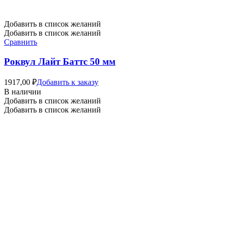
Добавить в список желаний
Добавить в список желаний
Сравнить
Роквул Лайт Баттс 50 мм
1917,00
₽
Добавить к заказу
В наличии
Добавить в список желаний
Добавить в список желаний