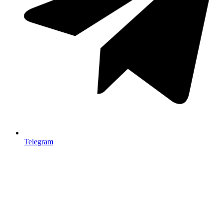
Telegram