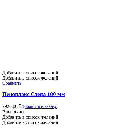
Добавить в список желаний
Добавить в список желаний
Сравнить
Пеноплэкс Стена 100 мм
2920,00
₽
Добавить к заказу
В наличии
Добавить в список желаний
Добавить в список желаний