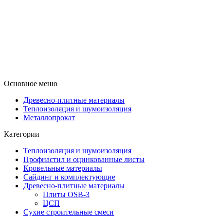
Основное меню
Древесно-плитные материалы
Теплоизоляция и шумоизоляция
Металлопрокат
Категории
Теплоизоляция и шумоизоляция
Профнастил и оцинкованные листы
Кровельные материалы
Сайдинг и комплектующие
Древесно-плитные материалы
Плиты OSB-3
ЦСП
Сухие строительные смеси