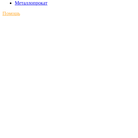
Металлопрокат
Помощь