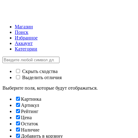
Магазин
Поиск
Избранное
Аккаунт
Категории
Скрыть сходства
Выделить отличия
Выберите поля, которые будут отображаться.
Картинка
Артикул
Рейтинг
Цена
Остаток
Наличие
Добавить в корзину