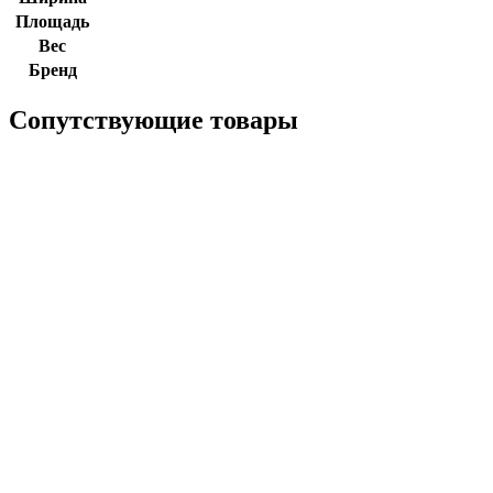
Площадь
Вес
Бренд
Сопутствующие товары