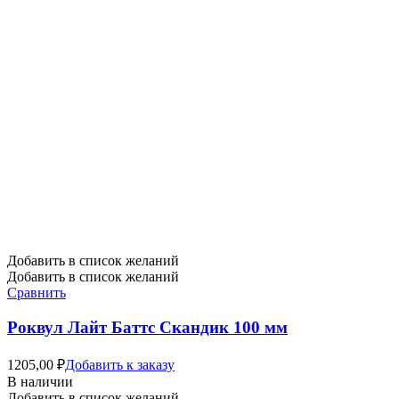
Добавить в список желаний
Добавить в список желаний
Сравнить
Роквул Лайт Баттс Скандик 100 мм
1205,00
₽
Добавить к заказу
В наличии
Добавить в список желаний