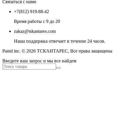
Связаться с нами
+7(812) 919-88-42
Время работы с 9 до 20
zakaz@tskantares.com
Наша поддержка отвечает в течение 24 часов.
Pannl inc. © 2026 ТСКАНТАРЕС, Все права защищены
Введите ваш запрос и мы все найдем