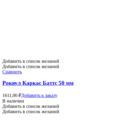
Добавить в список желаний
Добавить в список желаний
Сравнить
Роквул Каркас Баттс 50 мм
1611,00
₽
Добавить к заказу
В наличии
Добавить в список желаний
Добавить в список желаний