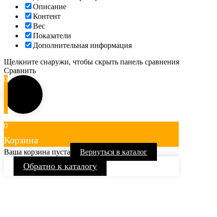
Описание
Контент
Вес
Показатели
Дополнительная информация
Щелкните снаружи, чтобы скрыть панель сравнения
Сравнить
0
0
Корзина
Ваша корзина пуста
Вернуться в каталог
Обратно к каталогу