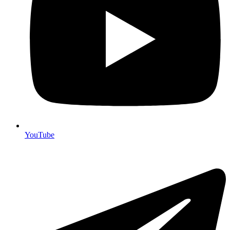
YouTube