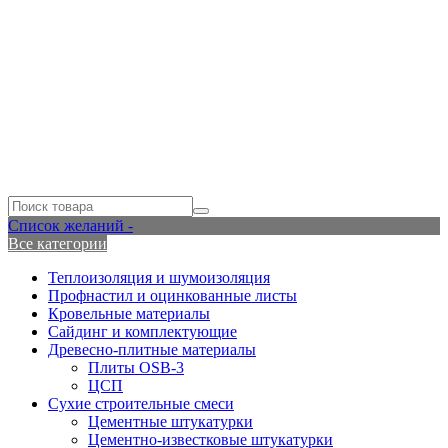
Список желаний -
Все категории
Теплоизоляция и шумоизоляция
Профнастил и оцинкованные листы
Кровельные материалы
Сайдинг и комплектующие
Древесно-плитные материалы
Плиты OSB-3
ЦСП
Сухие строительные смеси
Цементные штукатурки
Цементно-известковые штукатурки