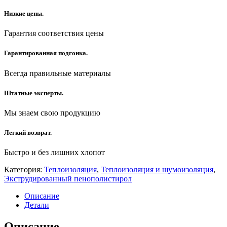
Низкие цены.
Гарантия соответствия цены
Гарантированная подгонка.
Всегда правильные материалы
Штатные эксперты.
Мы знаем свою продукцию
Легкий возврат.
Быстро и без лишних хлопот
Категория:
Теплоизоляция
,
Теплоизоляция и шумоизоляция
,
Экструдированный пенополистирол
Описание
Детали
Описание