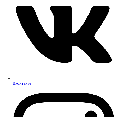
Вконтакте