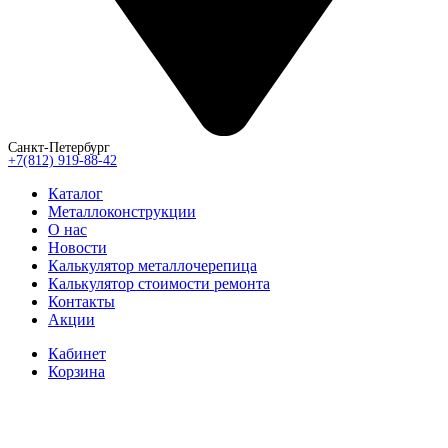
Санкт-Петербург
+7(812) 919-88-42
Каталог
Металлоконструкции
О нас
Новости
Калькулятор металлочерепица
Калькулятор стоимости ремонта
Контакты
Акции
Кабинет
Корзина