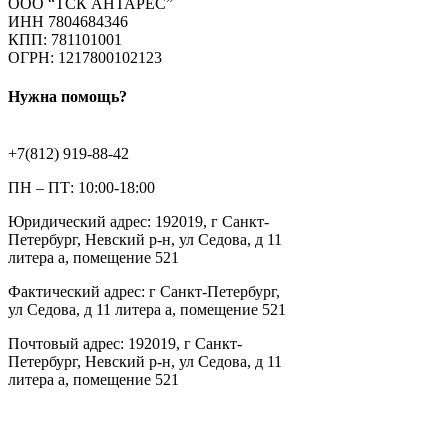
ООО “ТСК АНТАРЕС”
ИНН 7804684346
КПП: 781101001
ОГРН: 1217800102123
Нужна помощь?
+7(812) 919-88-42
ПН – ПТ: 10:00-18:00
Юридический адрес: 192019, г Санкт-
Петербург, Невский р-н, ул Седова, д 11
литера а, помещение 521
Фактический адрес: г Санкт-Петербург,
ул Седова, д 11 литера а, помещение 521
Почтовый адрес: 192019, г Санкт-
Петербург, Невский р-н, ул Седова, д 11
литера а, помещение 521