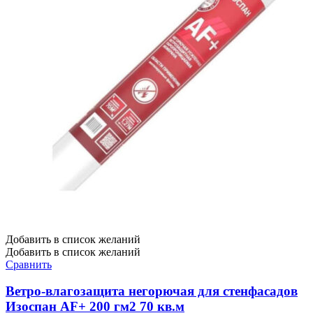
Добавить в список желаний
Добавить в список желаний
Сравнить
Ветро-влагозащита негорючая для стенфасадов
Изоспан AF+ 200 гм2 70 кв.м