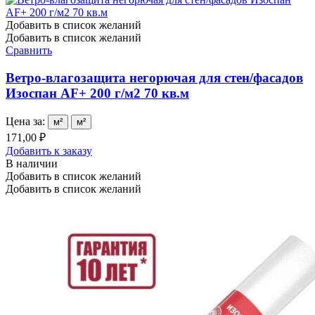
Добавить в список желаний
Добавить в список желаний
Сравнить
Ветро-влагозащита негорючая для стен/фасадов
Изоспан AF+ 200 г/м2 70 кв.м
Цена за:
м²
м²
171,00 ₽
Добавить к заказу
В наличии
Добавить в список желаний
Добавить в список желаний