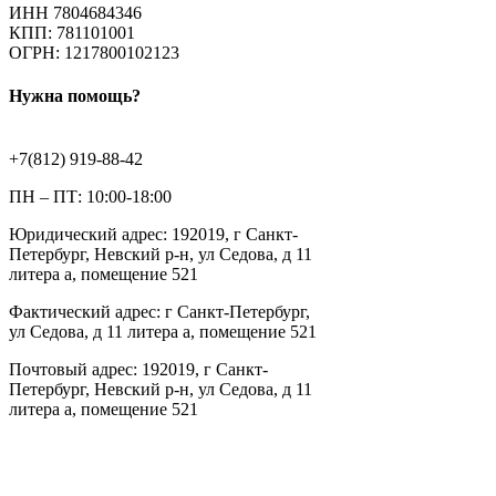
ИНН 7804684346
КПП: 781101001
ОГРН: 1217800102123
Нужна помощь?
+7(812) 919-88-42
ПН – ПТ: 10:00-18:00
Юридический адрес: 192019, г Санкт-
Петербург, Невский р-н, ул Седова, д 11
литера а, помещение 521
Фактический адрес: г Санкт-Петербург,
ул Седова, д 11 литера а, помещение 521
Почтовый адрес: 192019, г Санкт-
Петербург, Невский р-н, ул Седова, д 11
литера а, помещение 521