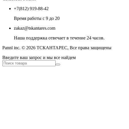
+7(812) 919-88-42
Время работы с 9 до 20
zakaz@tskantares.com
Наша поддержка отвечает в течение 24 часов.
Pannl inc. © 2026 ТСКАНТАРЕС, Все права защищены
Введите ваш запрос и мы все найдем