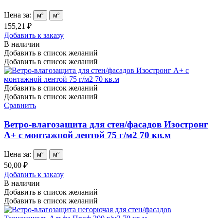
Цена за:
м²
м²
155,21 ₽
Добавить к заказу
В наличии
Добавить в список желаний
Добавить в список желаний
Добавить в список желаний
Добавить в список желаний
Сравнить
Ветро-влагозащита для стен/фасадов Изостронг
А+ с монтажной лентой 75 г/м2 70 кв.м
Цена за:
м²
м²
50,00 ₽
Добавить к заказу
В наличии
Добавить в список желаний
Добавить в список желаний