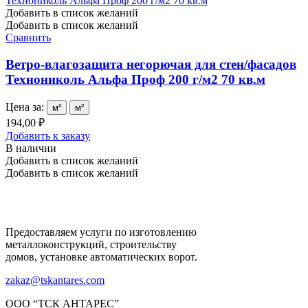
Добавить в список желаний
Добавить в список желаний
Сравнить
Ветро-влагозащита негорючая для стен/фасадов
Технониколь Альфа Проф 200 г/м2 70 кв.м
Цена за:
м²
м²
194,00 ₽
Добавить к заказу
В наличии
Добавить в список желаний
Добавить в список желаний
Предоставляем услуги по изготовлению
металлоконструкций, строительству
домов, установке автоматических ворот.
zakaz@tskantares.com
ООО “ТСК АНТАРЕС”