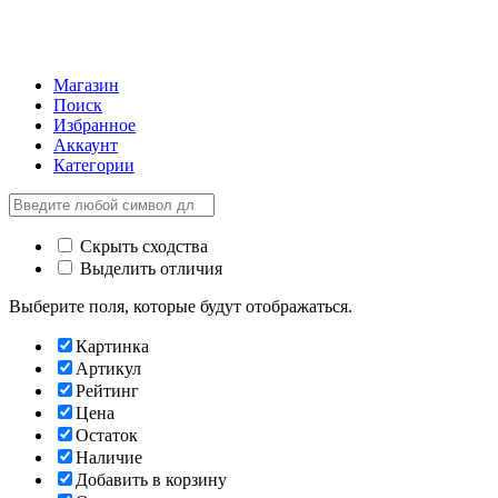
Магазин
Поиск
Избранное
Аккаунт
Категории
Скрыть сходства
Выделить отличия
Выберите поля, которые будут отображаться.
Картинка
Артикул
Рейтинг
Цена
Остаток
Наличие
Добавить в корзину