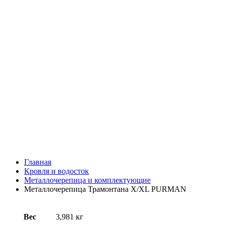
Главная
Кровля и водосток
Металлочерепица и комплектующие
Металлочерепица Трамонтана X/XL PURMAN
Вес
3,981 кг