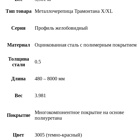
Тип товара
Металлочерепица Трамонтана X/XL
Серия
Профиль желобовидный
Материал
Оцинкованная сталь с полимерным покрытием
Толщина
0.5
стали
Длина
480 – 8000 мм
Вес
3.981
Многокомпонентное покрытие на основе
Покрытие
полиуретана
Цвет
3005 (темно-красный)