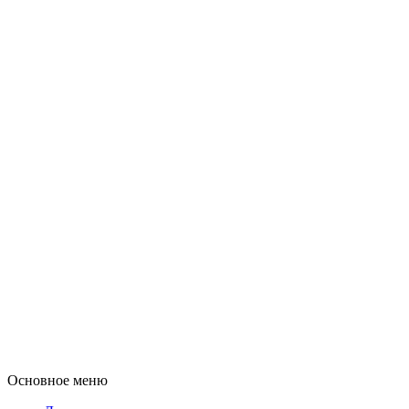
Основное меню