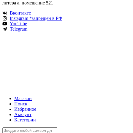
литера а, помещение 521
Вконтакте
Instagram *запрещен в РФ
YouTube
Telegram
Магазин
Поиск
Избранное
Аккаунт
Категории