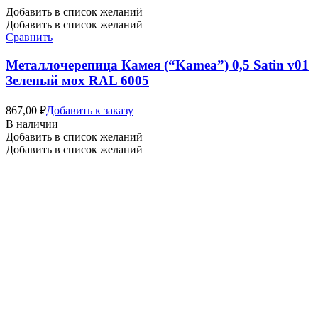
Добавить в список желаний
Добавить в список желаний
Сравнить
Металлочерепица Камея (“Kamea”) 0,5 Satin v01
Зеленый мох RAL 6005
867,00
₽
Добавить к заказу
В наличии
Добавить в список желаний
Добавить в список желаний