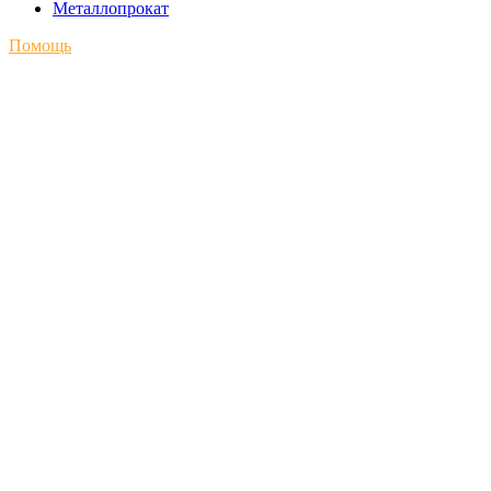
Металлопрокат
Помощь