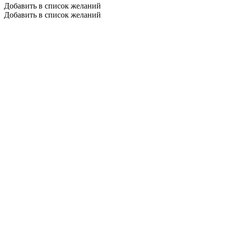
Добавить в список желаний
Добавить в список желаний