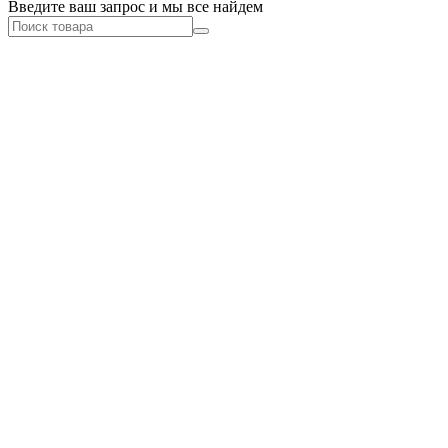
Введите ваш запрос и мы все найдем