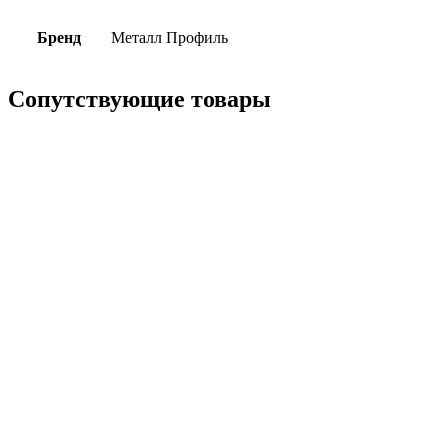
Бренд
Металл Профиль
Сопутствующие товары