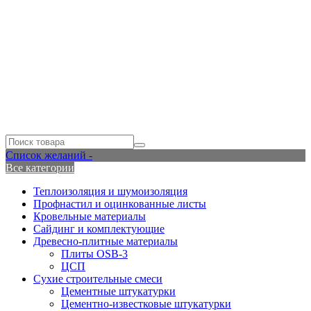
Список желаний -
Все категории
Теплоизоляция и шумоизоляция
Профнастил и оцинкованные листы
Кровельные материалы
Сайдинг и комплектующие
Древесно-плитные материалы
Плиты OSB-3
ЦСП
Сухие строительные смеси
Цементные штукатурки
Цементно-известковые штукатурки