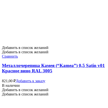
Добавить в список желаний
Добавить в список желаний
Сравнить
Металлочерепица Камея (“Kamea”) 0,5 Satin v01
Красное вино RAL 3005
821,00
₽
Добавить к заказу
В наличии
Добавить в список желаний
Добавить в список желаний