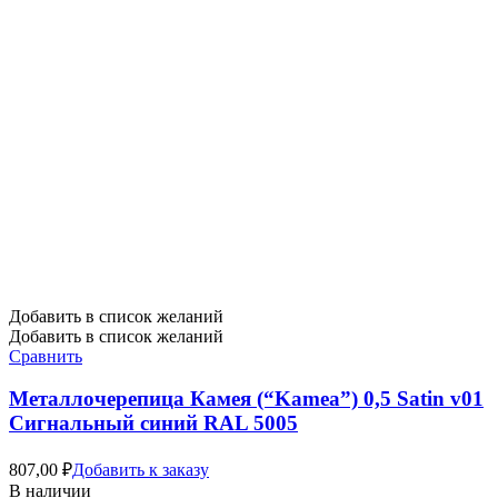
Добавить в список желаний
Добавить в список желаний
Сравнить
Металлочерепица Камея (“Kamea”) 0,5 Satin v01
Сигнальный синий RAL 5005
807,00
₽
Добавить к заказу
В наличии