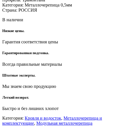
Категория: Металлочерепица 0,5мм
Страна: РОССИЯ
В наличии
Низкие цены.
Гарантия соответствия цены
Гарантированная подгонка.
Всегда правильные материалы
Штатные эксперты.
Мы знаем свою продукцию
Легкий возврат.
Быстро и без лишних хлопот
Категория:
Кровля и водосток
,
Металлочерепица и
комплектующие
,
Модульная металлочерепица