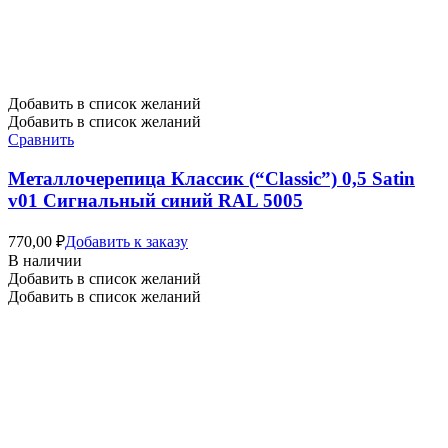
Добавить в список желаний
Добавить в список желаний
Сравнить
Металлочерепица Классик (“Classic”) 0,5 Satin
v01 Сигнальный синий RAL 5005
770,00
₽
Добавить к заказу
В наличии
Добавить в список желаний
Добавить в список желаний