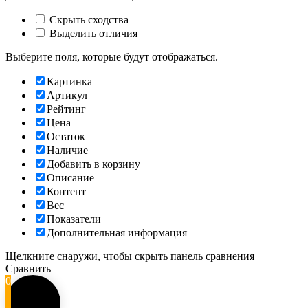
Скрыть сходства
Выделить отличия
Выберите поля, которые будут отображаться.
Картинка
Артикул
Рейтинг
Цена
Остаток
Наличие
Добавить в корзину
Описание
Контент
Вес
Показатели
Дополнительная информация
Щелкните снаружи, чтобы скрыть панель сравнения
Сравнить
0