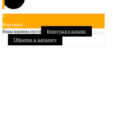
0
Корзина
Ваша корзина пуста
Вернуться в каталог
Обратно к каталогу