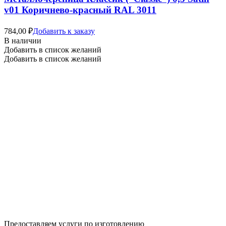
v01 Коричнево-красный RAL 3011
784,00
₽
Добавить к заказу
В наличии
Добавить в список желаний
Добавить в список желаний
Предоставляем услуги по изготовлению