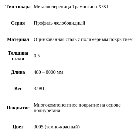
Тип товара
Металлочерепица Трамонтана X/XL
Серия
Профиль желобовидный
Материал
Оцинкованная сталь с полимерным покрытием
Толщина
0.5
стали
Длина
480 – 8000 мм
Вес
3.981
Многокомпонентное покрытие на основе
Покрытие
полиуретана
Цвет
3005 (темно-красный)