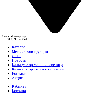
Санкт-Петербург
+7(812) 919-88-42
Каталог
Металлоконструкции
О нас
Новости
Калькулятор металлочерепица
Калькулятор стоимости ремонта
Контакты
Акции
Кабинет
Корзина