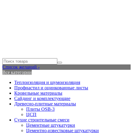
Список желаний -
Все категории
Теплоизоляция и шумоизоляция
Профнастил и оцинкованные листы
Кровельные материалы
Сайдинг и комплектующие
Древесно-плитные материалы
Плиты OSB-3
ЦСП
Сухие строительные смеси
Цементные штукатурки
Цементно-известковые штукатурки