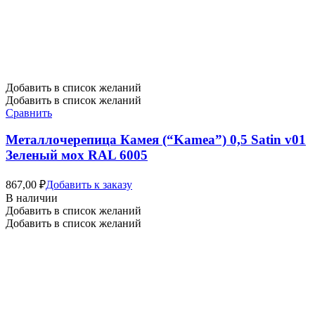
Добавить в список желаний
Добавить в список желаний
Сравнить
Металлочерепица Камея (“Kamea”) 0,5 Satin v01
Зеленый мох RAL 6005
867,00
₽
Добавить к заказу
В наличии
Добавить в список желаний
Добавить в список желаний