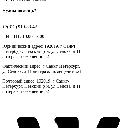
Нужна помощь?
+7(812) 919-88-42
ПН – ПТ: 10:00-18:00
Юридический адрес: 192019, г Санкт-
Петербург, Невский р-н, ул Седова, д 11
литера а, помещение 521
Фактический адрес: г Санкт-Петербург,
ул Седова, д 11 литера а, помещение 521
Почтовый адрес: 192019, г Санкт-
Петербург, Невский р-н, ул Седова, д 11
литера а, помещение 521