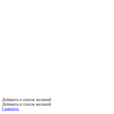
Добавить в список желаний
Добавить в список желаний
Сравнить