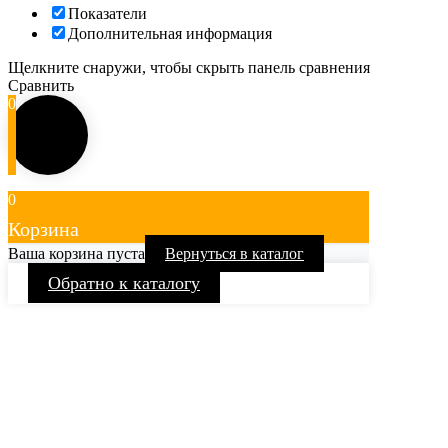
Показатели
Дополнительная информация
Щелкните снаружи, чтобы скрыть панель сравнения
Сравнить
0
0
Корзина
Ваша корзина пуста
Вернуться в каталог
Обратно к каталогу