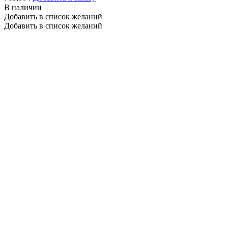
В наличии
Добавить в список желаний
Добавить в список желаний