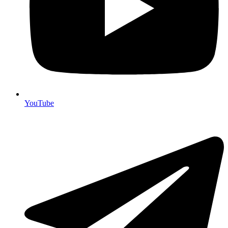
YouTube