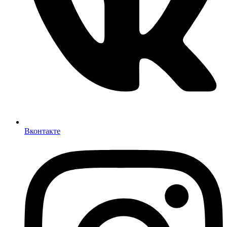
Вконтакте