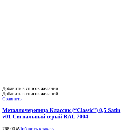
Добавить в список желаний
Добавить в список желаний
Сравнить
Металлочерепица Классик (“Classic”) 0,5 Satin
v01 Сигнальный серый RAL 7004
768,00
₽
Добавить к заказу