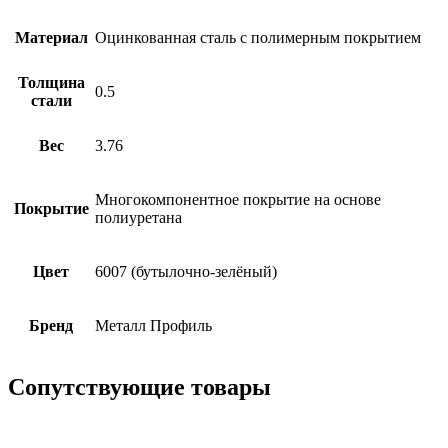
Материал
Оцинкованная сталь с полимерным покрытием
Толщина
0.5
стали
Вес
3.76
Многокомпонентное покрытие на основе
Покрытие
полиуретана
Цвет
6007 (бутылочно-зелёный)
Бренд
Металл Профиль
Сопутствующие товары