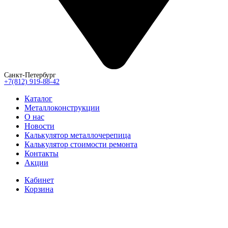
Санкт-Петербург
+7(812) 919-88-42
Каталог
Металлоконструкции
О нас
Новости
Калькулятор металлочерепица
Калькулятор стоимости ремонта
Контакты
Акции
Кабинет
Корзина