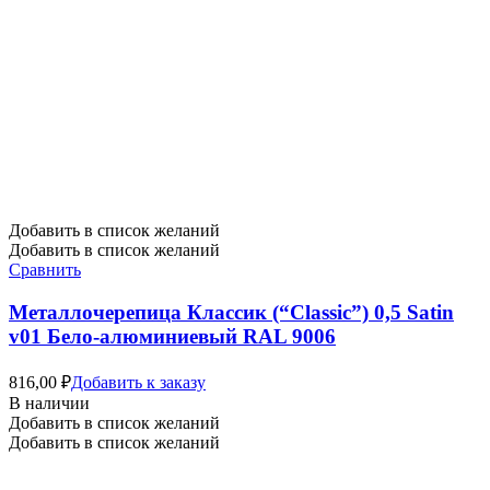
Добавить в список желаний
Добавить в список желаний
Сравнить
Металлочерепица Классик (“Classic”) 0,5 Satin
v01 Бело-алюминиевый RAL 9006
816,00
₽
Добавить к заказу
В наличии
Добавить в список желаний
Добавить в список желаний