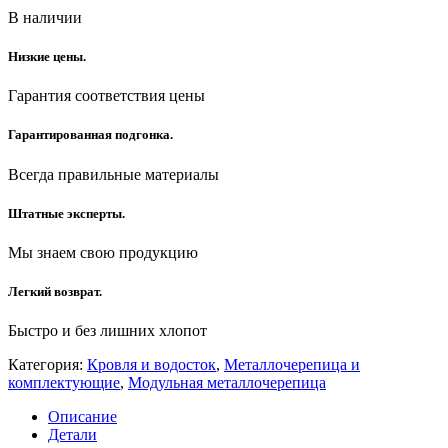
В наличии
Низкие цены.
Гарантия соответствия цены
Гарантированная подгонка.
Всегда правильные материалы
Штатные эксперты.
Мы знаем свою продукцию
Легкий возврат.
Быстро и без лишних хлопот
Категория:
Кровля и водосток
,
Металлочерепица и
комплектующие
,
Модульная металлочерепица
Описание
Детали