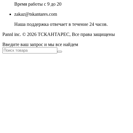
Время работы с 9 до 20
zakaz@tskantares.com
Наша поддержка отвечает в течение 24 часов.
Pannl inc. © 2026 ТСКАНТАРЕС, Все права защищены
Введите ваш запрос и мы все найдем