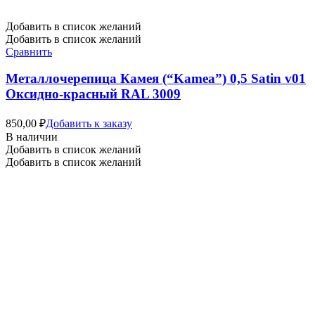
Добавить в список желаний
Добавить в список желаний
Сравнить
Металлочерепица Камея (“Kamea”) 0,5 Satin v01
Оксидно-красный RAL 3009
850,00
₽
Добавить к заказу
В наличии
Добавить в список желаний
Добавить в список желаний