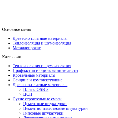
Основное меню
Древесно-плитные материалы
Теплоизоляция и шумоизоляция
Металлопрокат
Категории
Теплоизоляция и шумоизоляция
Профнастил и оцинкованные листы
Кровельные материалы
Сайдинг и комплектующие
Древесно-плитные материалы
Плиты OSB-3
ЦСП
Сухие строительные смеси
Цементные штукатурки
Цементно-известковые штукатурки
Гипсовые штукатурки
Декоративные штукатурки