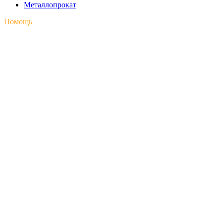
Металлопрокат
Помощь