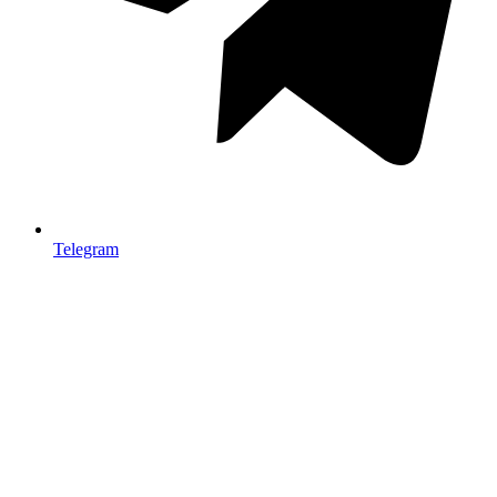
Telegram