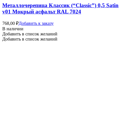
Металлочерепица Классик (“Classic”) 0,5 Satin
v01 Мокрый асфальт RAL 7024
768,00
₽
Добавить к заказу
В наличии
Добавить в список желаний
Добавить в список желаний