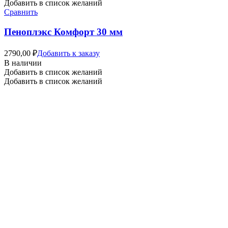
Добавить в список желаний
Сравнить
Пеноплэкс Комфорт 30 мм
2790,00
₽
Добавить к заказу
В наличии
Добавить в список желаний
Добавить в список желаний