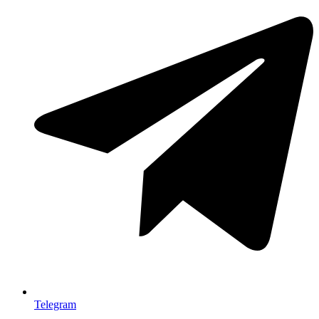
Telegram