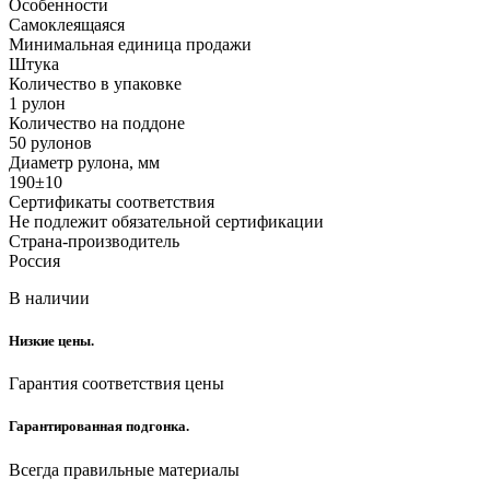
Особенности
Самоклеящаяся
Минимальная единица продажи
Штука
Количество в упаковке
1 рулон
Количество на поддоне
50 рулонов
Диаметр рулона, мм
190±10
Сертификаты соответствия
Не подлежит обязательной сертификации
Страна-производитель
Россия
В наличии
Низкие цены.
Гарантия соответствия цены
Гарантированная подгонка.
Всегда правильные материалы