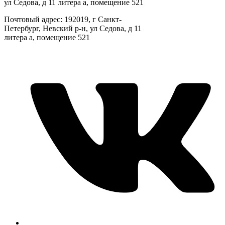
ул Седова, д 11 литера а, помещение 521
Почтовый адрес: 192019, г Санкт-
Петербург, Невский р-н, ул Седова, д 11
литера а, помещение 521