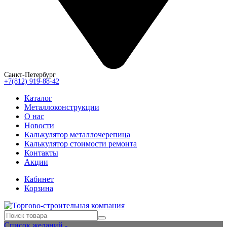
Санкт-Петербург
+7(812) 919-88-42
Каталог
Металлоконструкции
О нас
Новости
Калькулятор металлочерепица
Калькулятор стоимости ремонта
Контакты
Акции
Кабинет
Корзина
Список желаний -