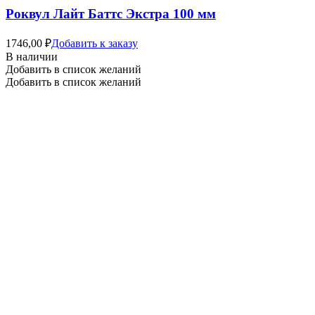
Роквул Лайт Баттс Экстра 100 мм
1746,00
₽
Добавить к заказу
В наличии
Добавить в список желаний
Добавить в список желаний