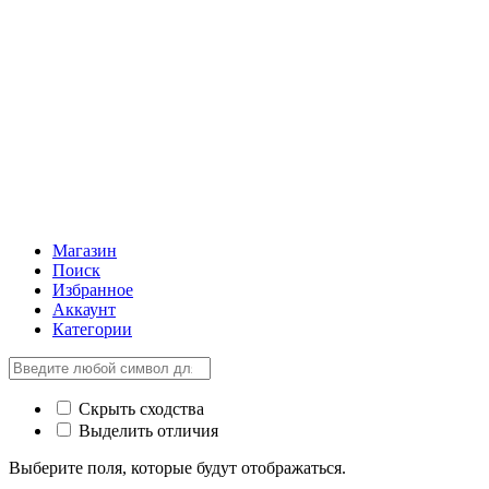
Магазин
Поиск
Избранное
Аккаунт
Категории
Скрыть сходства
Выделить отличия
Выберите поля, которые будут отображаться.