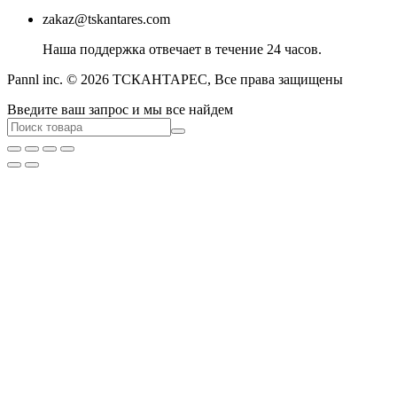
zakaz@tskantares.com
Наша поддержка отвечает в течение 24 часов.
Pannl inc. © 2026 ТСКАНТАРЕС, Все права защищены
Введите ваш запрос и мы все найдем