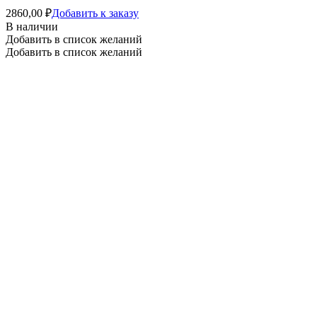
2860,00
₽
Добавить к заказу
В наличии
Добавить в список желаний
Добавить в список желаний