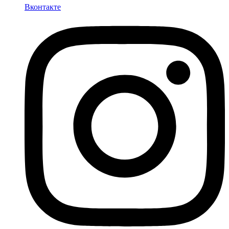
Вконтакте