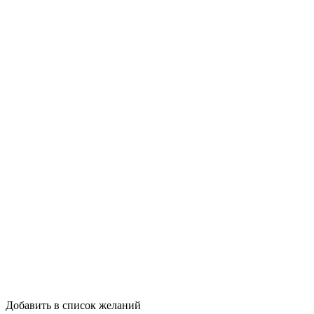
Добавить в список желаний