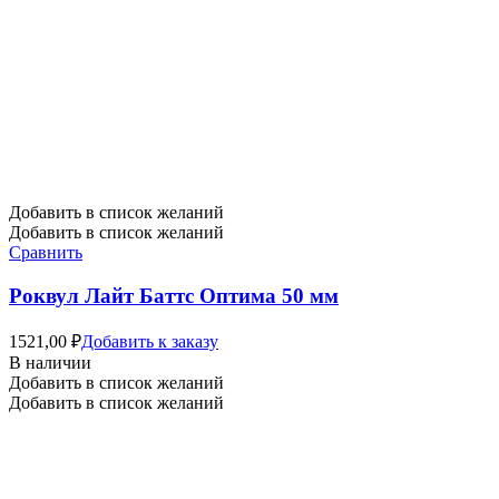
Добавить в список желаний
Добавить в список желаний
Сравнить
Роквул Лайт Баттс Оптима 50 мм
1521,00
₽
Добавить к заказу
В наличии
Добавить в список желаний
Добавить в список желаний