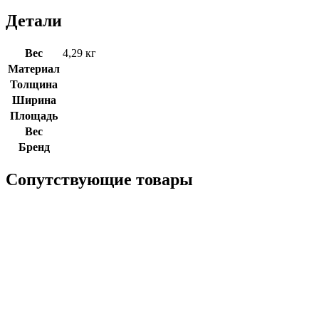
Детали
Вес
4,29 кг
Материал
Толщина
Ширина
Площадь
Вес
Бренд
Сопутствующие товары