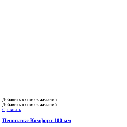
Добавить в список желаний
Добавить в список желаний
Сравнить
Пеноплэкс Комфорт 100 мм