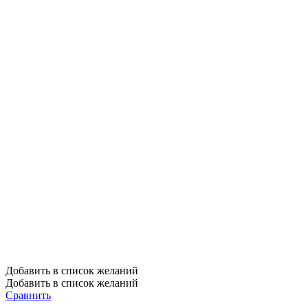
Добавить в список желаний
Добавить в список желаний
Сравнить