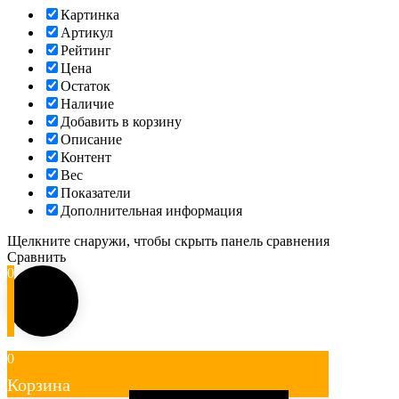
Картинка
Артикул
Рейтинг
Цена
Остаток
Наличие
Добавить в корзину
Описание
Контент
Вес
Показатели
Дополнительная информация
Щелкните снаружи, чтобы скрыть панель сравнения
Сравнить
0
0
Корзина