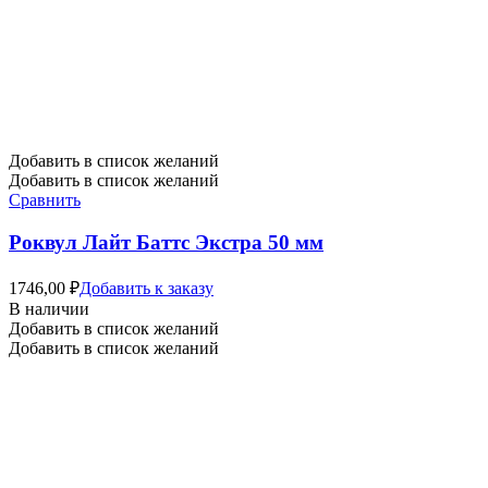
Добавить в список желаний
Добавить в список желаний
Сравнить
Роквул Лайт Баттс Экстра 50 мм
1746,00
₽
Добавить к заказу
В наличии
Добавить в список желаний
Добавить в список желаний