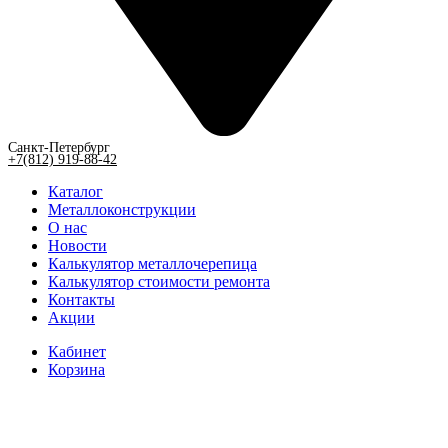
Санкт-Петербург
+7(812) 919-88-42
Каталог
Металлоконструкции
О нас
Новости
Калькулятор металлочерепица
Калькулятор стоимости ремонта
Контакты
Акции
Кабинет
Корзина