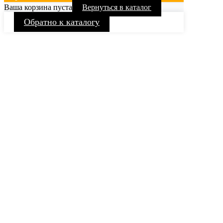
Ваша корзина пуста
Вернуться в каталог
Обратно к каталогу