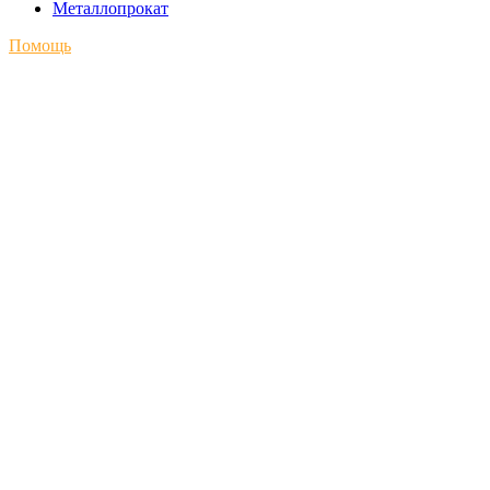
Металлопрокат
Помощь