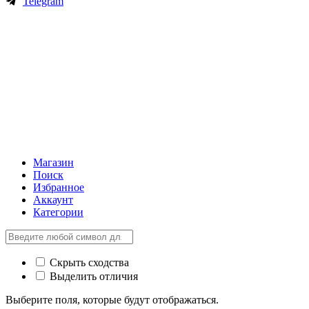
Telegram
Магазин
Поиск
Избранное
Аккаунт
Категории
Скрыть сходства
Выделить отличия
Выберите поля, которые будут отображаться.