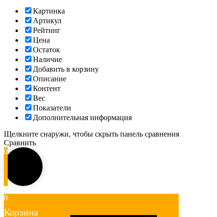
Картинка
Артикул
Рейтинг
Цена
Остаток
Наличие
Добавить в корзину
Описание
Контент
Вес
Показатели
Дополнительная информация
Щелкните снаружи, чтобы скрыть панель сравнения
Сравнить
0
0
Корзина