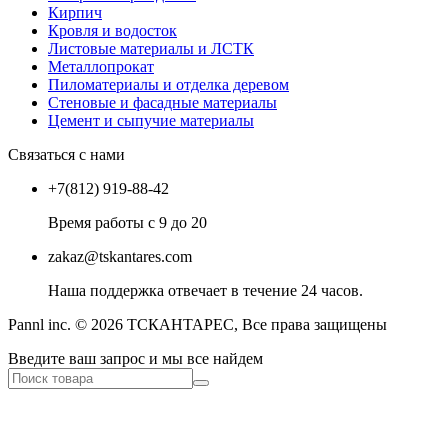
Кирпич
Кровля и водосток
Листовые материалы и ЛСТК
Металлопрокат
Пиломатериалы и отделка деревом
Стеновые и фасадные материалы
Цемент и сыпучие материалы
Связаться с нами
+7(812) 919-88-42
Время работы с 9 до 20
zakaz@tskantares.com
Наша поддержка отвечает в течение 24 часов.
Pannl inc. © 2026 ТСКАНТАРЕС, Все права защищены
Введите ваш запрос и мы все найдем