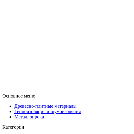
Основное меню
Древесно-плитные материалы
Теплоизоляция и шумоизоляция
Металлопрокат
Категории