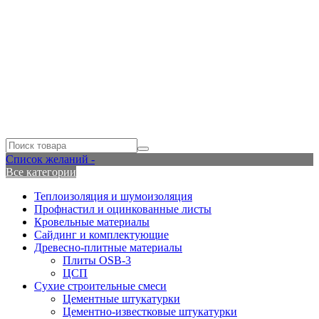
Список желаний -
Все категории
Теплоизоляция и шумоизоляция
Профнастил и оцинкованные листы
Кровельные материалы
Сайдинг и комплектующие
Древесно-плитные материалы
Плиты OSB-3
ЦСП
Сухие строительные смеси
Цементные штукатурки
Цементно-известковые штукатурки