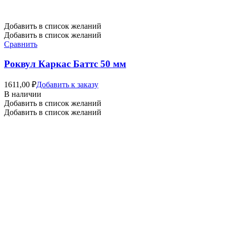
Добавить в список желаний
Добавить в список желаний
Сравнить
Роквул Каркас Баттс 50 мм
1611,00
₽
Добавить к заказу
В наличии
Добавить в список желаний
Добавить в список желаний