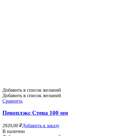
Добавить в список желаний
Добавить в список желаний
Сравнить
Пеноплэкс Стена 100 мм
2920,00
₽
Добавить к заказу
В наличии