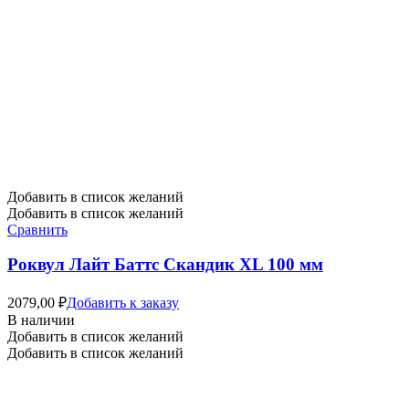
Добавить в список желаний
Добавить в список желаний
Сравнить
Роквул Лайт Баттс Скандик XL 100 мм
2079,00
₽
Добавить к заказу
В наличии
Добавить в список желаний
Добавить в список желаний