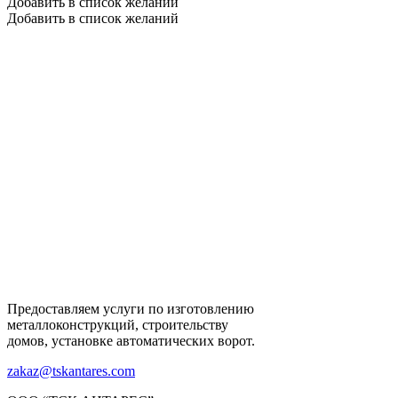
Добавить в список желаний
Добавить в список желаний
Предоставляем услуги по изготовлению
металлоконструкций, строительству
домов, установке автоматических ворот.
zakaz@tskantares.com