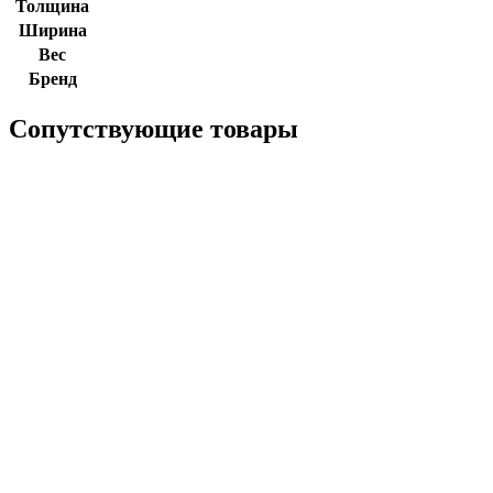
Толщина
Ширина
Вес
Бренд
Сопутствующие товары