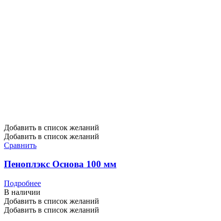
Добавить в список желаний
Добавить в список желаний
Сравнить
Пеноплэкс Основа 100 мм
Подробнее
В наличии
Добавить в список желаний
Добавить в список желаний