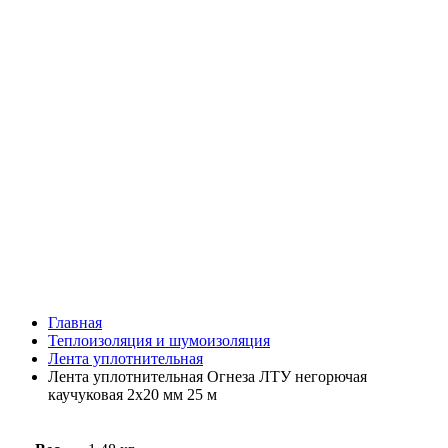
Главная
Теплоизоляция и шумоизоляция
Лента уплотнительная
Лента уплотнительная Огнеза ЛТУ негорючая
каучуковая 2х20 мм 25 м