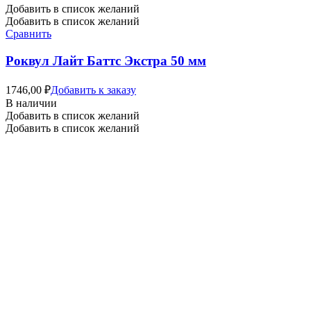
Добавить в список желаний
Добавить в список желаний
Сравнить
Роквул Лайт Баттс Экстра 50 мм
1746,00
₽
Добавить к заказу
В наличии
Добавить в список желаний
Добавить в список желаний