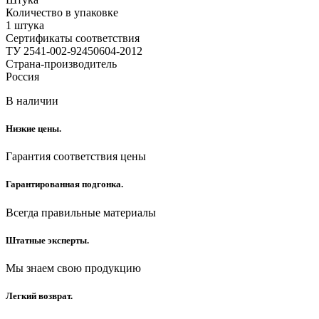
Количество в упаковке
1 штука
Сертификаты соответствия
ТУ 2541-002-92450604-2012
Страна-производитель
Россия
В наличии
Низкие цены.
Гарантия соответствия цены
Гарантированная подгонка.
Всегда правильные материалы
Штатные эксперты.
Мы знаем свою продукцию
Легкий возврат.