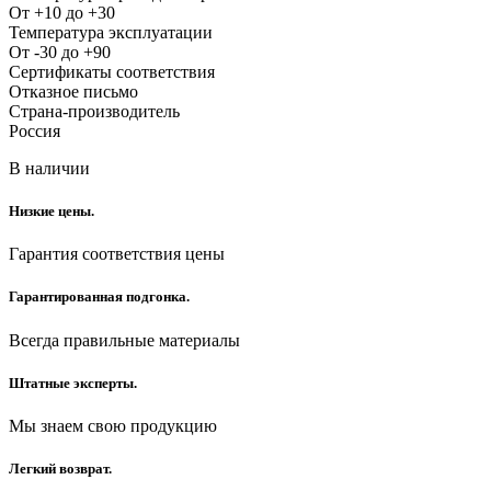
От +10 до +30
Температура эксплуатации
От -30 до +90
Сертификаты соответствия
Отказное письмо
Страна-производитель
Россия
В наличии
Низкие цены.
Гарантия соответствия цены
Гарантированная подгонка.
Всегда правильные материалы
Штатные эксперты.
Мы знаем свою продукцию
Легкий возврат.