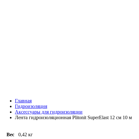
Главная
Гидроизоляция
Аксессуары для гидроизоляции
Лента гидроизоляционная Plitonit SuperElast 12 см 10 м
Вес
0,42 кг