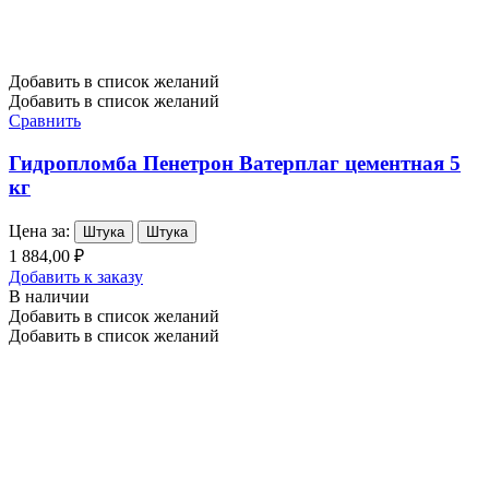
Добавить в список желаний
Добавить в список желаний
Сравнить
Гидропломба Пенетрон Ватерплаг цементная 5
кг
Цена за:
Штука
Штука
1 884,00 ₽
Добавить к заказу
В наличии
Добавить в список желаний
Добавить в список желаний