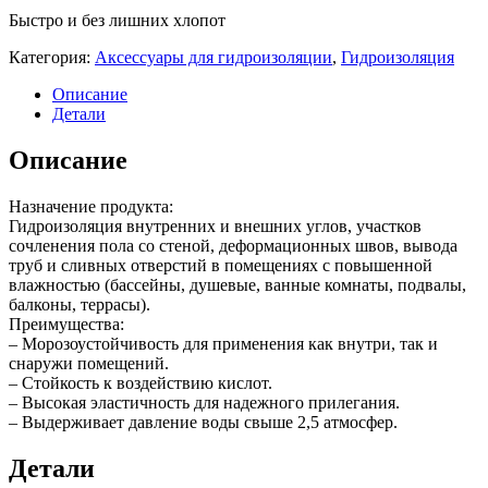
Быстро и без лишних хлопот
Категория:
Аксессуары для гидроизоляции
,
Гидроизоляция
Описание
Детали
Описание
Назначение продукта:
Гидроизоляция внутренних и внешних углов, участков
сочленения пола со стеной, деформационных швов, вывода
труб и сливных отверстий в помещениях с повышенной
влажностью (бассейны, душевые, ванные комнаты, подвалы,
балконы, террасы).
Преимущества:
– Морозоустойчивость для применения как внутри, так и
снаружи помещений.
– Стойкость к воздействию кислот.
– Высокая эластичность для надежного прилегания.
– Выдерживает давление воды свыше 2,5 атмосфер.
Детали