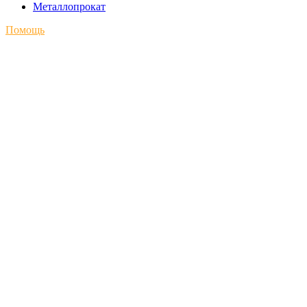
Металлопрокат
Помощь