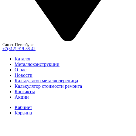
Санкт-Петербург
+7(812) 919-88-42
Каталог
Металлоконструкции
О нас
Новости
Калькулятор металлочерепица
Калькулятор стоимости ремонта
Контакты
Акции
Кабинет
Корзина