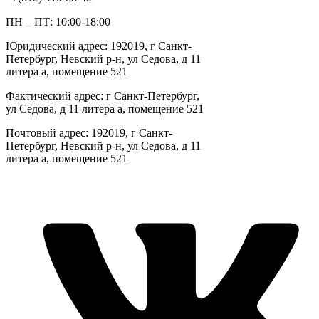
ПН – ПТ: 10:00-18:00
Юридический адрес: 192019, г Санкт-
Петербург, Невский р-н, ул Седова, д 11
литера а, помещение 521
Фактический адрес: г Санкт-Петербург,
ул Седова, д 11 литера а, помещение 521
Почтовый адрес: 192019, г Санкт-
Петербург, Невский р-н, ул Седова, д 11
литера а, помещение 521