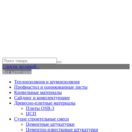
Список желаний -
Все категории
Теплоизоляция и шумоизоляция
Профнастил и оцинкованные листы
Кровельные материалы
Сайдинг и комплектующие
Древесно-плитные материалы
Плиты OSB-3
ЦСП
Сухие строительные смеси
Цементные штукатурки
Цементно-известковые штукатурки