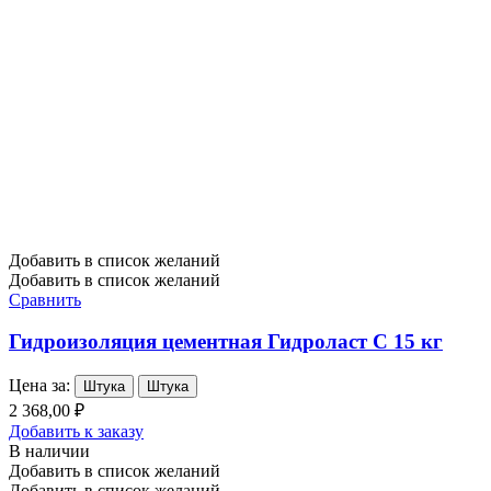
Добавить в список желаний
Добавить в список желаний
Сравнить
Гидроизоляция цементная Гидроласт С 15 кг
Цена за:
Штука
Штука
2 368,00 ₽
Добавить к заказу
В наличии
Добавить в список желаний
Добавить в список желаний