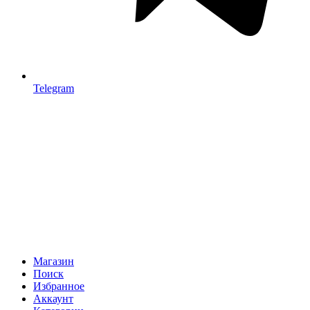
Telegram
Магазин
Поиск
Избранное
Аккаунт