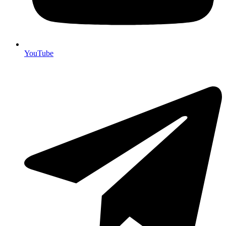
YouTube