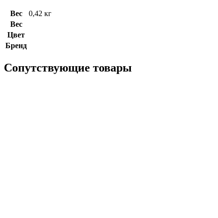
Вес
0,42 кг
Вес
Цвет
Бренд
Сопутствующие товары