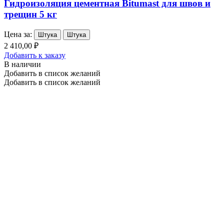
Гидроизоляция цементная Bitumast для швов и
трещин 5 кг
Цена за:
Штука
Штука
2 410,00 ₽
Добавить к заказу
В наличии
Добавить в список желаний
Добавить в список желаний