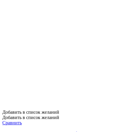
Добавить в список желаний
Добавить в список желаний
Сравнить