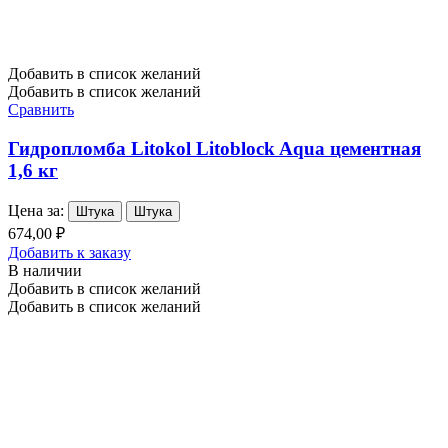
Добавить в список желаний
Добавить в список желаний
Сравнить
Гидропломба Litokol Litoblock Aqua цементная
1,6 кг
Цена за:
Штука
Штука
674,00 ₽
Добавить к заказу
В наличии
Добавить в список желаний
Добавить в список желаний