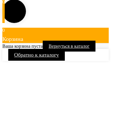
0
0
Корзина
Ваша корзина пуста
Вернуться в каталог
Обратно к каталогу