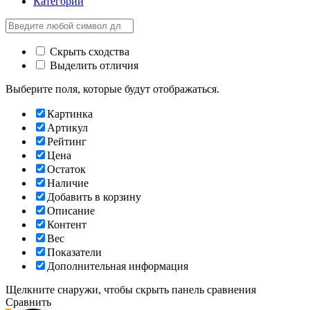
Категории
Скрыть сходства
Выделить отличия
Выберите поля, которые будут отображаться.
Картинка
Артикул
Рейтинг
Цена
Остаток
Наличие
Добавить в корзину
Описание
Контент
Вес
Показатели
Дополнительная информация
Щелкните снаружи, чтобы скрыть панель сравнения
Сравнить