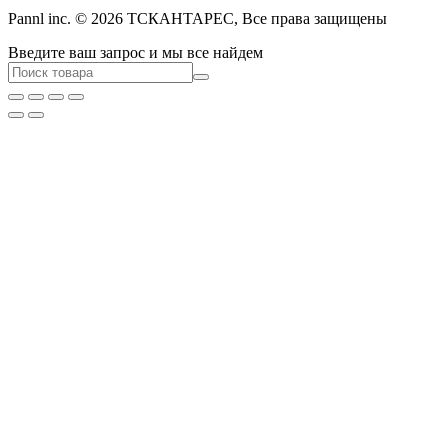
Pannl inc. © 2026 ТСКАНТАРЕС, Все права защищены
Введите ваш запрос и мы все найдем