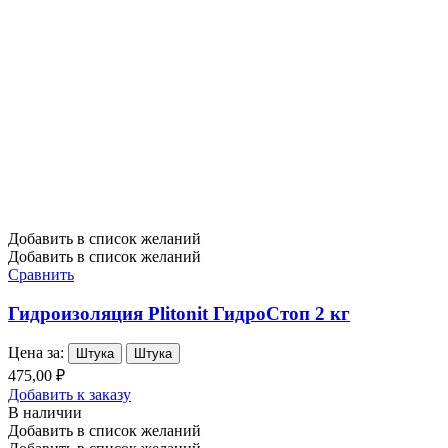
Добавить в список желаний
Добавить в список желаний
Сравнить
Гидроизоляция Plitonit ГидроСтоп 2 кг
Цена за:
Штука
Штука
475,00 ₽
Добавить к заказу
В наличии
Добавить в список желаний