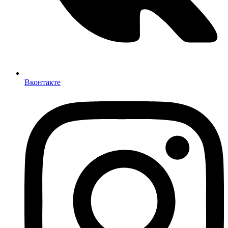
Вконтакте