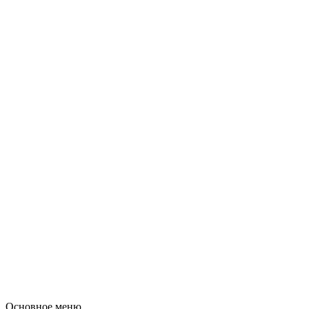
Основное меню