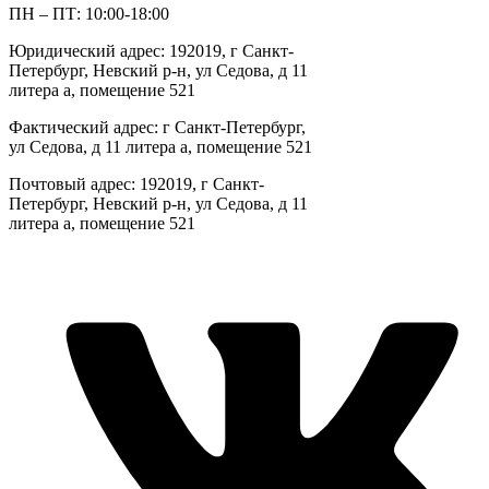
ПН – ПТ: 10:00-18:00
Юридический адрес: 192019, г Санкт-
Петербург, Невский р-н, ул Седова, д 11
литера а, помещение 521
Фактический адрес: г Санкт-Петербург,
ул Седова, д 11 литера а, помещение 521
Почтовый адрес: 192019, г Санкт-
Петербург, Невский р-н, ул Седова, д 11
литера а, помещение 521