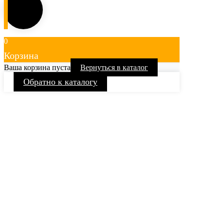
0
Корзина
Ваша корзина пуста
Вернуться в каталог
Обратно к каталогу