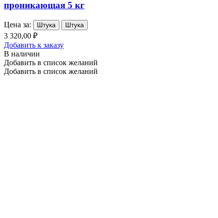
проникающая 5 кг
Цена за:
Штука
Штука
3 320,00 ₽
Добавить к заказу
В наличии
Добавить в список желаний
Добавить в список желаний