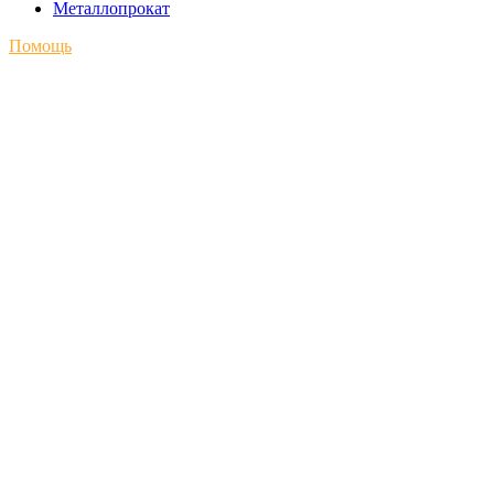
Металлопрокат
Помощь