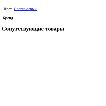
Цвет
Светло-серый
Бренд
Сопутствующие товары