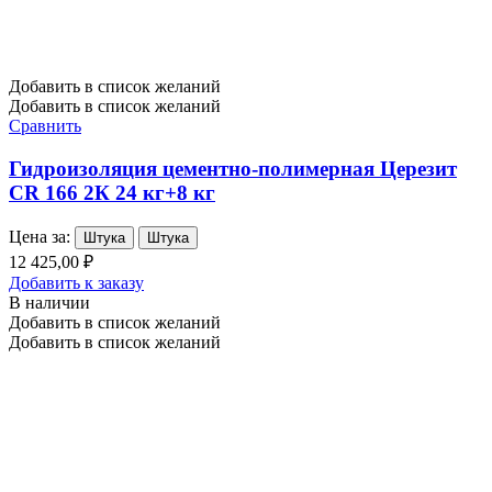
Добавить в список желаний
Добавить в список желаний
Сравнить
Гидроизоляция цементно-полимерная Церезит
CR 166 2К 24 кг+8 кг
Цена за:
Штука
Штука
12 425,00 ₽
Добавить к заказу
В наличии
Добавить в список желаний
Добавить в список желаний