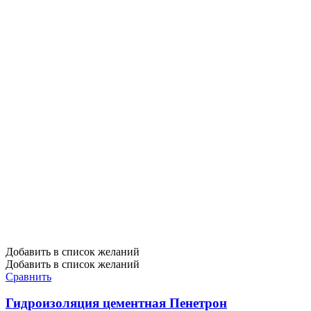
Добавить в список желаний
Добавить в список желаний
Сравнить
Гидроизоляция цементная Пенетрон