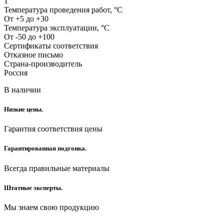
1
Температура проведения работ, °С
От +5 до +30
Температура эксплуатации, °С
От -50 до +100
Сертификаты соответствия
Отказное письмо
Страна-производитель
Россия
В наличии
Низкие цены.
Гарантия соответствия цены
Гарантированная подгонка.
Всегда правильные материалы
Штатные эксперты.
Мы знаем свою продукцию