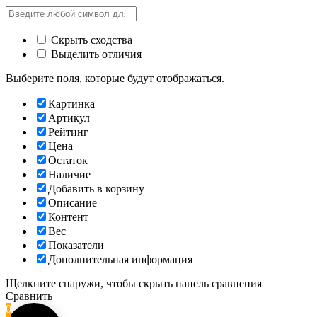
Скрыть сходства
Выделить отличия
Выберите поля, которые будут отображаться.
Картинка
Артикул
Рейтинг
Цена
Остаток
Наличие
Добавить в корзину
Описание
Контент
Вес
Показатели
Дополнительная информация
Щелкните снаружи, чтобы скрыть панель сравнения
Сравнить
0