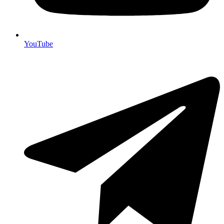
YouTube