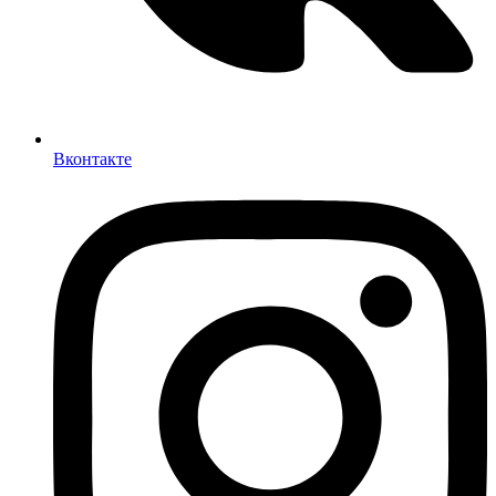
Вконтакте