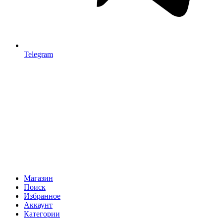
Telegram
Магазин
Поиск
Избранное
Аккаунт
Категории