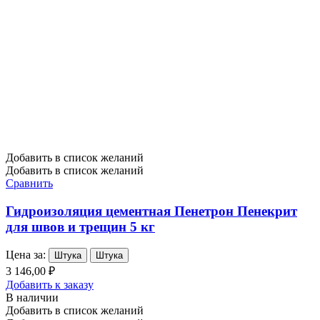
Добавить в список желаний
Добавить в список желаний
Сравнить
Гидроизоляция цементная Пенетрон Пенекрит
для швов и трещин 5 кг
Цена за:
Штука
Штука
3 146,00 ₽
Добавить к заказу
В наличии
Добавить в список желаний