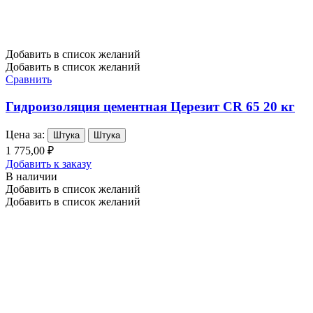
Добавить в список желаний
Добавить в список желаний
Сравнить
Гидроизоляция цементная Церезит CR 65 20 кг
Цена за:
Штука
Штука
1 775,00 ₽
Добавить к заказу
В наличии
Добавить в список желаний
Добавить в список желаний