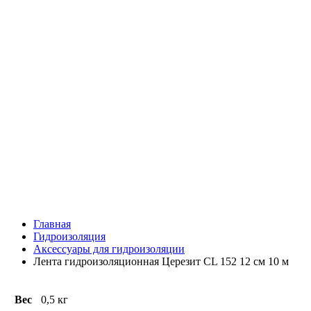
Главная
Гидроизоляция
Аксессуары для гидроизоляции
Лента гидроизоляционная Церезит CL 152 12 см 10 м
Вес
0,5 кг