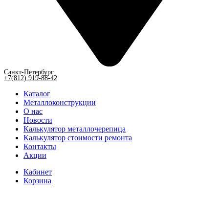
Санкт-Петербург
+7(812) 919-88-42
Каталог
Металлоконструкции
О нас
Новости
Калькулятор металлочерепица
Калькулятор стоимости ремонта
Контакты
Акции
Кабинет
Корзина