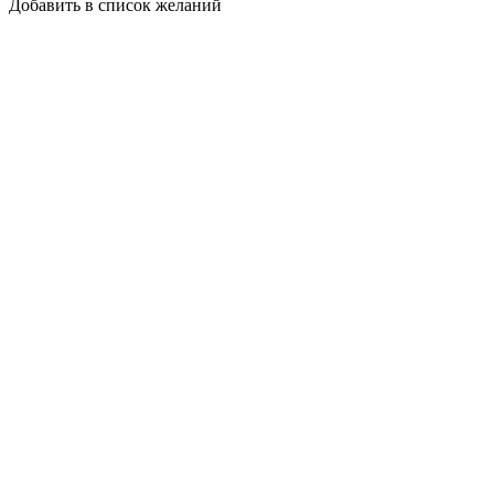
Добавить в список желаний