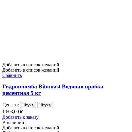
Добавить в список желаний
Добавить в список желаний
Сравнить
Гидропломба Bitumast Водяная пробка
цементная 5 кг
Цена за:
Штука
Штука
1 603,00 ₽
Добавить к заказу
В наличии
Добавить в список желаний