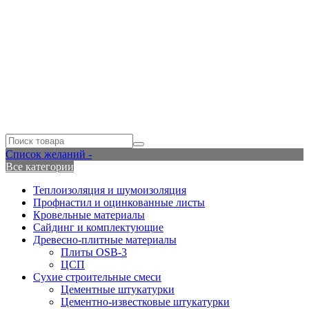
Список желаний -
Все категории
Теплоизоляция и шумоизоляция
Профнастил и оцинкованные листы
Кровельные материалы
Сайдинг и комплектующие
Древесно-плитные материалы
Плиты OSB-3
ЦСП
Сухие строительные смеси
Цементные штукатурки
Цементно-известковые штукатурки