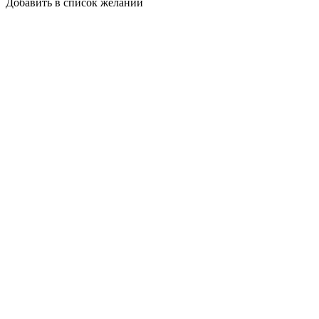
Добавить в список желаний