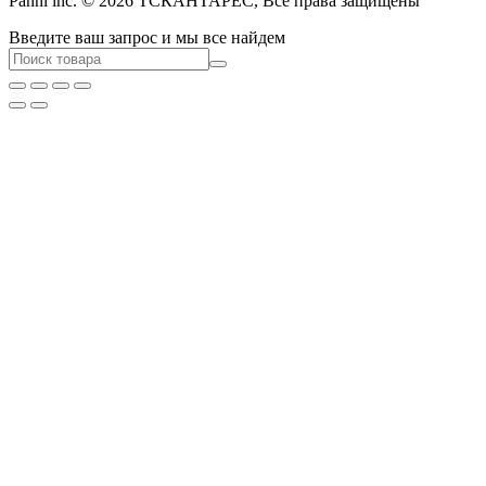
Pannl inc. © 2026 ТСКАНТАРЕС, Все права защищены
Введите ваш запрос и мы все найдем