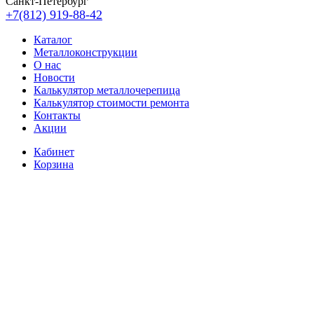
Санкт-Петербург
+7(812) 919-88-42
Каталог
Металлоконструкции
О нас
Новости
Калькулятор металлочерепица
Калькулятор стоимости ремонта
Контакты
Акции
Кабинет
Корзина