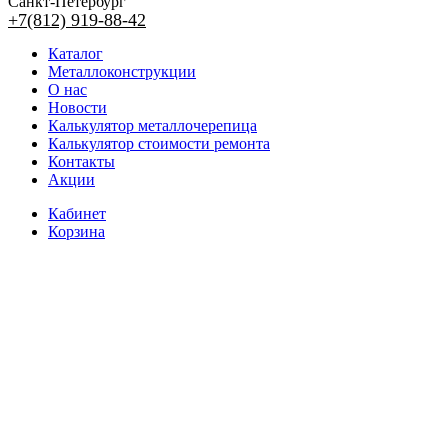
Санкт-Петербург
+7(812) 919-88-42
Каталог
Металлоконструкции
О нас
Новости
Калькулятор металлочерепица
Калькулятор стоимости ремонта
Контакты
Акции
Кабинет
Корзина