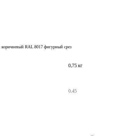
м коричневый RAL 8017 фигурный срез
0,75 кг
0.45