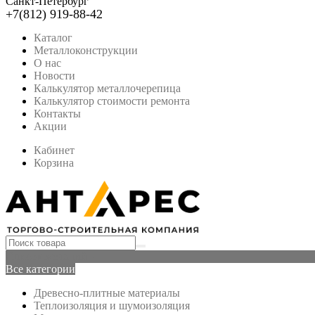
Санкт-Петербург
+7(812) 919-88-42
Каталог
Металлоконструкции
О нас
Новости
Калькулятор металлочерепица
Калькулятор стоимости ремонта
Контакты
Акции
Кабинет
Корзина
Список желаний -
Все категории
Древесно-плитные материалы
Теплоизоляция и шумоизоляция