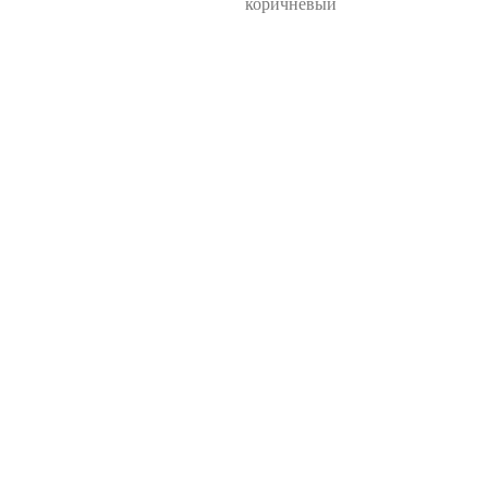
коричневый