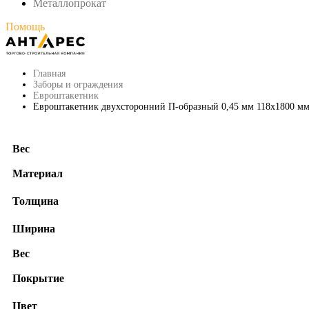
Металлопрокат
Помощь
Главная
Заборы и ограждения
Евроштакетник
Евроштакетник двухсторонний П-образный 0,45 мм 118х1800 м
Вес
Материал
Толщина
Ширина
Вес
Покрытие
Цвет