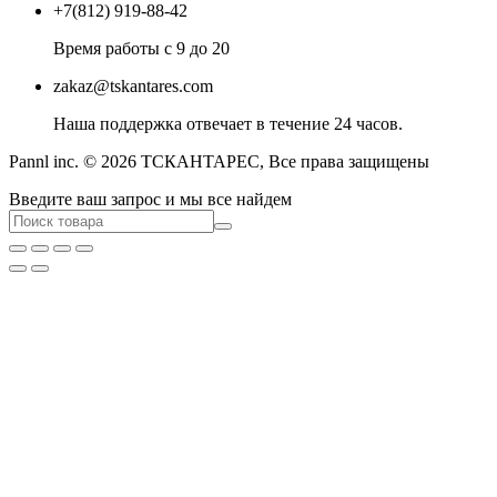
+7(812) 919-88-42
Время работы с 9 до 20
zakaz@tskantares.com
Наша поддержка отвечает в течение 24 часов.
Pannl inc. © 2026 ТСКАНТАРЕС, Все права защищены
Введите ваш запрос и мы все найдем