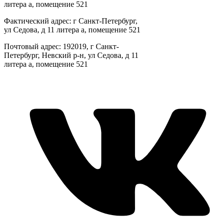
литера а, помещение 521
Фактический адрес: г Санкт-Петербург,
ул Седова, д 11 литера а, помещение 521
Почтовый адрес: 192019, г Санкт-
Петербург, Невский р-н, ул Седова, д 11
литера а, помещение 521