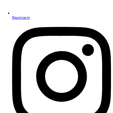
Вконтакте