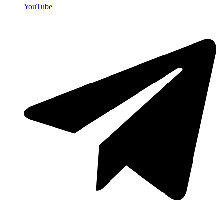
YouTube