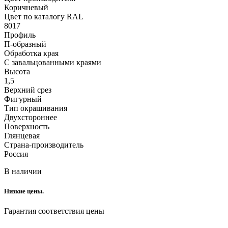
Коричневый
Цвет по каталогу RAL
8017
Профиль
П-образный
Обработка края
С завальцованными краями
Высота
1,5
Верхний срез
Фигурный
Тип окрашивания
Двухстороннее
Поверхность
Глянцевая
Страна-производитель
Россия
В наличии
Низкие цены.
Гарантия соответствия цены