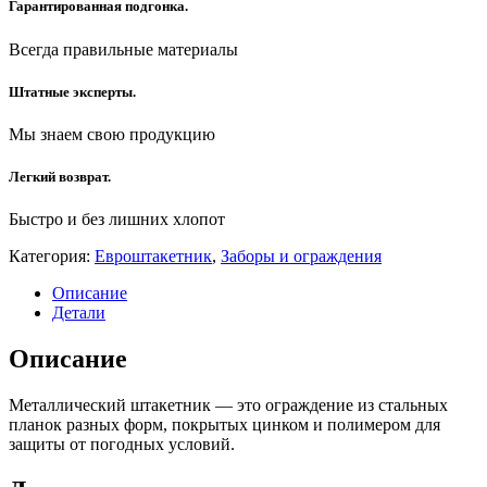
Гарантированная подгонка.
Всегда правильные материалы
Штатные эксперты.
Мы знаем свою продукцию
Легкий возврат.
Быстро и без лишних хлопот
Категория:
Евроштакетник
,
Заборы и ограждения
Описание
Детали
Описание
Металлический штакетник — это ограждение из стальных
планок разных форм, покрытых цинком и полимером для
защиты от погодных условий.