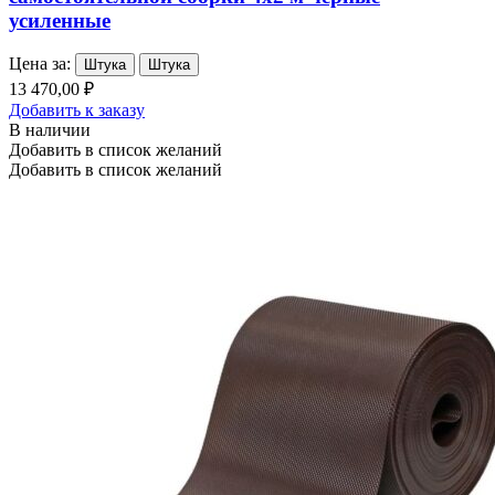
усиленные
Цена за:
Штука
Штука
13 470,00 ₽
Добавить к заказу
В наличии
Добавить в список желаний
Добавить в список желаний