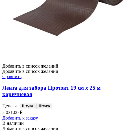
Добавить в список желаний
Добавить в список желаний
Сравнить
Лента для забора Протэкт 19 см х 25 м
коричневая
Цена за:
Штука
Штука
2 031,00 ₽
Добавить к заказу
В наличии
Добавить в список желаний