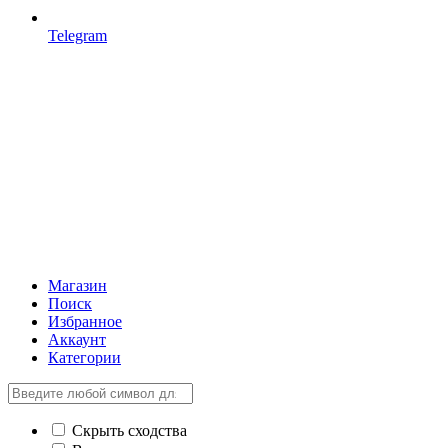
Telegram
Магазин
Поиск
Избранное
Аккаунт
Категории
Скрыть сходства