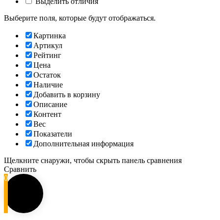
Выделить отличия
Выберите поля, которые будут отображаться.
Картинка
Артикул
Рейтинг
Цена
Остаток
Наличие
Добавить в корзину
Описание
Контент
Вес
Показатели
Дополнительная информация
Щелкните снаружи, чтобы скрыть панель сравнения
Сравнить
0