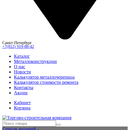
Санкт-Петербург
+7(812) 919-88-42
Каталог
Металлоконструкции
О нас
Новости
Калькулятор металлочерепица
Калькулятор стоимости ремонта
Контакты
Акции
Кабинет
Корзина
Список желаний -