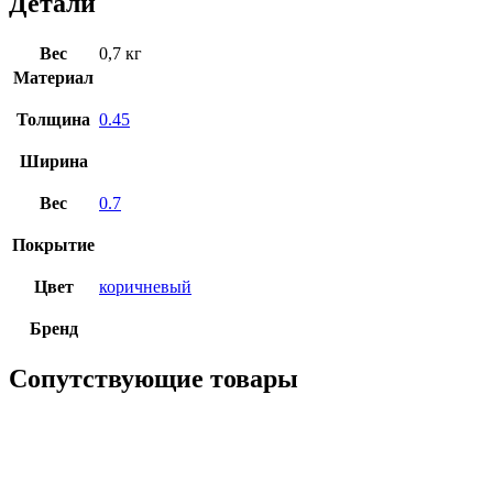
Детали
Вес
0,7 кг
Материал
Толщина
0.45
Ширина
Вес
0.7
Покрытие
Цвет
коричневый
Бренд
Сопутствующие товары