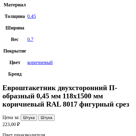
Материал
Толщина
0.45
Ширина
Вес
0.7
Покрытие
Цвет
коричневый
Бренд
Евроштакетник двухсторонний П-
образный 0,45 мм 118х1500 мм
коричневый RAL 8017 фигурный срез
Цена за:
Штука
Штука
223,00 ₽
Цвет производителя