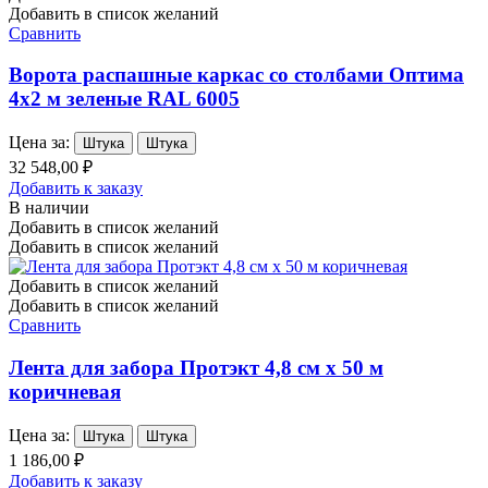
Добавить в список желаний
Сравнить
Ворота распашные каркас со столбами Оптима
4х2 м зеленые RAL 6005
Цена за:
Штука
Штука
32 548,00 ₽
Добавить к заказу
В наличии
Добавить в список желаний
Добавить в список желаний
Добавить в список желаний
Добавить в список желаний
Сравнить
Лента для забора Протэкт 4,8 см х 50 м
коричневая
Цена за:
Штука
Штука
1 186,00 ₽
Добавить к заказу