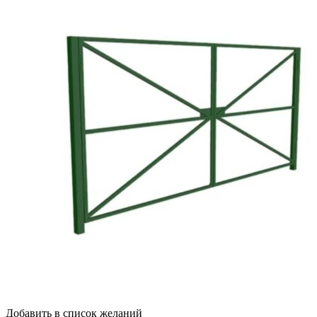
Добавить в список желаний