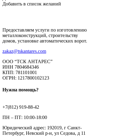
Добавить в список желаний
Предоставляем услуги по изготовлению
металлоконструкций, строительству
домов, установке автоматических ворот.
zakaz@tskantares.com
ООО “ТСК АНТАРЕС”
ИНН 7804684346
КПП: 781101001
ОГРН: 1217800102123
Нужна помощь?
+7(812) 919-88-42
ПН – ПТ: 10:00-18:00
Юридический адрес: 192019, г Санкт-
Петербург, Невский р-н, ул Седова, д 11