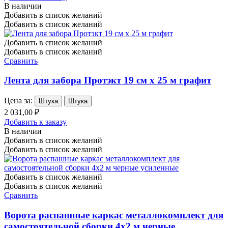
В наличии
Добавить в список желаний
Добавить в список желаний
Добавить в список желаний
Добавить в список желаний
Сравнить
Лента для забора Протэкт 19 см х 25 м графит
Цена за:
Штука
Штука
2 031,00 ₽
Добавить к заказу
В наличии
Добавить в список желаний
Добавить в список желаний
Добавить в список желаний
Добавить в список желаний
Сравнить
Ворота распашные каркас металлокомплект для
самостоятельной сборки 4х2 м черные