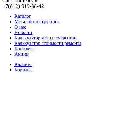
Санкт-Петербург
+7(812) 919-88-42
Каталог
Металлоконструкции
О нас
Новости
Калькулятор металлочерепица
Калькулятор стоимости ремонта
Контакты
Акции
Кабинет
Корзина