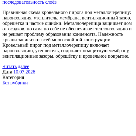
последовательность слоёв
Правильная схема кровельного пирога под металлочерепицу:
пароизоляция, утеплитель, мембрана, вентиляционный зазор,
обрешётка и частые ошибки. Металлочерепица защищает дом
от осадков, но сама по себе не обеспечивает теплоизоляцию и
не решает проблему образования конденсата. Надёжность
крыши зависит от всей многослойной конструкции.
Кровельный пирог под металлочерепицу включает
пароизоляцию, утеплитель, гидро-ветрозащитную мембрану,
вентиляционные зазоры, обрешётку и кровельное покрытие.
Читать далее
Дата
10.07.2026
Категория
Без рубрики