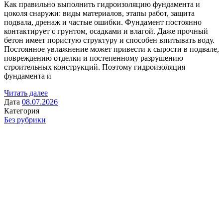
Как правильно выполнить гидроизоляцию фундамента и
цоколя снаружи: виды материалов, этапы работ, защита
подвала, дренаж и частые ошибки. Фундамент постоянно
контактирует с грунтом, осадками и влагой. Даже прочный
бетон имеет пористую структуру и способен впитывать воду.
Постоянное увлажнение может привести к сырости в подвале,
повреждению отделки и постепенному разрушению
строительных конструкций. Поэтому гидроизоляция
фундамента и
Читать далее
Дата
08.07.2026
Категория
Без рубрики