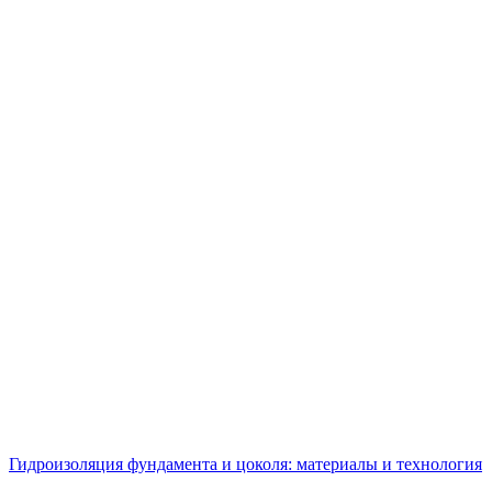
Гидроизоляция фундамента и цоколя: материалы и технология