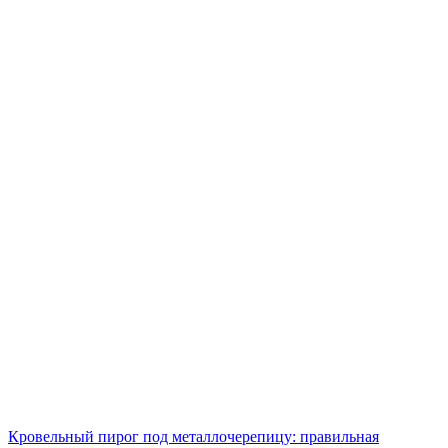
Кровельный пирог под металлочерепицу: правильная