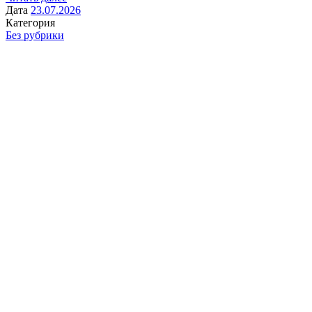
Дата
23.07.2026
Категория
Без рубрики