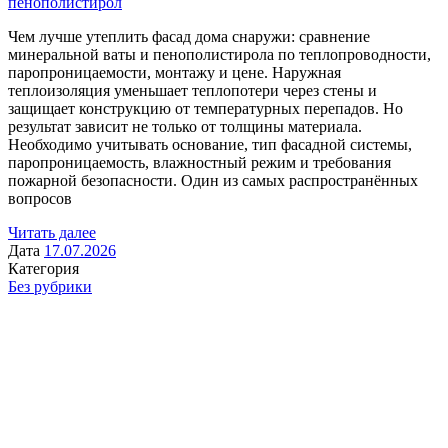
пенополистирол
Чем лучше утеплить фасад дома снаружи: сравнение
минеральной ваты и пенополистирола по теплопроводности,
паропроницаемости, монтажу и цене. Наружная
теплоизоляция уменьшает теплопотери через стены и
защищает конструкцию от температурных перепадов. Но
результат зависит не только от толщины материала.
Необходимо учитывать основание, тип фасадной системы,
паропроницаемость, влажностный режим и требования
пожарной безопасности. Один из самых распространённых
вопросов
Читать далее
Дата
17.07.2026
Категория
Без рубрики