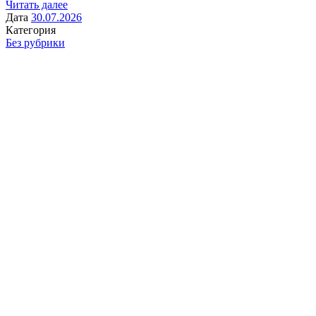
Читать далее
Дата
30.07.2026
Категория
Без рубрики