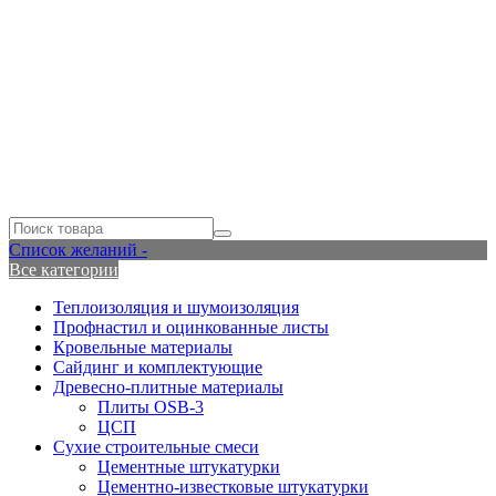
Список желаний -
Все категории
Теплоизоляция и шумоизоляция
Профнастил и оцинкованные листы
Кровельные материалы
Сайдинг и комплектующие
Древесно-плитные материалы
Плиты OSB-3
ЦСП
Сухие строительные смеси
Цементные штукатурки
Цементно-известковые штукатурки