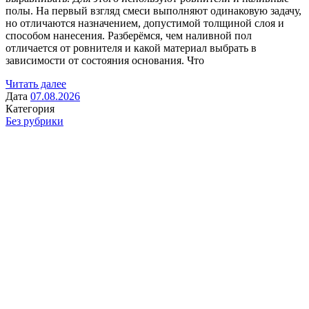
полы. На первый взгляд смеси выполняют одинаковую задачу,
но отличаются назначением, допустимой толщиной слоя и
способом нанесения. Разберёмся, чем наливной пол
отличается от ровнителя и какой материал выбрать в
зависимости от состояния основания. Что
Читать далее
Дата
07.08.2026
Категория
Без рубрики