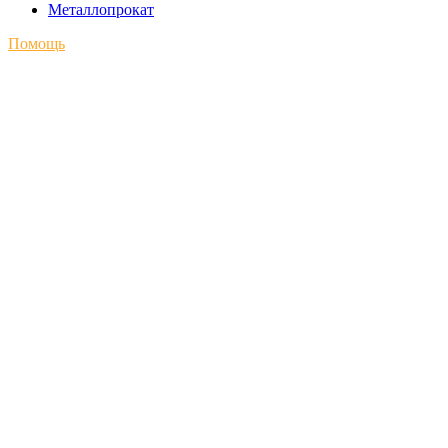
Металлопрокат
Помощь