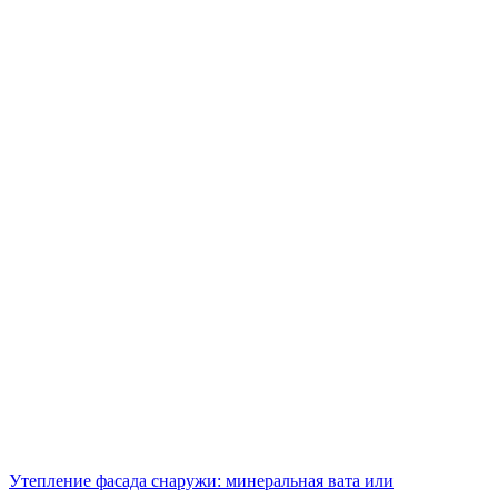
Утепление фасада снаружи: минеральная вата или