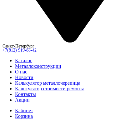
Санкт-Петербург
+7(812) 919-88-42
Каталог
Металлоконструкции
О нас
Новости
Калькулятор металлочерепица
Калькулятор стоимости ремонта
Контакты
Акции
Кабинет
Корзина