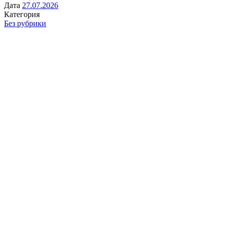
Дата
27.07.2026
Категория
Без рубрики