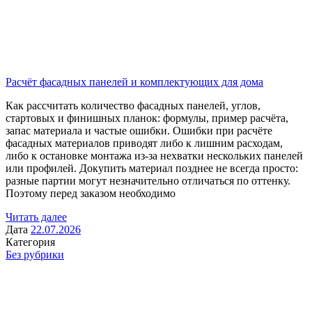
Расчёт фасадных панелей и комплектующих для дома
Как рассчитать количество фасадных панелей, углов,
стартовых и финишных планок: формулы, пример расчёта,
запас материала и частые ошибки. Ошибки при расчёте
фасадных материалов приводят либо к лишним расходам,
либо к остановке монтажа из-за нехватки нескольких панелей
или профилей. Докупить материал позднее не всегда просто:
разные партии могут незначительно отличаться по оттенку.
Поэтому перед заказом необходимо
Читать далее
Дата
22.07.2026
Категория
Без рубрики