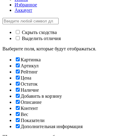
Избранное
Аккаунт
Скрыть сходства
Выделить отличия
Выберите поля, которые будут отображаться.
Картинка
Артикул
Рейтинг
Цена
Остаток
Наличие
Добавить в корзину
Описание
Контент
Вес
Показатели
Дополнительная информация