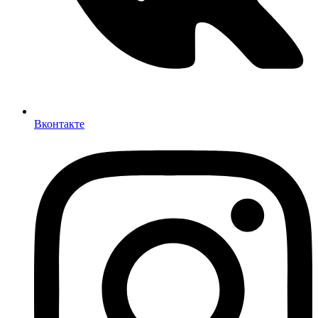
Вконтакте