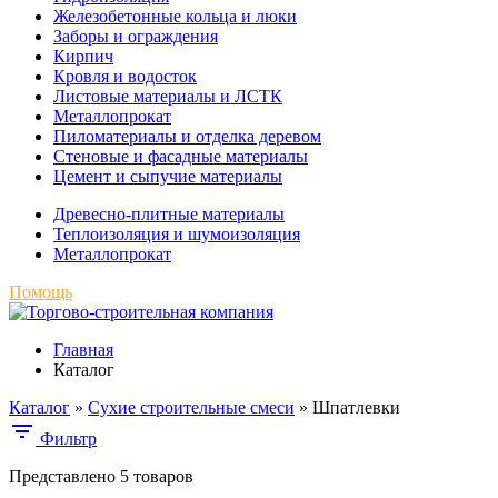
Железобетонные кольца и люки
Заборы и ограждения
Кирпич
Кровля и водосток
Листовые материалы и ЛСТК
Металлопрокат
Пиломатериалы и отделка деревом
Стеновые и фасадные материалы
Цемент и сыпучие материалы
Древесно-плитные материалы
Теплоизоляция и шумоизоляция
Металлопрокат
Помощь
Главная
Каталог
Каталог
»
Сухие строительные смеси
»
Шпатлевки
Фильтр
Представлено 5 товаров