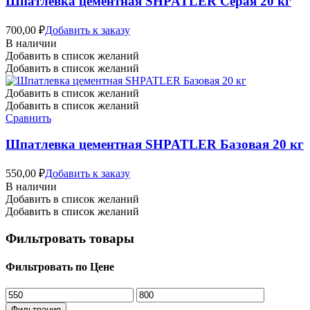
Шпатлевка цементная SHPATLER Серая 20 кг
700,00
₽
Добавить к заказу
В наличии
Добавить в список желаний
Добавить в список желаний
Добавить в список желаний
Добавить в список желаний
Сравнить
Шпатлевка цементная SHPATLER Базовая 20 кг
550,00
₽
Добавить к заказу
В наличии
Добавить в список желаний
Добавить в список желаний
Фильтровать товары
Фильтровать по Цене
Минимальная
Максимальная
цена
цена
Фильтрация