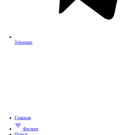
Telegram
Главная
Фильтр
Поиск