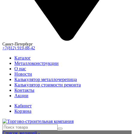
Санкт-Петербург
+7(812) 919-88-42
Каталог
Металлоконструкции
О нас
Новости
Калькулятор металлочерепица
Калькулятор стоимости ремонта
Контакты
Акции
Кабинет
Корзина
Список желаний -