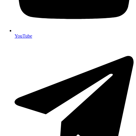
YouTube