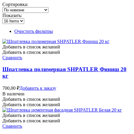
Сортировка:
Показать:
Очистить фильтры
Добавить в список желаний
Добавить в список желаний
Сравнить
Шпатлевка полимерная SHPATLER Финиш 20
кг
700,00
₽
Добавить к заказу
В наличии
Добавить в список желаний
Добавить в список желаний
Добавить в список желаний
Добавить в список желаний
Сравнить