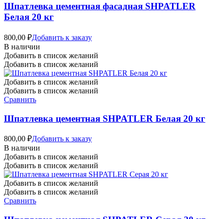
Шпатлевка цементная фасадная SHPATLER
Белая 20 кг
800,00
₽
Добавить к заказу
В наличии
Добавить в список желаний
Добавить в список желаний
Добавить в список желаний
Добавить в список желаний
Сравнить
Шпатлевка цементная SHPATLER Белая 20 кг
800,00
₽
Добавить к заказу
В наличии
Добавить в список желаний
Добавить в список желаний
Добавить в список желаний
Добавить в список желаний
Сравнить