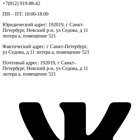
+7(812) 919-88-42
ПН – ПТ: 10:00-18:00
Юридический адрес: 192019, г Санкт-
Петербург, Невский р-н, ул Седова, д 11
литера а, помещение 521
Фактический адрес: г Санкт-Петербург,
ул Седова, д 11 литера а, помещение 521
Почтовый адрес: 192019, г Санкт-
Петербург, Невский р-н, ул Седова, д 11
литера а, помещение 521