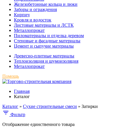
Железобетонные кольца и люки
Заборы и ограждения
Кирпич
Кровля и водосток
Листовые материалы и ЛСТК
Металлопрокат
Пиломатериалы и отделка деревом
Стеновые и фасадные материалы
Цемент и сыпучие материалы
Древесно-плитные материалы
Теплоизоляция и шумоизоляция
Металлопрокат
Помощь
Главная
Каталог
Каталог
»
Сухие строительные смеси
»
Затирки
Фильтр
Отображение единственного товара