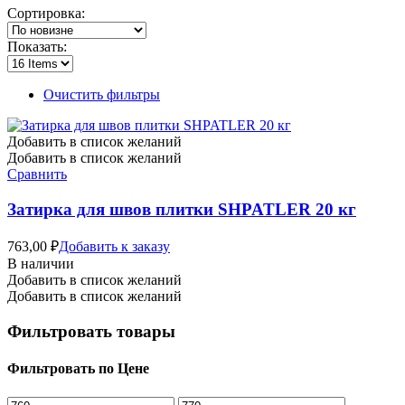
Сортировка:
Показать:
Очистить фильтры
Добавить в список желаний
Добавить в список желаний
Сравнить
Затирка для швов плитки SHPATLER 20 кг
763,00
₽
Добавить к заказу
В наличии
Добавить в список желаний
Добавить в список желаний
Фильтровать товары
Фильтровать по Цене
Минимальная
Максимальная