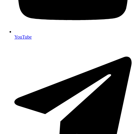
YouTube