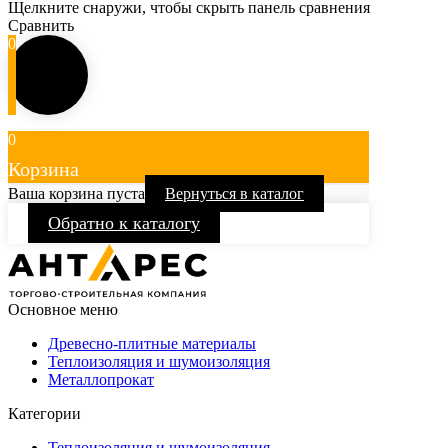
Щелкните снаружи, чтобы скрыть панель сравнения
Сравнить
0
0
Корзина
Ваша корзина пуста
Вернуться в каталог
Обратно к каталогу
Основное меню
Древесно-плитные материалы
Теплоизоляция и шумоизоляция
Металлопрокат
Категории
Теплоизоляция и шумоизоляция