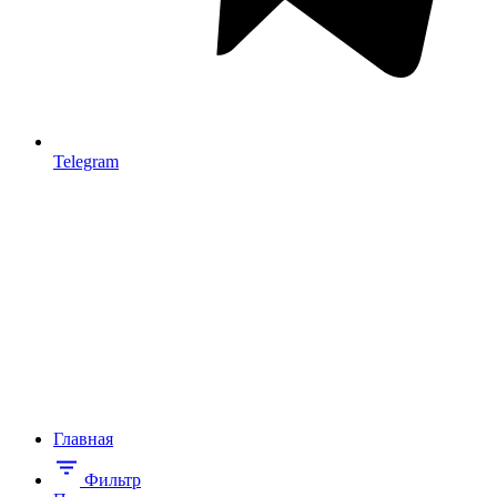
Telegram
Главная
Фильтр