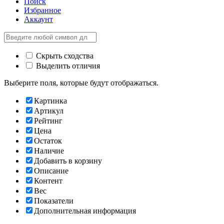
Поиск
Избранное
Аккаунт
Скрыть сходства
Выделить отличия
Выберите поля, которые будут отображаться.
Картинка
Артикул
Рейтинг
Цена
Остаток
Наличие
Добавить в корзину
Описание
Контент
Вес
Показатели
Дополнительная информация