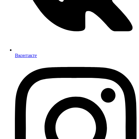
Вконтакте