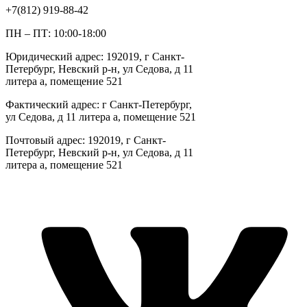
+7(812) 919-88-42
ПН – ПТ: 10:00-18:00
Юридический адрес: 192019, г Санкт-
Петербург, Невский р-н, ул Седова, д 11
литера а, помещение 521
Фактический адрес: г Санкт-Петербург,
ул Седова, д 11 литера а, помещение 521
Почтовый адрес: 192019, г Санкт-
Петербург, Невский р-н, ул Седова, д 11
литера а, помещение 521