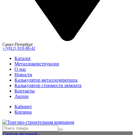
Санкт-Петербург
+7(812) 919-88-42
Каталог
Металлоконструкции
О нас
Новости
Калькулятор металлочерепица
Калькулятор стоимости ремонта
Контакты
Акции
Кабинет
Корзина
Список желаний -