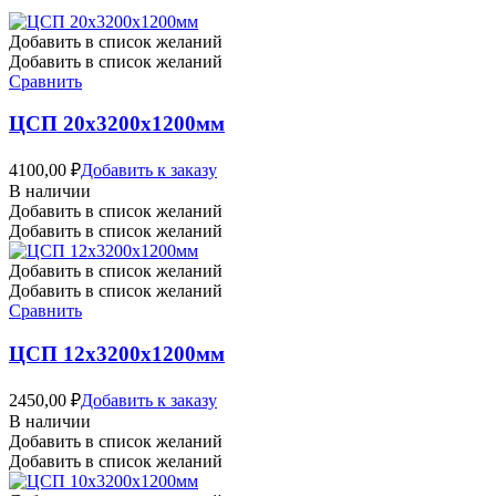
Добавить в список желаний
Добавить в список желаний
Сравнить
ЦСП 20х3200х1200мм
4100,00
₽
Добавить к заказу
В наличии
Добавить в список желаний
Добавить в список желаний
Добавить в список желаний
Добавить в список желаний
Сравнить
ЦСП 12х3200х1200мм
2450,00
₽
Добавить к заказу
В наличии
Добавить в список желаний
Добавить в список желаний