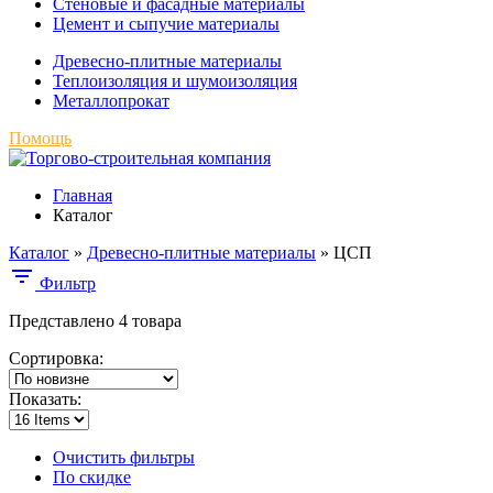
Стеновые и фасадные материалы
Цемент и сыпучие материалы
Древесно-плитные материалы
Теплоизоляция и шумоизоляция
Металлопрокат
Помощь
Главная
Каталог
Каталог
»
Древесно-плитные материалы
»
ЦСП
Фильтр
Представлено 4 товара
Сортировка:
Показать:
Очистить фильтры
По скидке