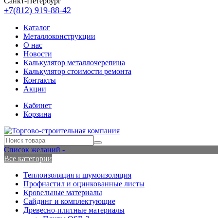
Санкт-Петербург
+7(812) 919-88-42
Каталог
Металлоконструкции
О нас
Новости
Калькулятор металлочерепица
Калькулятор стоимости ремонта
Контакты
Акции
Кабинет
Корзина
Список желаний -
Все категории
Теплоизоляция и шумоизоляция
Профнастил и оцинкованные листы
Кровельные материалы
Сайдинг и комплектующие
Древесно-плитные материалы