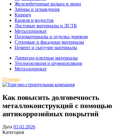
Железобетонные кольца и люки
Заборы и ограждения
Кирпич
Кровля и водосток
Листовые материалы и ЛСТК
Металлопрокат
Пиломатериалы и отделка деревом
Стеновые и фасадные материалы
Цемент и сыпучие материалы
Древесно-плитные материалы
Теплоизоляция и шумоизоляция
Металлопрокат
Помощь
Как повысить долговечность
металлоконструкций с помощью
антикоррозийных покрытий
Дата
03.02.2026
Категория