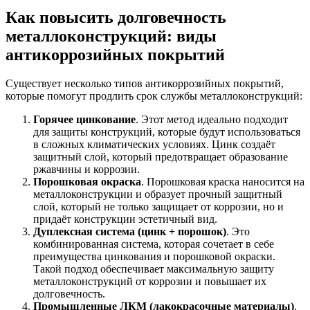
Как повысить долговечность
металлоконструкций: виды
антикоррозийных покрытий
Существует несколько типов антикоррозийных покрытий,
которые помогут продлить срок службы металлоконструкций:
Горячее цинкование
. Этот метод идеально подходит
для защиты конструкций, которые будут использоваться
в сложных климатических условиях. Цинк создаёт
защитный слой, который предотвращает образование
ржавчины и коррозии.
Порошковая окраска
. Порошковая краска наносится на
металлоконструкции и образует прочный защитный
слой, который не только защищает от коррозии, но и
придаёт конструкции эстетичный вид.
Дуплексная система (цинк + порошок)
. Это
комбинированная система, которая сочетает в себе
преимущества цинкования и порошковой окраски.
Такой подход обеспечивает максимальную защиту
металлоконструкций от коррозии и повышает их
долговечность.
Промышленные ЛКМ (лакокрасочные материалы)
.