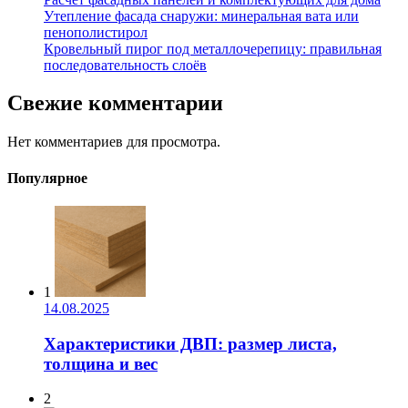
Утепление фасада снаружи: минеральная вата или
пенополистирол
Кровельный пирог под металлочерепицу: правильная
последовательность слоёв
Свежие комментарии
Нет комментариев для просмотра.
Популярное
1
14.08.2025
Характеристики ДВП: размер листа,
толщина и вес
2