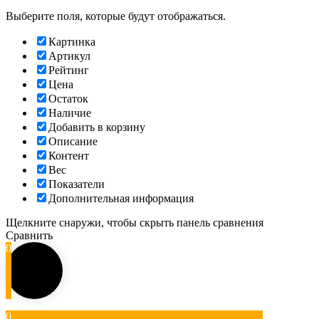
Выберите поля, которые будут отображаться.
Картинка
Артикул
Рейтинг
Цена
Остаток
Наличие
Добавить в корзину
Описание
Контент
Вес
Показатели
Дополнительная информация
Щелкните снаружи, чтобы скрыть панель сравнения
Сравнить
0
0