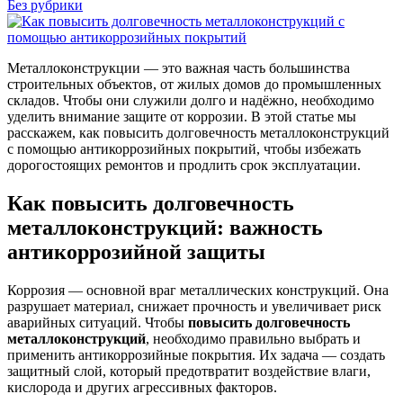
Без рубрики
Металлоконструкции — это важная часть большинства
строительных объектов, от жилых домов до промышленных
складов. Чтобы они служили долго и надёжно, необходимо
уделить внимание защите от коррозии. В этой статье мы
расскажем, как повысить долговечность металлоконструкций
с помощью антикоррозийных покрытий, чтобы избежать
дорогостоящих ремонтов и продлить срок эксплуатации.
Как повысить долговечность
металлоконструкций: важность
антикоррозийной защиты
Коррозия — основной враг металлических конструкций. Она
разрушает материал, снижает прочность и увеличивает риск
аварийных ситуаций. Чтобы
повысить долговечность
металлоконструкций
, необходимо правильно выбрать и
применить антикоррозийные покрытия. Их задача — создать
защитный слой, который предотвратит воздействие влаги,
кислорода и других агрессивных факторов.