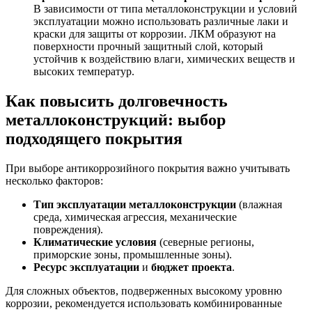
В зависимости от типа металлоконструкции и условий
эксплуатации можно использовать различные лаки и
краски для защиты от коррозии. ЛКМ образуют на
поверхности прочный защитный слой, который
устойчив к воздействию влаги, химических веществ и
высоких температур.
Как повысить долговечность
металлоконструкций: выбор
подходящего покрытия
При выборе антикоррозийного покрытия важно учитывать
несколько факторов:
Тип эксплуатации металлоконструкции
(влажная
среда, химическая агрессия, механические
повреждения).
Климатические условия
(северные регионы,
приморские зоны, промышленные зоны).
Ресурс эксплуатации
и
бюджет проекта
.
Для сложных объектов, подверженных высокому уровню
коррозии, рекомендуется использовать комбинированные