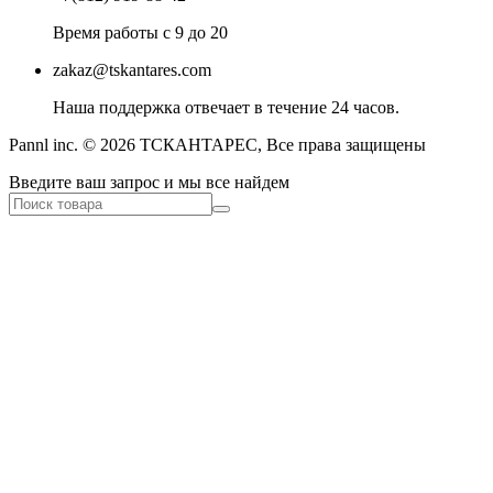
Время работы с 9 до 20
zakaz@tskantares.com
Наша поддержка отвечает в течение 24 часов.
Pannl inc. © 2026 ТСКАНТАРЕС, Все права защищены
Введите ваш запрос и мы все найдем