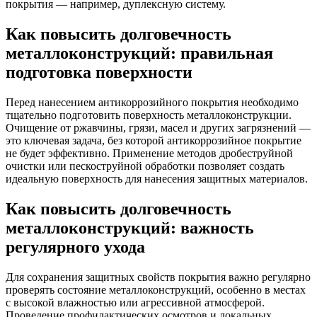
покрытия — например, дуплексную систему.
Как повысить долговечность
металлоконструкций: правильная
подготовка поверхности
Перед нанесением антикоррозийного покрытия необходимо
тщательно подготовить поверхность металлоконструкции.
Очищение от ржавчины, грязи, масел и других загрязнений —
это ключевая задача, без которой антикоррозийное покрытие
не будет эффективно. Применение методов дробеструйной
очистки или пескоструйной обработки позволяет создать
идеальную поверхность для нанесения защитных материалов.
Как повысить долговечность
металлоконструкций: важность
регулярного ухода
Для сохранения защитных свойств покрытия важно регулярно
проверять состояние металлоконструкций, особенно в местах
с высокой влажностью или агрессивной атмосферой.
Проведение профилактических осмотров и локальных