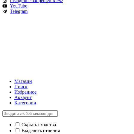
Instagram *запрещен в РФ
YouTube
Telegram
Магазин
Поиск
Избранное
Аккаунт
Категории
Скрыть сходства
Выделить отличия