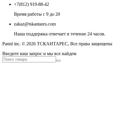
+7(812) 919-88-42
Время работы с 9 до 20
zakaz@tskantares.com
Наша поддержка отвечает в течение 24 часов.
Pannl inc. © 2026 ТСКАНТАРЕС, Все права защищены
Введите ваш запрос и мы все найдем