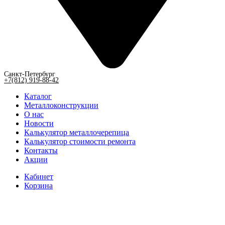
Санкт-Петербург
+7(812) 919-88-42
Каталог
Металлоконструкции
О нас
Новости
Калькулятор металлочерепица
Калькулятор стоимости ремонта
Контакты
Акции
Кабинет
Корзина