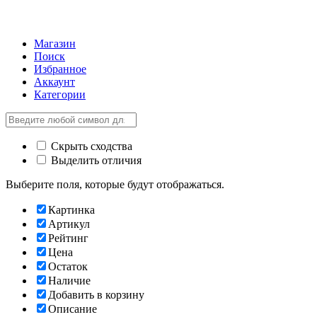
Магазин
Поиск
Избранное
Аккаунт
Категории
Скрыть сходства
Выделить отличия
Выберите поля, которые будут отображаться.
Картинка
Артикул
Рейтинг
Цена
Остаток
Наличие
Добавить в корзину
Описание