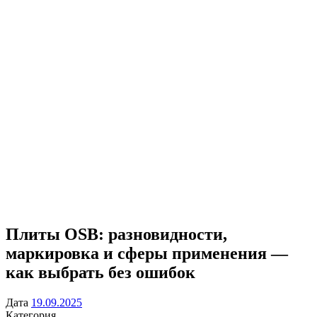
Плиты OSB: разновидности,
маркировка и сферы применения —
как выбрать без ошибок
Дата
19.09.2025
Категория