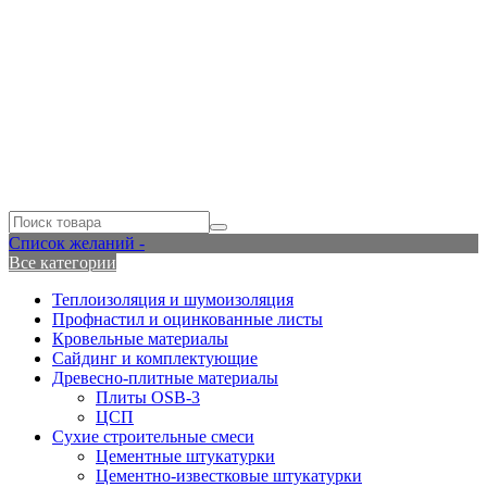
Список желаний -
Все категории
Теплоизоляция и шумоизоляция
Профнастил и оцинкованные листы
Кровельные материалы
Сайдинг и комплектующие
Древесно-плитные материалы
Плиты OSB-3
ЦСП
Сухие строительные смеси
Цементные штукатурки
Цементно-известковые штукатурки