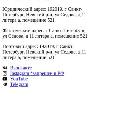
Юридический адрес: 192019, г Санкт-
Петербург, Невский р-н, ул Седова, д 11
литера а, помещение 521
Фактический адрес: г Санкт-Петербург,
ул Седова, д 11 литера а, помещение 521
Почтовый адрес: 192019, г Санкт-
Петербург, Невский р-н, ул Седова, д 11
литера а, помещение 521
Вконтакте
Instagram *запрещен в РФ
YouTube
Telegram