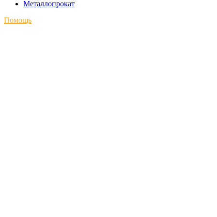
Металлопрокат
Помощь