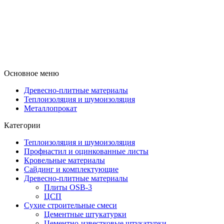
Основное меню
Древесно-плитные материалы
Теплоизоляция и шумоизоляция
Металлопрокат
Категории
Теплоизоляция и шумоизоляция
Профнастил и оцинкованные листы
Кровельные материалы
Сайдинг и комплектующие
Древесно-плитные материалы
Плиты OSB-3
ЦСП
Сухие строительные смеси
Цементные штукатурки
Цементно-известковые штукатурки