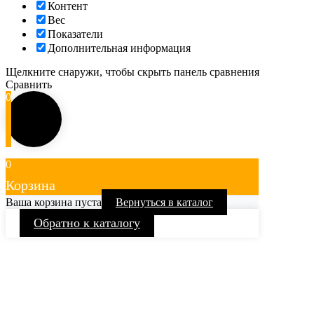
Контент
Вес
Показатели
Дополнительная информация
Щелкните снаружи, чтобы скрыть панель сравнения
Сравнить
0
0
Корзина
Ваша корзина пуста
Вернуться в каталог
Обратно к каталогу