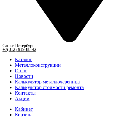
Санкт-Петербург
+7(812) 919-88-42
Каталог
Металлоконструкции
О нас
Новости
Калькулятор металлочерепица
Калькулятор стоимости ремонта
Контакты
Акции
Кабинет
Корзина