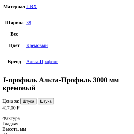
Материал
ПВХ
Ширина
38
Вес
Цвет
Кремовый
Бренд
Альта-Профиль
J-профиль Альта-Профиль 3000 мм
кремовый
Цена за:
Штука
Штука
417,00 ₽
Фактура
Гладкая
Высота, мм