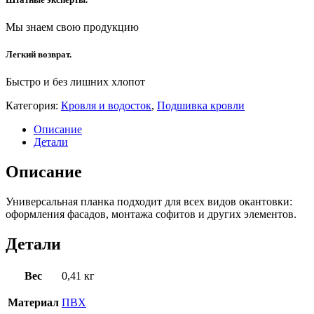
Мы знаем свою продукцию
Легкий возврат.
Быстро и без лишних хлопот
Категория:
Кровля и водосток
,
Подшивка кровли
Описание
Детали
Описание
Универсальная планка подходит для всех видов окантовки:
оформления фасадов, монтажа софитов и других элементов.
Детали
Вес
0,41 кг
Материал
ПВХ