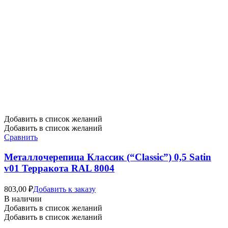
Добавить в список желаний
Добавить в список желаний
Сравнить
Металлочерепица Классик (“Classic”) 0,5 Satin
v01 Терракота RAL 8004
803,00
₽
Добавить к заказу
В наличии
Добавить в список желаний
Добавить в список желаний