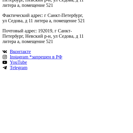
литера а, помещение 521
Фактический адрес: г Санкт-Петербург,
ул Седова, д 11 литера а, помещение 521
Почтовый адрес: 192019, г Санкт-
Петербург, Невский р-н, ул Седова, д 11
литера а, помещение 521
Вконтакте
Instagram *запрещен в РФ
YouTube
Telegram