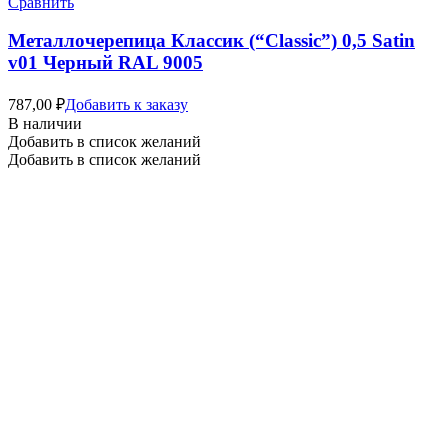
Сравнить
Металлочерепица Классик (“Classic”) 0,5 Satin
v01 Черный RAL 9005
787,00
₽
Добавить к заказу
В наличии
Добавить в список желаний
Добавить в список желаний