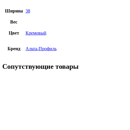
Ширина
38
Вес
Цвет
Кремовый
Бренд
Альта-Профиль
Сопутствующие товары