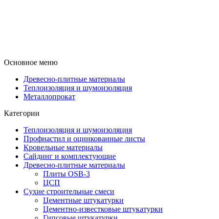
Основное меню
Древесно-плитные материалы
Теплоизоляция и шумоизоляция
Металлопрокат
Категории
Теплоизоляция и шумоизоляция
Профнастил и оцинкованные листы
Кровельные материалы
Сайдинг и комплектующие
Древесно-плитные материалы
Плиты OSB-3
ЦСП
Сухие строительные смеси
Цементные штукатурки
Цементно-известковые штукатурки
Гипсовые штукатурки