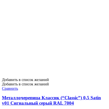
Добавить в список желаний
Добавить в список желаний
Сравнить
Металлочерепица Классик (“Classic”) 0,5 Satin
v01 Сигнальный серый RAL 7004