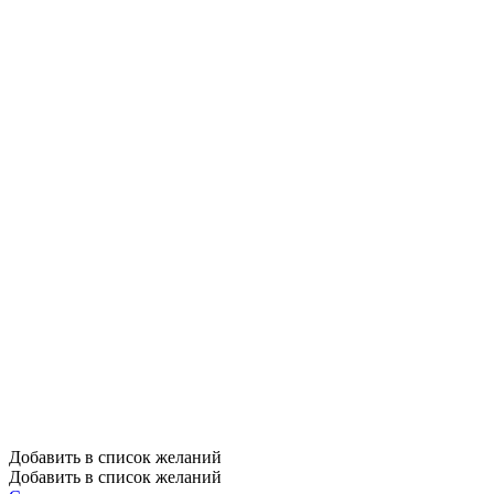
Добавить в список желаний
Добавить в список желаний