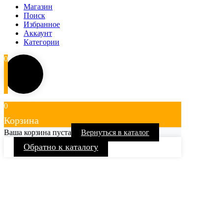
Магазин
Поиск
Избранное
Аккаунт
Категории
0
0
Корзина
Ваша корзина пуста
Вернуться в каталог
Обратно к каталогу