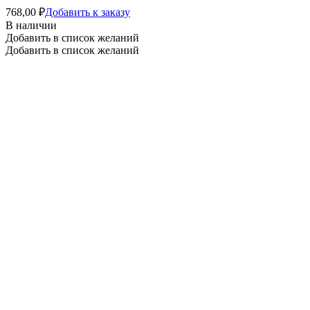
768,00
₽
Добавить к заказу
В наличии
Добавить в список желаний
Добавить в список желаний