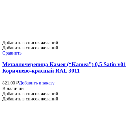
Добавить в список желаний
Добавить в список желаний
Сравнить
Металлочерепица Камея (“Kamea”) 0,5 Satin v01
Коричнево-красный RAL 3011
821,00
₽
Добавить к заказу
В наличии
Добавить в список желаний
Добавить в список желаний