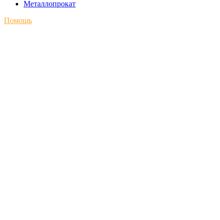
Металлопрокат
Помощь