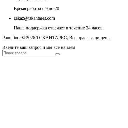
Время работы с 9 до 20
zakaz@tskantares.com
Наша поддержка отвечает в течение 24 часов.
Pannl inc. © 2026 ТСКАНТАРЕС, Все права защищены
Введите ваш запрос и мы все найдем