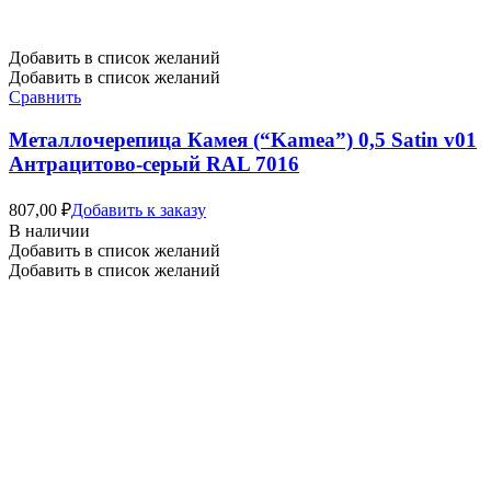
Добавить в список желаний
Добавить в список желаний
Сравнить
Металлочерепица Камея (“Kamea”) 0,5 Satin v01
Антрацитово-серый RAL 7016
807,00
₽
Добавить к заказу
В наличии
Добавить в список желаний
Добавить в список желаний