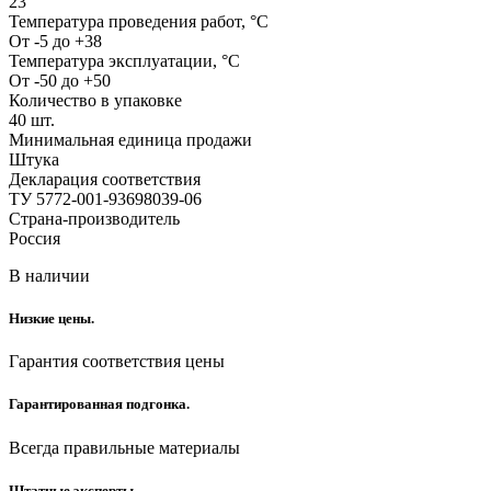
23
Температура проведения работ, °С
От -5 до +38
Температура эксплуатации, °С
От -50 до +50
Количество в упаковке
40 шт.
Минимальная единица продажи
Штука
Декларация соответствия
ТУ 5772-001-93698039-06
Страна-производитель
Россия
В наличии
Низкие цены.
Гарантия соответствия цены
Гарантированная подгонка.
Всегда правильные материалы
Штатные эксперты.