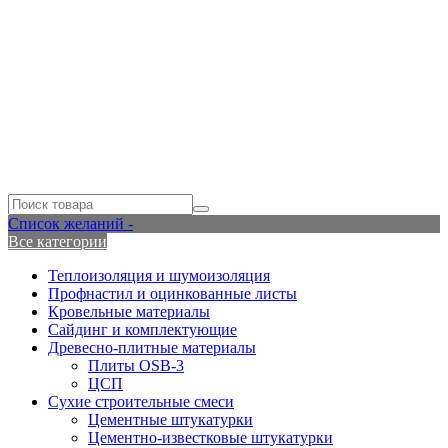
Список желаний -
Все категории
Теплоизоляция и шумоизоляция
Профнастил и оцинкованные листы
Кровельные материалы
Сайдинг и комплектующие
Древесно-плитные материалы
Плиты OSB-3
ЦСП
Сухие строительные смеси
Цементные штукатурки
Цементно-известковые штукатурки