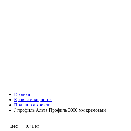
Главная
Кровля и водосток
Подшивка кровли
J-профиль Альта-Профиль 3000 мм кремовый
Вес
0,41 кг