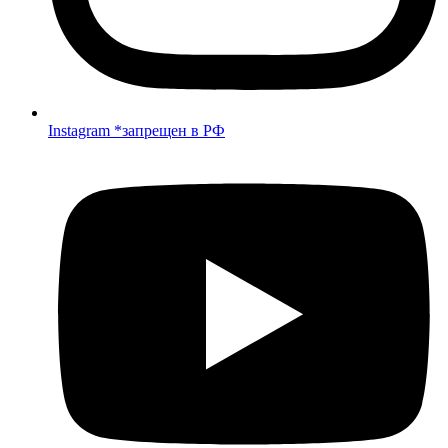
Instagram *запрещен в РФ