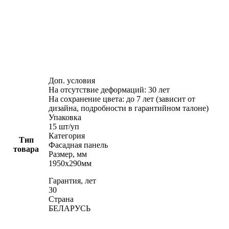
Доп. условия
На отсутствие деформаций: 30 лет
На сохранение цвета: до 7 лет (зависит от
дизайна, подробности в гарантийном талоне)
Упаковка
15 шт/уп
Категория
Тип
Фасадная панель
товара
Размер, мм
1950х290мм
Гарантия, лет
30
Страна
БЕЛАРУСЬ