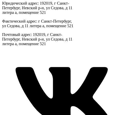
Юридический адрес: 192019, г Санкт-
Петербург, Невский р-н, ул Седова, д 11
литера а, помещение 521
Фактический адрес: г Санкт-Петербург,
ул Седова, д 11 литера а, помещение 521
Почтовый адрес: 192019, г Санкт-
Петербург, Невский р-н, ул Седова, д 11
литера а, помещение 521