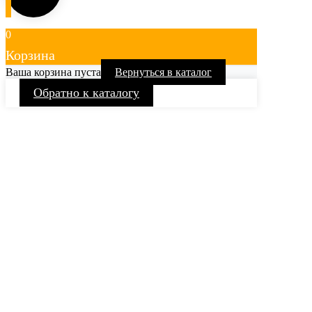
0
Корзина
Ваша корзина пуста
Вернуться в каталог
Обратно к каталогу