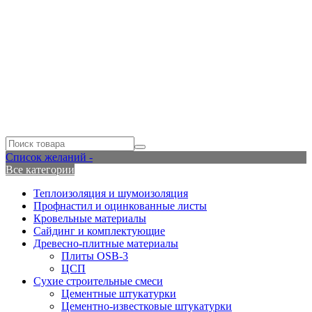
Список желаний -
Все категории
Теплоизоляция и шумоизоляция
Профнастил и оцинкованные листы
Кровельные материалы
Сайдинг и комплектующие
Древесно-плитные материалы
Плиты OSB-3
ЦСП
Сухие строительные смеси
Цементные штукатурки
Цементно-известковые штукатурки