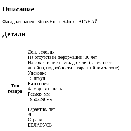
Описание
Фасадная панель Stone-House S-lock ТАГАНАЙ
Детали
Доп. условия
На отсутствие деформаций: 30 лет
На сохранение цвета: до 7 лет (зависит от
дизайна, подробности в гарантийном талоне)
Упаковка
15 шт/уп
Категория
Тип
Фасадная панель
товара
Размер, мм
1950х290мм
Гарантия, лет
30
Страна
БЕЛАРУСЬ