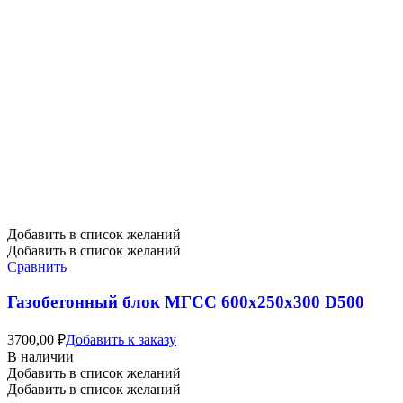
Добавить в список желаний
Добавить в список желаний
Сравнить
Газобетонный блок МГСС 600х250х300 D500
3700,00
₽
Добавить к заказу
В наличии
Добавить в список желаний
Добавить в список желаний