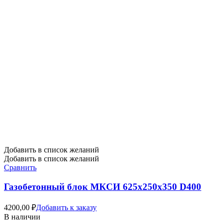
Добавить в список желаний
Добавить в список желаний
Сравнить
Газобетонный блок МКСИ 625х250х350 D400
4200,00
₽
Добавить к заказу
В наличии