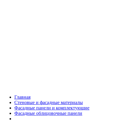
Главная
Стеновые и фасадные материалы
Фасадные панели и комплектующие
Фасадные облицовочные панели