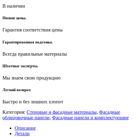
В наличии
Низкие цены.
Гарантия соответствия цены
Гарантированная подгонка.
Всегда правильные материалы
Штатные эксперты.
Мы знаем свою продукцию
Легкий возврат.
Быстро и без лишних хлопот
Категория:
Стеновые и фасадные материалы
,
Фасадные
облицовочные панели
,
Фасадные панели и комплектующие
Описание
Детали