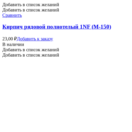
Добавить в список желаний
Добавить в список желаний
Сравнить
Кирпич рядовой полнотелый 1NF (М-150)
23,00
₽
Добавить к заказу
В наличии
Добавить в список желаний
Добавить в список желаний