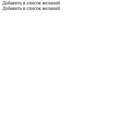
Добавить в список желаний
Добавить в список желаний