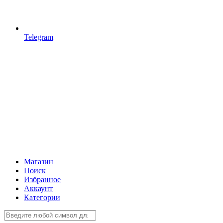
Telegram
Магазин
Поиск
Избранное
Аккаунт
Категории