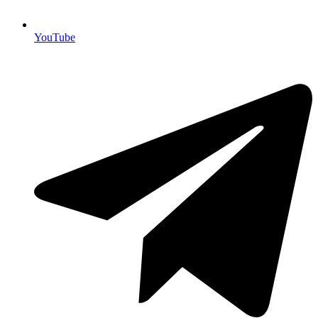
YouTube