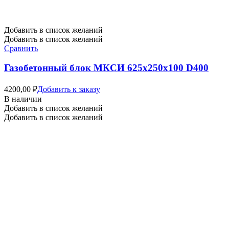
Добавить в список желаний
Добавить в список желаний
Сравнить
Газобетонный блок МКСИ 625х250х100 D400
4200,00
₽
Добавить к заказу
В наличии
Добавить в список желаний
Добавить в список желаний