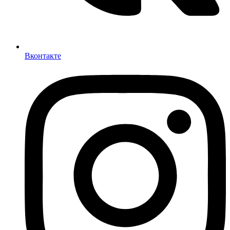
Вконтакте