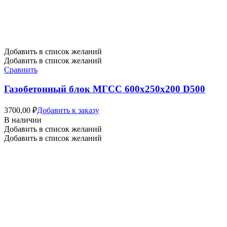
Добавить в список желаний
Добавить в список желаний
Сравнить
Газобетонный блок МГСС 600х250х200 D500
3700,00
₽
Добавить к заказу
В наличии
Добавить в список желаний
Добавить в список желаний