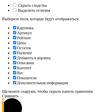
Скрыть сходства
Выделить отличия
Выберите поля, которые будут отображаться.
Картинка
Артикул
Рейтинг
Цена
Остаток
Наличие
Добавить в корзину
Описание
Контент
Вес
Показатели
Дополнительная информация
Щелкните снаружи, чтобы скрыть панель сравнения
Сравнить
0