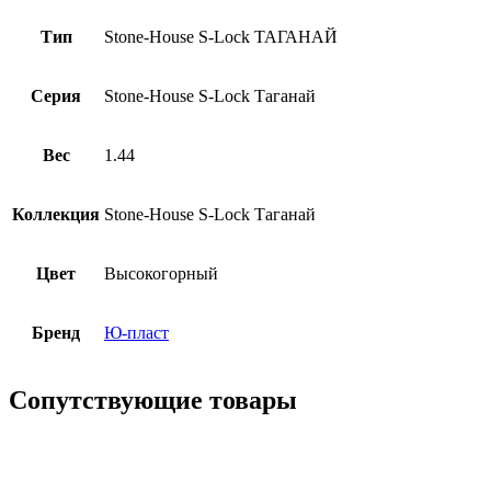
Тип
Stone-House S-Lock ТАГАНАЙ
Серия
Stone-Нouse S-Lock Таганай
Вес
1.44
Коллекция
Stone-Нouse S-Lock Таганай
Цвет
Высокогорный
Бренд
Ю-пласт
Сопутствующие товары