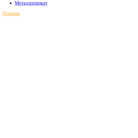
Металлопрокат
Помощь