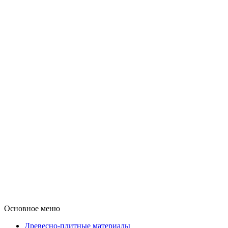
Основное меню
Древесно-плитные материалы