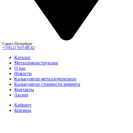
Санкт-Петербург
+7(812) 919-88-42
Каталог
Металлоконструкции
О нас
Новости
Калькулятор металлочерепица
Калькулятор стоимости ремонта
Контакты
Акции
Кабинет
Корзина