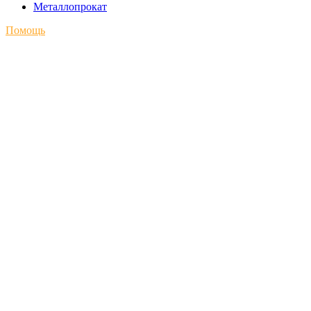
Металлопрокат
Помощь