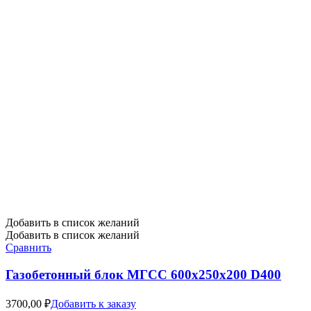
Добавить в список желаний
Добавить в список желаний
Сравнить
Газобетонный блок МГСС 600х250х200 D400
3700,00
₽
Добавить к заказу