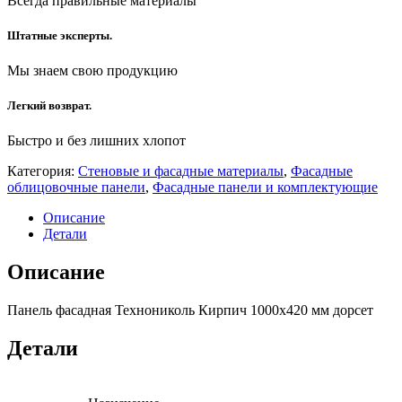
Всегда правильные материалы
Штатные эксперты.
Мы знаем свою продукцию
Легкий возврат.
Быстро и без лишних хлопот
Категория:
Стеновые и фасадные материалы
,
Фасадные
облицовочные панели
,
Фасадные панели и комплектующие
Описание
Детали
Описание
Панель фасадная Технониколь Кирпич 1000х420 мм дорсет
Детали