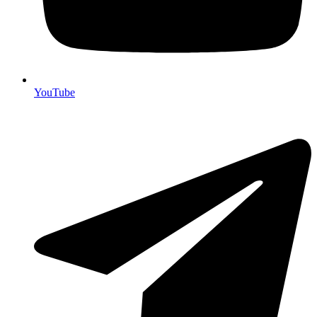
YouTube