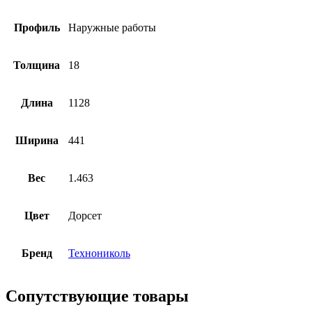
Профиль
Наружные работы
Толщина
18
Длина
1128
Ширина
441
Вес
1.463
Цвет
Дорсет
Бренд
Технониколь
Сопутствующие товары