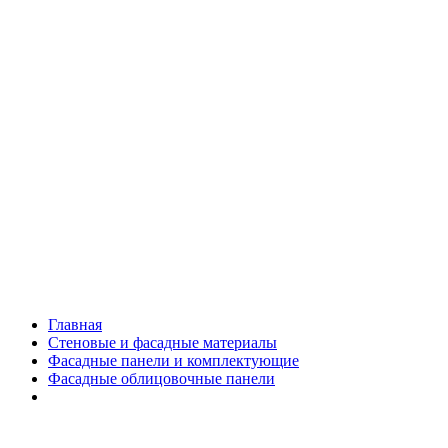
Главная
Стеновые и фасадные материалы
Фасадные панели и комплектующие
Фасадные облицовочные панели