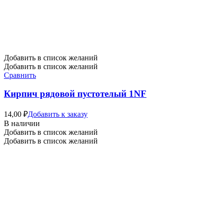
Добавить в список желаний
Добавить в список желаний
Сравнить
Кирпич рядовой пустотелый 1NF
14,00
₽
Добавить к заказу
В наличии
Добавить в список желаний
Добавить в список желаний