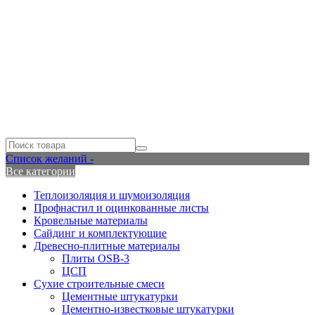
Список желаний -
Все категории
Теплоизоляция и шумоизоляция
Профнастил и оцинкованные листы
Кровельные материалы
Сайдинг и комплектующие
Древесно-плитные материалы
Плиты OSB-3
ЦСП
Сухие строительные смеси
Цементные штукатурки
Цементно-известковые штукатурки