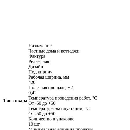
Назначение
Частные дома и коттеджи
Фактура
Рельефная
Дизайн
Под кирпич
Рабочая ширина, мм
420
Полезная площадь, м2
0,42
Температура проведения работ, °С
Тип товара
От -50 до +50
Температура эксплуатации, °С
От -50 до +50
Количество в упаковке
10 шт.
Минимальная единица продажи