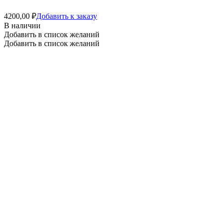
4200,00
₽
Добавить к заказу
В наличии
Добавить в список желаний
Добавить в список желаний