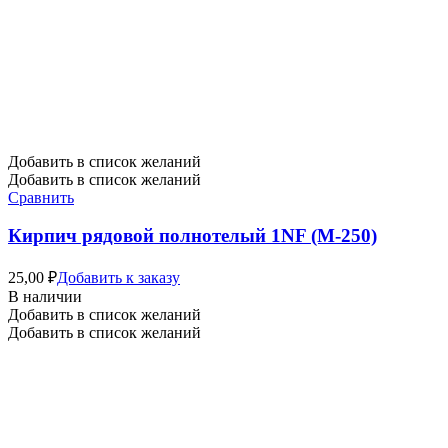
Добавить в список желаний
Добавить в список желаний
Сравнить
Кирпич рядовой полнотелый 1NF (М-250)
25,00
₽
Добавить к заказу
В наличии
Добавить в список желаний
Добавить в список желаний