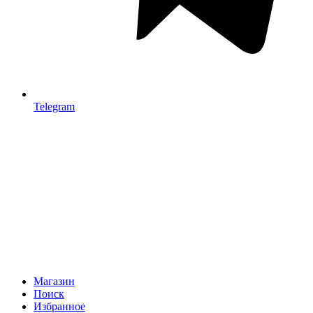
Telegram
Магазин
Поиск
Избранное