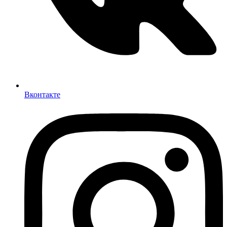
Вконтакте