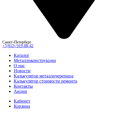
Санкт-Петербург
+7(812) 919-88-42
Каталог
Металлоконструкции
О нас
Новости
Калькулятор металлочерепица
Калькулятор стоимости ремонта
Контакты
Акции
Кабинет
Корзина