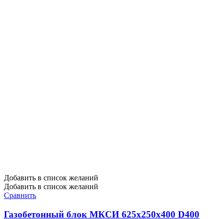
Добавить в список желаний
Добавить в список желаний
Сравнить
Газобетонный блок МКСИ 625х250х400 D400