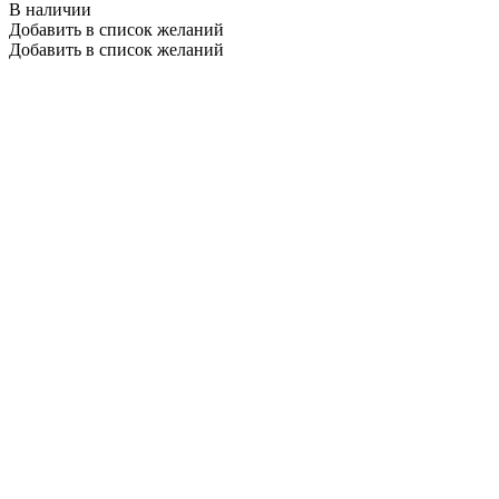
В наличии
Добавить в список желаний
Добавить в список желаний