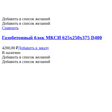
Добавить в список желаний
Добавить в список желаний
Сравнить
Газобетонный блок МКСИ 625х250х375 D400
4200,00
₽
Добавить к заказу
В наличии
Добавить в список желаний
Добавить в список желаний