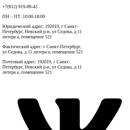
+7(812) 919-88-42
ПН – ПТ: 10:00-18:00
Юридический адрес: 192019, г Санкт-
Петербург, Невский р-н, ул Седова, д 11
литера а, помещение 521
Фактический адрес: г Санкт-Петербург,
ул Седова, д 11 литера а, помещение 521
Почтовый адрес: 192019, г Санкт-
Петербург, Невский р-н, ул Седова, д 11
литера а, помещение 521