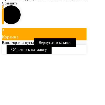
Сравнить
0
0
Корзина
Ваша корзина пуста
Вернуться в каталог
Обратно к каталогу