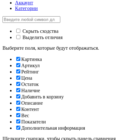
Аккаунт
Категории
Скрыть сходства
Выделить отличия
Выберите поля, которые будут отображаться.
Картинка
Артикул
Рейтинг
Цена
Остаток
Наличие
Добавить в корзину
Описание
Контент
Вес
Показатели
Дополнительная информация
Щелкните снаружи, чтобы скрыть панель сравнения