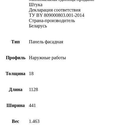
Штука
Декларация соответствия
ТУ BY 809000803.001-2014
Страна-производитель
Беларусь
Тип
Панель фасадная
Профиль
Наружные работы
Толщина
18
Длина
1128
Ширина
441
Вес
1.463