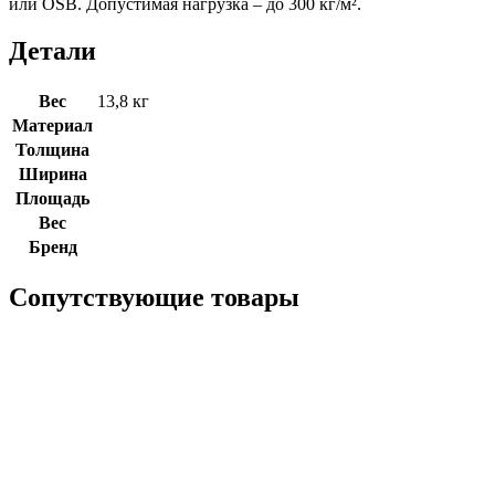
или OSB. Допустимая нагрузка – до 300 кг/м².
Детали
Вес
13,8 кг
Материал
Толщина
Ширина
Площадь
Вес
Бренд
Сопутствующие товары