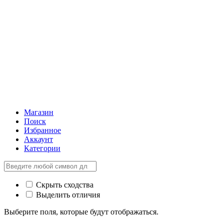
Магазин
Поиск
Избранное
Аккаунт
Категории
Скрыть сходства
Выделить отличия
Выберите поля, которые будут отображаться.