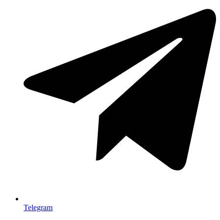
Telegram