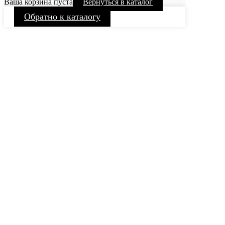
Ваша корзина пуста
Вернуться в каталог
Обратно к каталогу