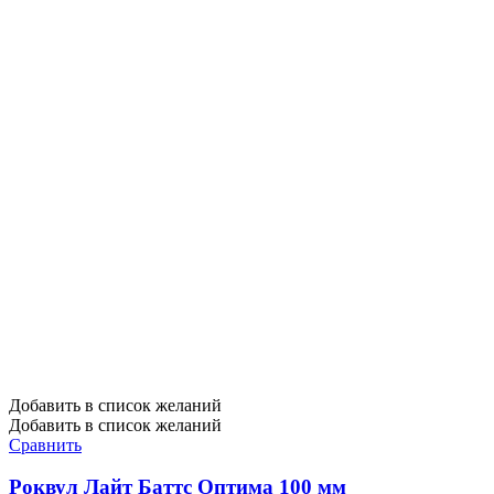
Добавить в список желаний
Добавить в список желаний
Сравнить
Роквул Лайт Баттс Оптима 100 мм