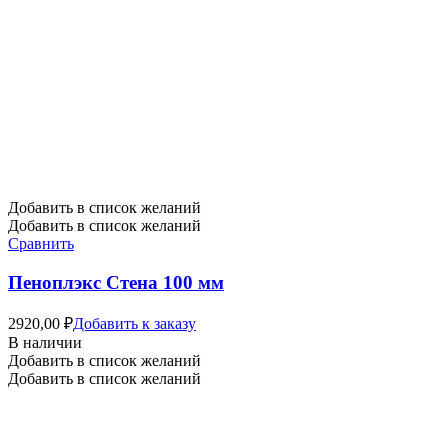
Добавить в список желаний
Добавить в список желаний
Сравнить
Пеноплэкс Стена 100 мм
2920,00
₽
Добавить к заказу
В наличии
Добавить в список желаний
Добавить в список желаний