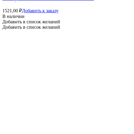
1521,00
₽
Добавить к заказу
В наличии
Добавить в список желаний
Добавить в список желаний