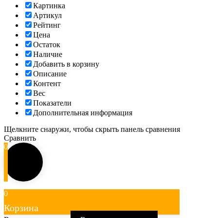
Картинка
Артикул
Рейтинг
Цена
Остаток
Наличие
Добавить в корзину
Описание
Контент
Вес
Показатели
Дополнительная информация
Щелкните снаружи, чтобы скрыть панель сравнения
Сравнить
0
0
Корзина