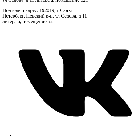
Почтовый адрес: 192019, г Санкт-
Петербург, Невский р-н, ул Седова, д 11
литера а, помещение 521