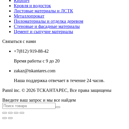
Кирпич
Кровля и водосток
Листовые материалы и ЛСТК
Металлопрокат
Пиломатериалы и отделка деревом
Стеновые и фасадные материалы
Цемент и сыпучие материалы
Связаться с нами
+7(812) 919-88-42
Время работы с 9 до 20
zakaz@tskantares.com
Наша поддержка отвечает в течение 24 часов.
Pannl inc. © 2026 ТСКАНТАРЕС, Все права защищены
Введите ваш запрос и мы все найдем