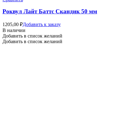
Роквул Лайт Баттс Скандик 50 мм
1205,00
₽
Добавить к заказу
В наличии
Добавить в список желаний
Добавить в список желаний