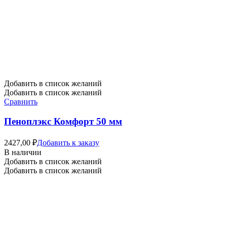
Добавить в список желаний
Добавить в список желаний
Сравнить
Пеноплэкс Комфорт 50 мм
2427,00
₽
Добавить к заказу
В наличии
Добавить в список желаний
Добавить в список желаний