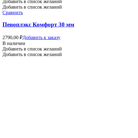
Добавить в список желаний
Добавить в список желаний
Сравнить
Пеноплэкс Комфорт 30 мм
2790,00
₽
Добавить к заказу
В наличии
Добавить в список желаний
Добавить в список желаний