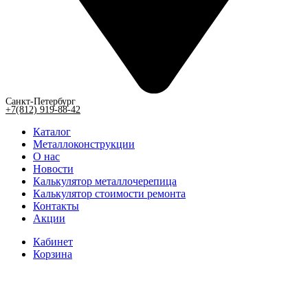
Санкт-Петербург
+7(812) 919-88-42
Каталог
Металлоконструкции
О нас
Новости
Калькулятор металлочерепица
Калькулятор стоимости ремонта
Контакты
Акции
Кабинет
Корзина