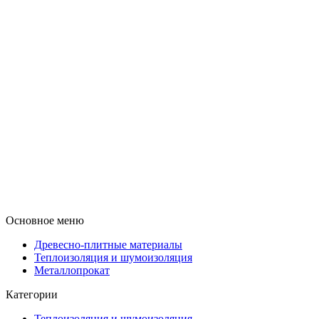
Основное меню
Древесно-плитные материалы
Теплоизоляция и шумоизоляция
Металлопрокат
Категории
Теплоизоляция и шумоизоляция