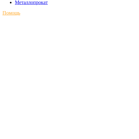
Металлопрокат
Помощь