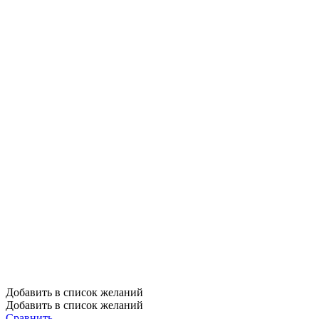
Добавить в список желаний
Добавить в список желаний
Сравнить