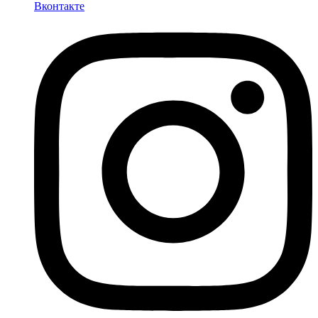
Вконтакте