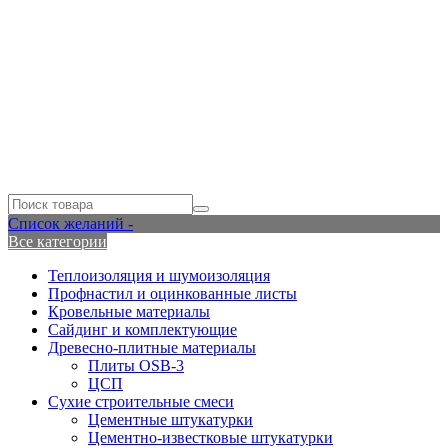
Список желаний -
Все категории
Теплоизоляция и шумоизоляция
Профнастил и оцинкованные листы
Кровельные материалы
Сайдинг и комплектующие
Древесно-плитные материалы
Плиты OSB-3
ЦСП
Сухие строительные смеси
Цементные штукатурки
Цементно-известковые штукатурки