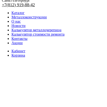
Санкт-Петербург
+7(812) 919-88-42
Каталог
Металлоконструкции
О нас
Новости
Калькулятор металлочерепица
Калькулятор стоимости ремонта
Контакты
Акции
Кабинет
Корзина