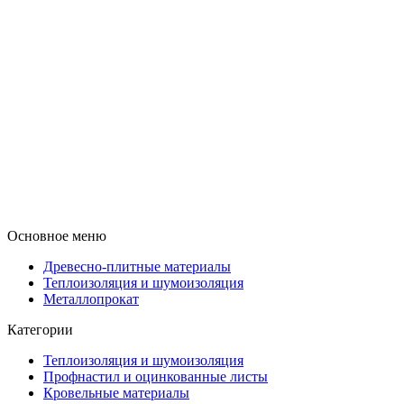
Основное меню
Древесно-плитные материалы
Теплоизоляция и шумоизоляция
Металлопрокат
Категории
Теплоизоляция и шумоизоляция
Профнастил и оцинкованные листы
Кровельные материалы