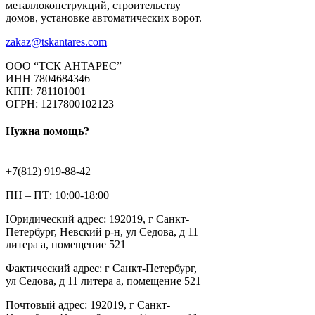
металлоконструкций, строительству
домов, установке автоматических ворот.
zakaz@tskantares.com
ООО “ТСК АНТАРЕС”
ИНН 7804684346
КПП: 781101001
ОГРН: 1217800102123
Нужна помощь?
+7(812) 919-88-42
ПН – ПТ: 10:00-18:00
Юридический адрес: 192019, г Санкт-
Петербург, Невский р-н, ул Седова, д 11
литера а, помещение 521
Фактический адрес: г Санкт-Петербург,
ул Седова, д 11 литера а, помещение 521
Почтовый адрес: 192019, г Санкт-