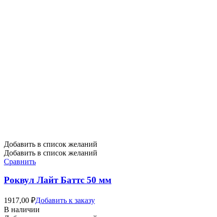
Добавить в список желаний
Добавить в список желаний
Сравнить
Роквул Лайт Баттс 50 мм
1917,00
₽
Добавить к заказу
В наличии