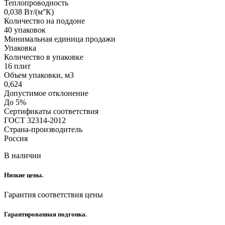
Теплопроводность
0,038 Вт/(м°К)
Количество на поддоне
40 упаковок
Минимальная единица продажи
Упаковка
Количество в упаковке
16 плит
Объем упаковки, м3
0,624
Допустимое отклонение
До 5%
Сертификаты соответствия
ГОСТ 32314-2012
Страна-производитель
Россия
В наличии
Низкие цены.
Гарантия соответствия цены
Гарантированная подгонка.