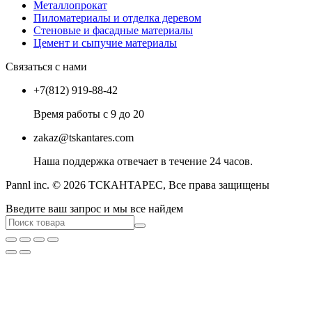
Металлопрокат
Пиломатериалы и отделка деревом
Стеновые и фасадные материалы
Цемент и сыпучие материалы
Связаться с нами
+7(812) 919-88-42
Время работы с 9 до 20
zakaz@tskantares.com
Наша поддержка отвечает в течение 24 часов.
Pannl inc. © 2026 ТСКАНТАРЕС, Все права защищены
Введите ваш запрос и мы все найдем