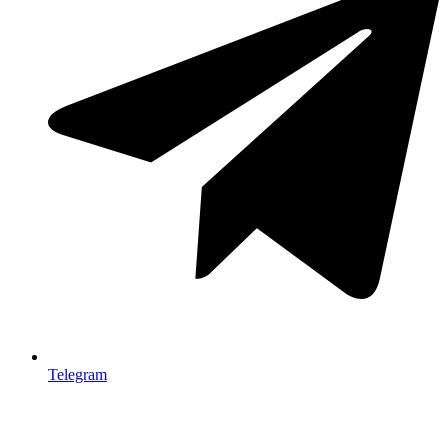
Telegram