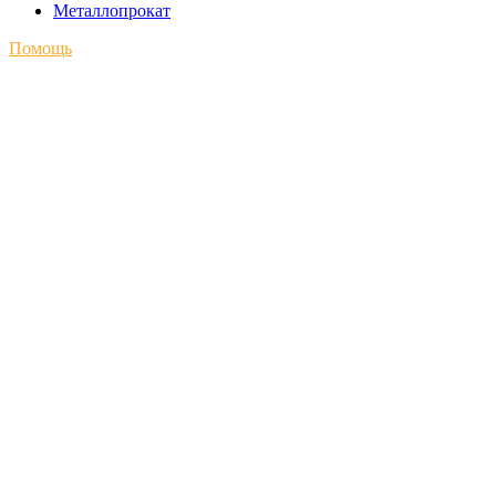
Металлопрокат
Помощь