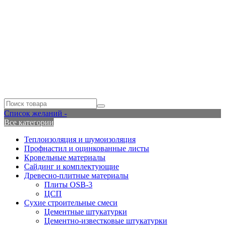
Список желаний -
Все категории
Теплоизоляция и шумоизоляция
Профнастил и оцинкованные листы
Кровельные материалы
Сайдинг и комплектующие
Древесно-плитные материалы
Плиты OSB-3
ЦСП
Сухие строительные смеси
Цементные штукатурки
Цементно-известковые штукатурки