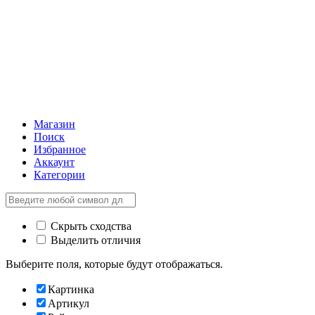
Магазин
Поиск
Избранное
Аккаунт
Категории
Скрыть сходства
Выделить отличия
Выберите поля, которые будут отображаться.
Картинка
Артикул