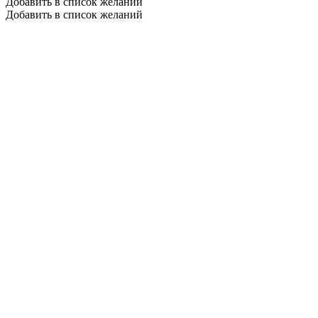
Добавить в список желаний
Добавить в список желаний