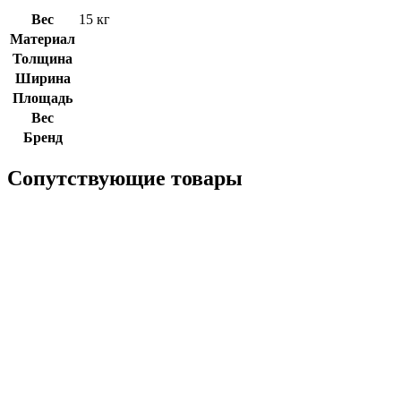
Вес
15 кг
Материал
Толщина
Ширина
Площадь
Вес
Бренд
Сопутствующие товары