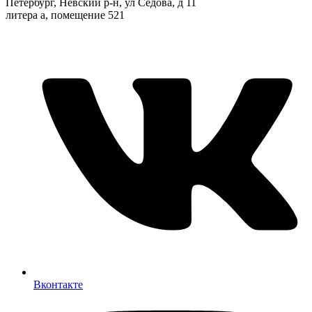
Петербург, Невский р-н, ул Седова, д 11
литера а, помещение 521
Вконтакте