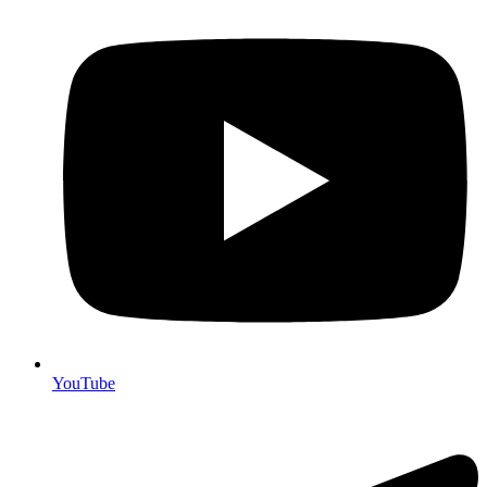
YouTube