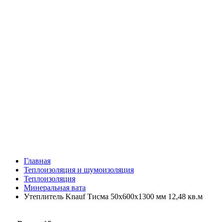
Главная
Теплоизоляция и шумоизоляция
Теплоизоляция
Минеральная вата
Утеплитель Knauf Тисма 50х600х1300 мм 12,48 кв.м