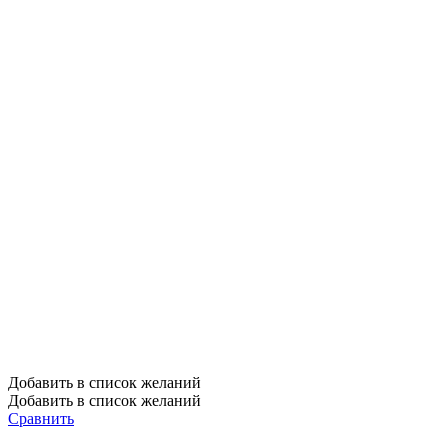
Добавить в список желаний
Добавить в список желаний
Сравнить