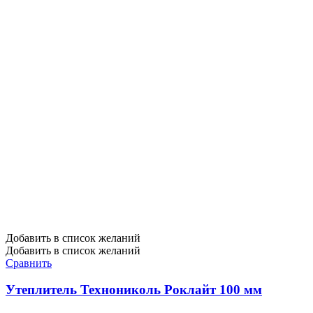
Добавить в список желаний
Добавить в список желаний
Сравнить
Утеплитель Технониколь Роклайт 100 мм