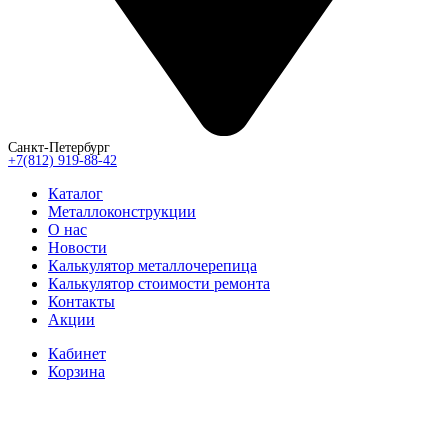
Санкт-Петербург
+7(812) 919-88-42
Каталог
Металлоконструкции
О нас
Новости
Калькулятор металлочерепица
Калькулятор стоимости ремонта
Контакты
Акции
Кабинет
Корзина