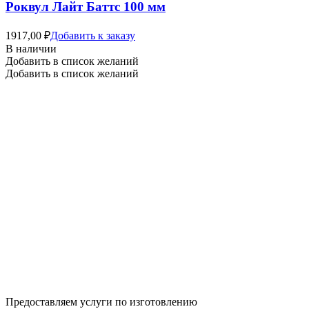
Роквул Лайт Баттс 100 мм
1917,00
₽
Добавить к заказу
В наличии
Добавить в список желаний
Добавить в список желаний
Предоставляем услуги по изготовлению