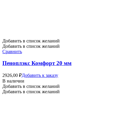
Добавить в список желаний
Добавить в список желаний
Сравнить
Пеноплэкс Комфорт 20 мм
2926,00
₽
Добавить к заказу
В наличии
Добавить в список желаний
Добавить в список желаний