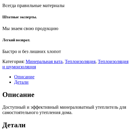
Всегда правильные материалы
Штатные эксперты.
Мы знаем свою продукцию
Легкий возврат.
Быстро и без лишних хлопот
Категория:
Минеральная вата
,
Теплоизоляция
,
Теплоизоляция
и шумоизоляция
Описание
Детали
Описание
Доступный и эффективный минераловатный утеплитель для
самостоятельного утепления дома.
Детали