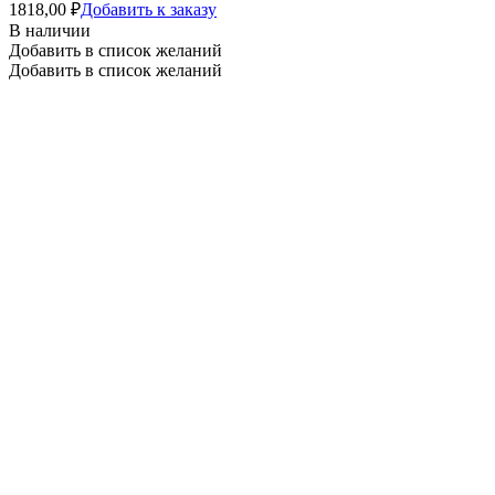
1818,00
₽
Добавить к заказу
В наличии
Добавить в список желаний
Добавить в список желаний