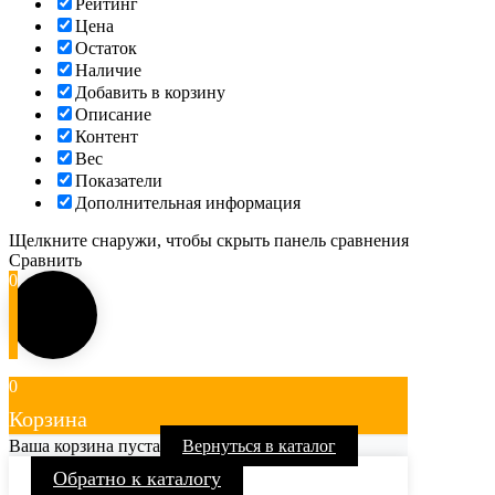
Рейтинг
Цена
Остаток
Наличие
Добавить в корзину
Описание
Контент
Вес
Показатели
Дополнительная информация
Щелкните снаружи, чтобы скрыть панель сравнения
Сравнить
0
0
Корзина
Ваша корзина пуста
Вернуться в каталог
Обратно к каталогу