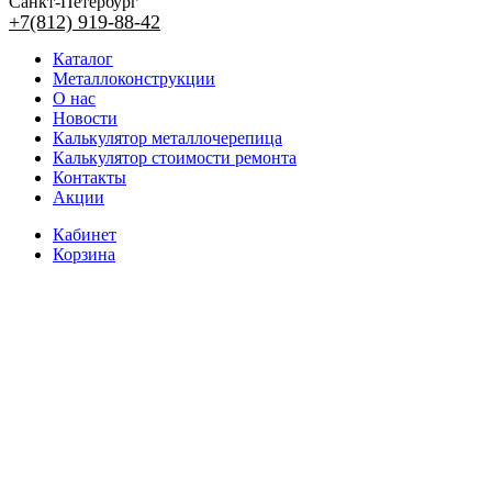
Санкт-Петербург
+7(812) 919-88-42
Каталог
Металлоконструкции
О нас
Новости
Калькулятор металлочерепица
Калькулятор стоимости ремонта
Контакты
Акции
Кабинет
Корзина