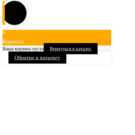
0
0
Корзина
Ваша корзина пуста
Вернуться в каталог
Обратно к каталогу