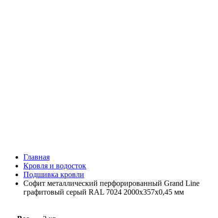
Главная
Кровля и водосток
Подшивка кровли
Софит металлический перфорированный Grand Line
графитовый серый RAL 7024 2000х357х0,45 мм