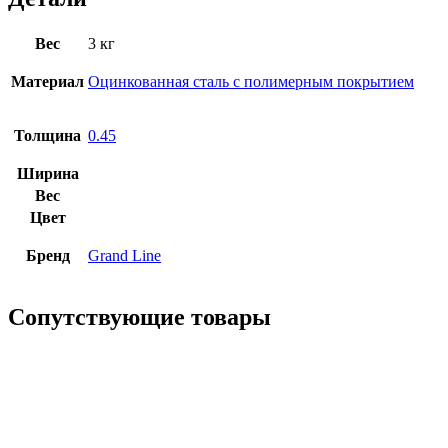
Вес
3 кг
Материал
Оцинкованная сталь с полимерным покрытием
Толщина
0.45
Ширина
Вес
Цвет
Бренд
Grand Line
Сопутствующие товары