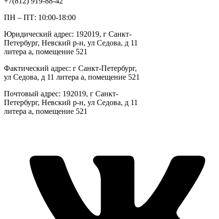
+7(812) 919-88-42
ПН – ПТ: 10:00-18:00
Юридический адрес: 192019, г Санкт-
Петербург, Невский р-н, ул Седова, д 11
литера а, помещение 521
Фактический адрес: г Санкт-Петербург,
ул Седова, д 11 литера а, помещение 521
Почтовый адрес: 192019, г Санкт-
Петербург, Невский р-н, ул Седова, д 11
литера а, помещение 521