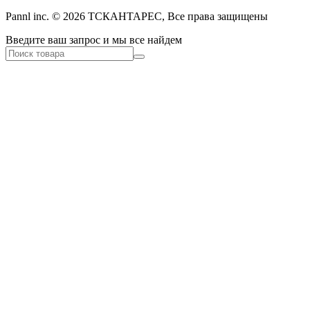
Pannl inc. © 2026 ТСКАНТАРЕС, Все права защищены
Введите ваш запрос и мы все найдем