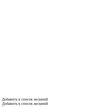
Добавить в список желаний
Добавить в список желаний