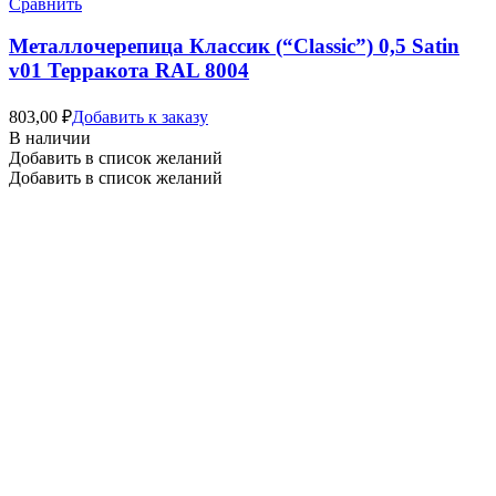
Сравнить
Металлочерепица Классик (“Classic”) 0,5 Satin
v01 Терракота RAL 8004
803,00
₽
Добавить к заказу
В наличии
Добавить в список желаний
Добавить в список желаний