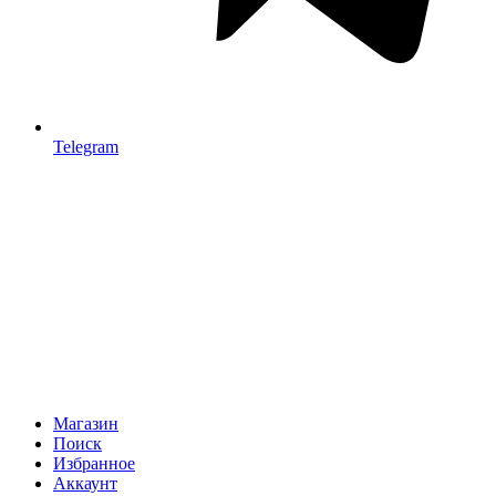
Telegram
Магазин
Поиск
Избранное
Аккаунт