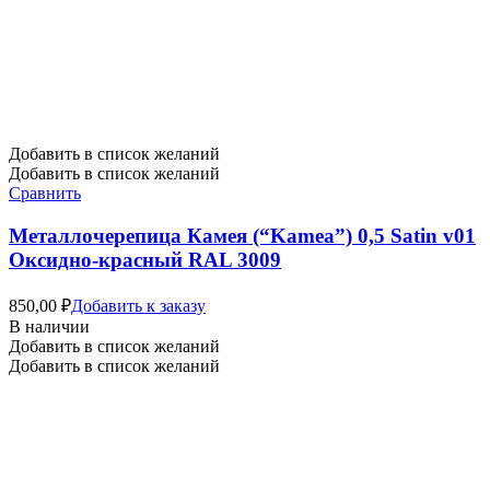
Добавить в список желаний
Добавить в список желаний
Сравнить
Металлочерепица Камея (“Kamea”) 0,5 Satin v01
Оксидно-красный RAL 3009
850,00
₽
Добавить к заказу
В наличии
Добавить в список желаний
Добавить в список желаний