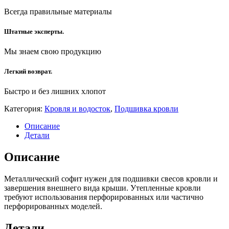
Всегда правильные материалы
Штатные эксперты.
Мы знаем свою продукцию
Легкий возврат.
Быстро и без лишних хлопот
Категория:
Кровля и водосток
,
Подшивка кровли
Описание
Детали
Описание
Металлический софит нужен для подшивки свесов кровли и
завершения внешнего вида крыши. Утепленные кровли
требуют использования перфорированных или частично
перфорированных моделей.
Детали