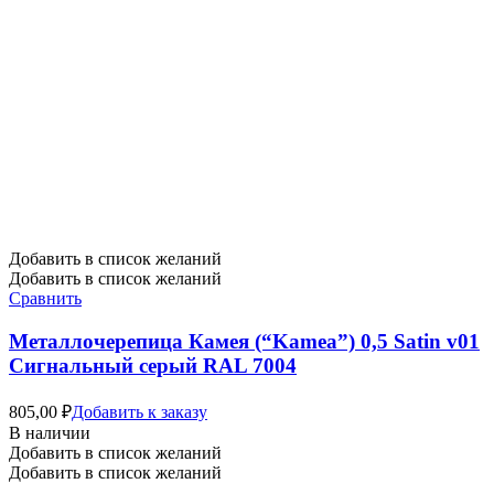
Добавить в список желаний
Добавить в список желаний
Сравнить
Металлочерепица Камея (“Kamea”) 0,5 Satin v01
Сигнальный серый RAL 7004
805,00
₽
Добавить к заказу
В наличии
Добавить в список желаний
Добавить в список желаний