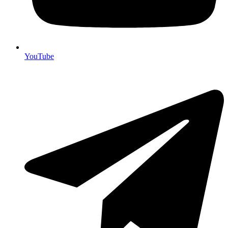
YouTube