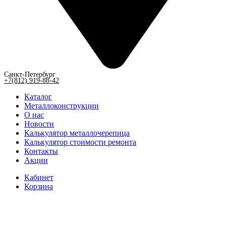
Санкт-Петербург
+7(812) 919-88-42
Каталог
Металлоконструкции
О нас
Новости
Калькулятор металлочерепица
Калькулятор стоимости ремонта
Контакты
Акции
Кабинет
Корзина