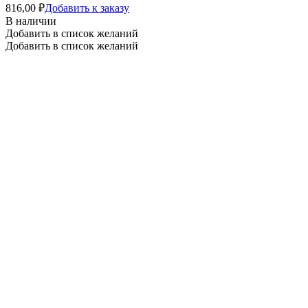
816,00
₽
Добавить к заказу
В наличии
Добавить в список желаний
Добавить в список желаний