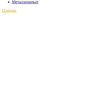
Металлопрокат
Помощь