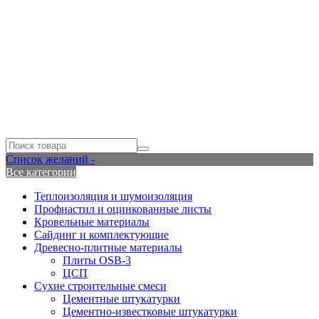
Список желаний -
Все категории
Теплоизоляция и шумоизоляция
Профнастил и оцинкованные листы
Кровельные материалы
Сайдинг и комплектующие
Древесно-плитные материалы
Плиты OSB-3
ЦСП
Сухие строительные смеси
Цементные штукатурки
Цементно-известковые штукатурки