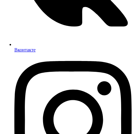
Вконтакте