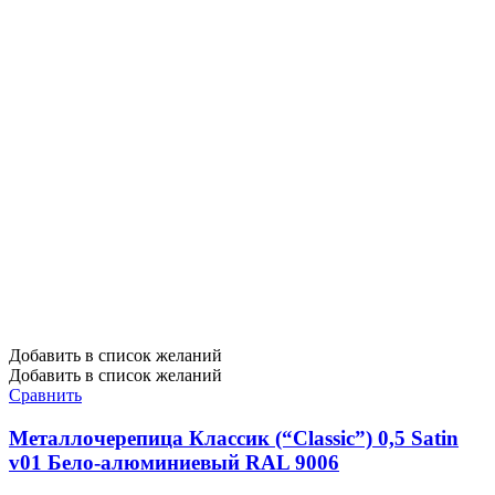
Добавить в список желаний
Добавить в список желаний
Сравнить
Металлочерепица Классик (“Classic”) 0,5 Satin
v01 Бело-алюминиевый RAL 9006