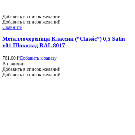
Добавить в список желаний
Добавить в список желаний
Сравнить
Металлочерепица Классик (“Classic”) 0,5 Satin
v01 Шоколад RAL 8017
761,00
₽
Добавить к заказу
В наличии
Добавить в список желаний
Добавить в список желаний