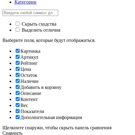
Категории
Скрыть сходства
Выделить отличия
Выберите поля, которые будут отображаться.
Картинка
Артикул
Рейтинг
Цена
Остаток
Наличие
Добавить в корзину
Описание
Контент
Вес
Показатели
Дополнительная информация
Щелкните снаружи, чтобы скрыть панель сравнения
Сравнить