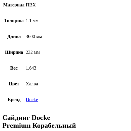
Материал
ПВХ
Толщина
1.1 мм
Длина
3600 мм
Ширина
232 мм
Вес
1.643
Цвет
Халва
Бренд
Docke
Сайдинг Docke
Premium Корабельный