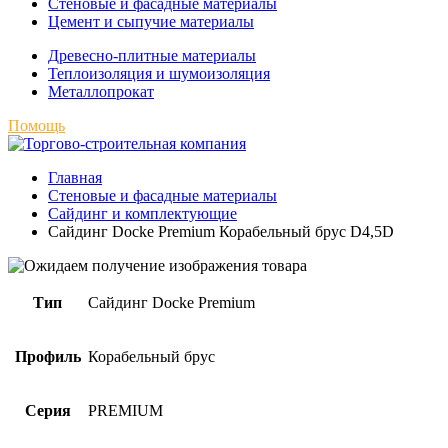
Стеновые и фасадные материалы
Цемент и сыпучие материалы
Древесно-плитные материалы
Теплоизоляция и шумоизоляция
Металлопрокат
Помощь
Главная
Стеновые и фасадные материалы
Сайдинг и комплектующие
Сайдинг Docke Premium Корабельный брус D4,5D
Тип
Сайдинг Docke Premium
Профиль
Корабельный брус
Серия
PREMIUM