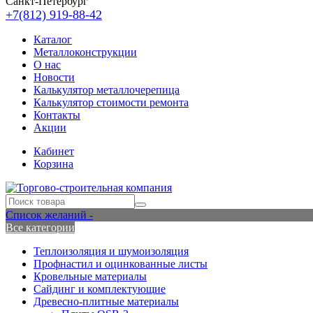
Санкт-Петербург
+7(812) 919-88-42
Каталог
Металлоконструкции
О нас
Новости
Калькулятор металлочерепица
Калькулятор стоимости ремонта
Контакты
Акции
Кабинет
Корзина
Список желаний -
Все категории
Теплоизоляция и шумоизоляция
Профнастил и оцинкованные листы
Кровельные материалы
Сайдинг и комплектующие
Древесно-плитные материалы