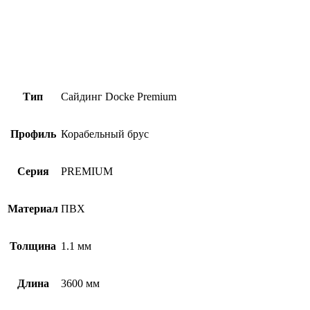
Тип
Сайдинг Docke Premium
Профиль
Корабельный брус
Серия
PREMIUM
Материал
ПВХ
Толщина
1.1 мм
Длина
3600 мм