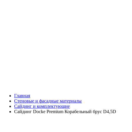
Главная
Стеновые и фасадные материалы
Сайдинг и комплектующие
Сайдинг Docke Premium Корабельный брус D4,5D