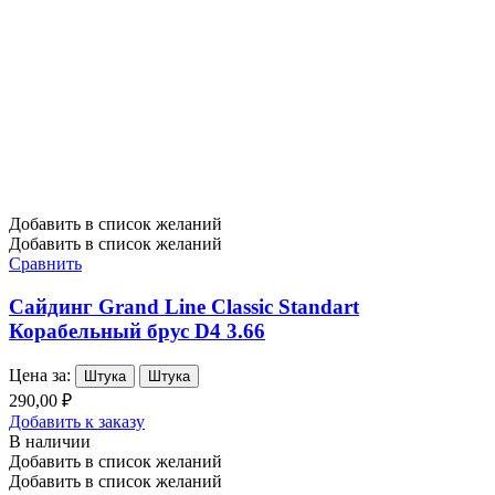
Добавить в список желаний
Добавить в список желаний
Сравнить
Сайдинг Grand Line Classic Standart
Корабельный брус D4 3.66
Цена за:
Штука
Штука
290,00 ₽
Добавить к заказу
В наличии
Добавить в список желаний
Добавить в список желаний