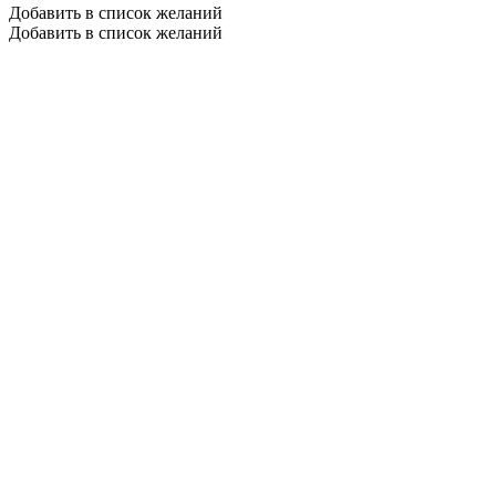
Добавить в список желаний
Добавить в список желаний