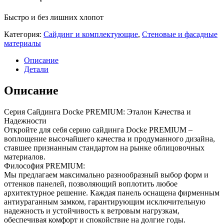
Быстро и без лишних хлопот
Категория:
Сайдинг и комплектующие
,
Стеновые и фасадные
материалы
Описание
Детали
Описание
Серия Сайдинга Docke PREMIUM: Эталон Качества и
Надежности
Откройте для себя серию сайдинга Docke PREMIUM –
воплощение высочайшего качества и продуманного дизайна,
ставшее признанным стандартом на рынке облицовочных
материалов.
Философия PREMIUM:
Мы предлагаем максимально разнообразный выбор форм и
оттенков панелей, позволяющий воплотить любое
архитектурное решение. Каждая панель оснащена фирменным
антиураганным замком, гарантирующим исключительную
надежность и устойчивость к ветровым нагрузкам,
обеспечивая комфорт и спокойствие на долгие годы.