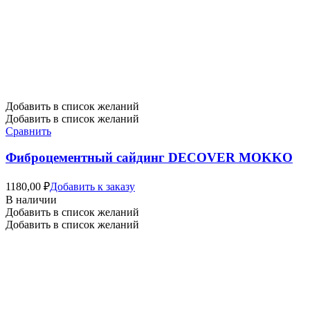
Добавить в список желаний
Добавить в список желаний
Сравнить
Фиброцементный сайдинг DECOVER MOKKO
1180,00
₽
Добавить к заказу
В наличии
Добавить в список желаний
Добавить в список желаний