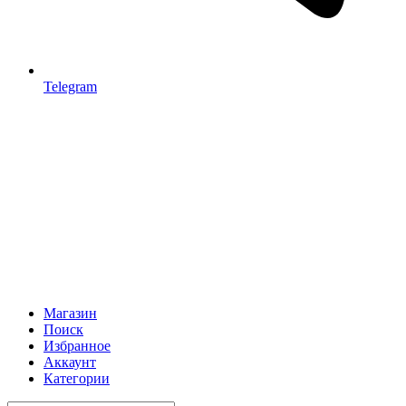
Telegram
Магазин
Поиск
Избранное
Аккаунт
Категории