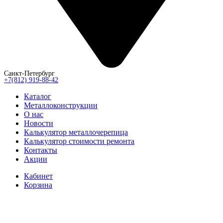
Санкт-Петербург
+7(812) 919-88-42
Каталог
Металлоконструкции
О нас
Новости
Калькулятор металлочерепица
Калькулятор стоимости ремонта
Контакты
Акции
Кабинет
Корзина