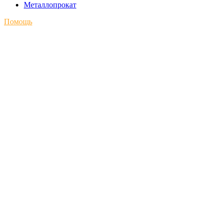
Металлопрокат
Помощь