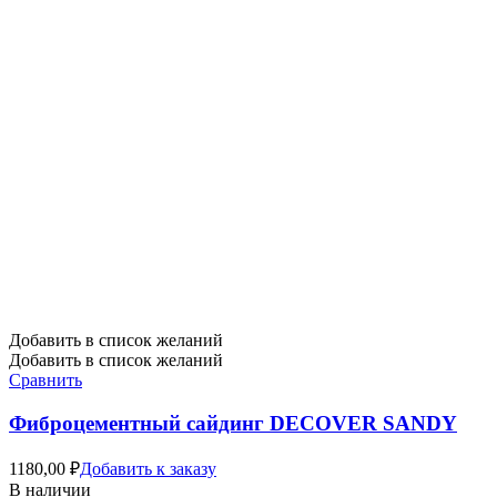
Добавить в список желаний
Добавить в список желаний
Сравнить
Фиброцементный сайдинг DECOVER SANDY
1180,00
₽
Добавить к заказу
В наличии