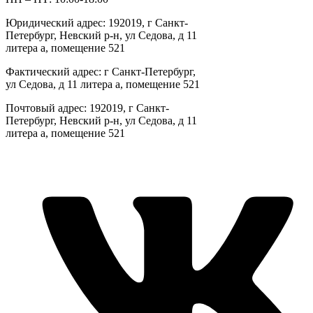
Юридический адрес: 192019, г Санкт-
Петербург, Невский р-н, ул Седова, д 11
литера а, помещение 521
Фактический адрес: г Санкт-Петербург,
ул Седова, д 11 литера а, помещение 521
Почтовый адрес: 192019, г Санкт-
Петербург, Невский р-н, ул Седова, д 11
литера а, помещение 521