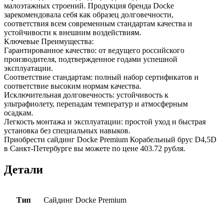
малоэтажных строений. Продукция бренда Docke
зарекомендовала себя как образец долговечности,
соответствия всем современным стандартам качества и
устойчивости к внешним воздействиям.
Ключевые Преимущества:
Гарантированное качество: от ведущего российского
производителя, подтвержденное годами успешной
эксплуатации.
Соответствие стандартам: полный набор сертификатов и
соответствие высоким нормам качества.
Исключительная долговечность: устойчивость к
ультрафиолету, перепадам температур и атмосферным
осадкам.
Легкость монтажа и эксплуатации: простой уход и быстрая
установка без специальных навыков.
Приобрести сайдинг Docke Premium Корабельный брус D4,5D
в Санкт-Петербурге вы можете по цене 403.72 рубля.
Детали
Тип
Сайдинг Docke Premium