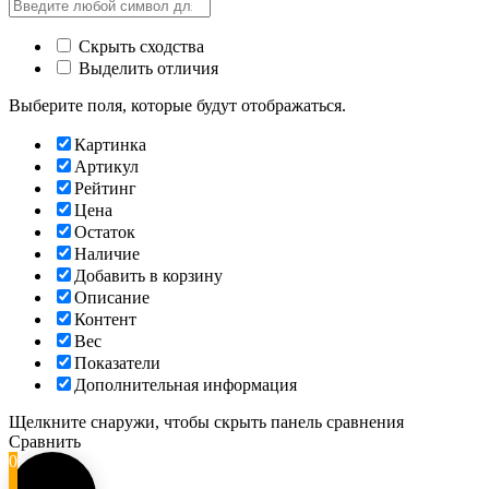
Скрыть сходства
Выделить отличия
Выберите поля, которые будут отображаться.
Картинка
Артикул
Рейтинг
Цена
Остаток
Наличие
Добавить в корзину
Описание
Контент
Вес
Показатели
Дополнительная информация
Щелкните снаружи, чтобы скрыть панель сравнения
Сравнить
0