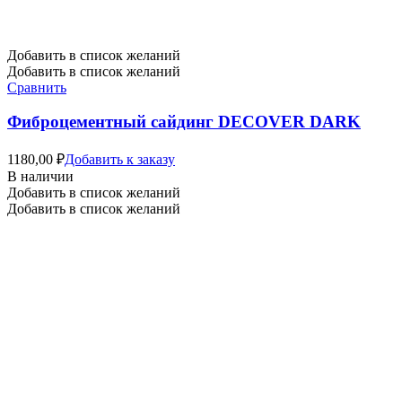
Добавить в список желаний
Добавить в список желаний
Сравнить
Фиброцементный сайдинг DECOVER DARK
1180,00
₽
Добавить к заказу
В наличии
Добавить в список желаний
Добавить в список желаний