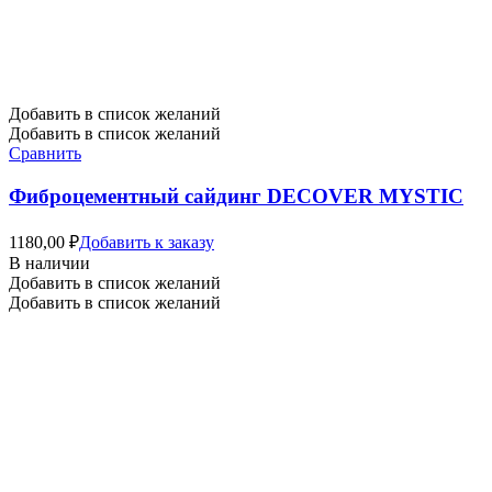
Добавить в список желаний
Добавить в список желаний
Сравнить
Фиброцементный сайдинг DECOVER MYSTIC
1180,00
₽
Добавить к заказу
В наличии
Добавить в список желаний
Добавить в список желаний