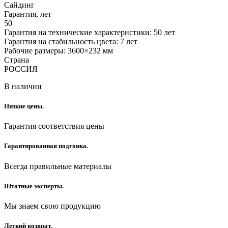
Сайдинг
Гарантия, лет
50
Гарантия на технические характеристики: 50 лет
Гарантия на стабильность цвета: 7 лет
Рабочие размеры: 3600×232 мм
Страна
РОССИЯ
В наличии
Низкие цены.
Гарантия соответствия цены
Гарантированная подгонка.
Всегда правильные материалы
Штатные эксперты.
Мы знаем свою продукцию
Легкий возврат.