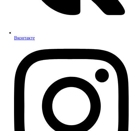
Вконтакте