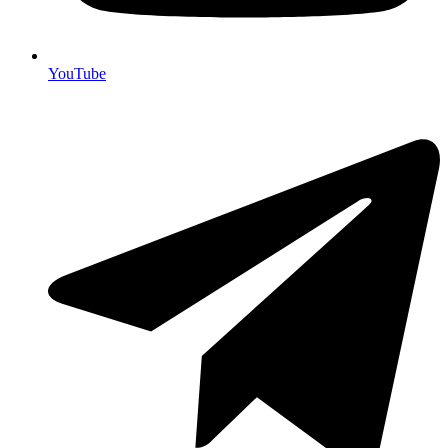
YouTube