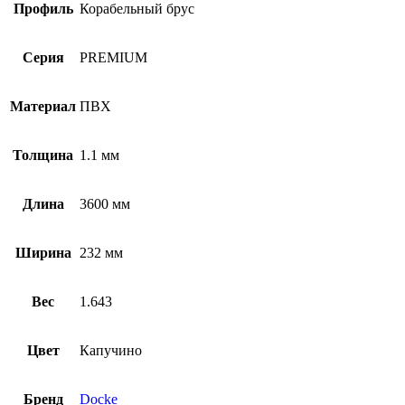
Профиль
Корабельный брус
Серия
PREMIUM
Материал
ПВХ
Толщина
1.1 мм
Длина
3600 мм
Ширина
232 мм
Вес
1.643
Цвет
Капучино
Бренд
Docke