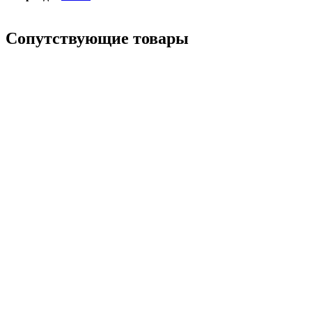
Сопутствующие товары