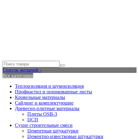
Список желаний -
Все категории
Теплоизоляция и шумоизоляция
Профнастил и оцинкованные листы
Кровельные материалы
Сайдинг и комплектующие
Древесно-плитные материалы
Плиты OSB-3
ЦСП
Сухие строительные смеси
Цементные штукатурки
Цементно-известковые штукатурки