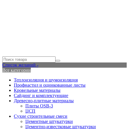
Список желаний -
Все категории
Теплоизоляция и шумоизоляция
Профнастил и оцинкованные листы
Кровельные материалы
Сайдинг и комплектующие
Древесно-плитные материалы
Плиты OSB-3
ЦСП
Сухие строительные смеси
Цементные штукатурки
Цементно-известковые штукатурки