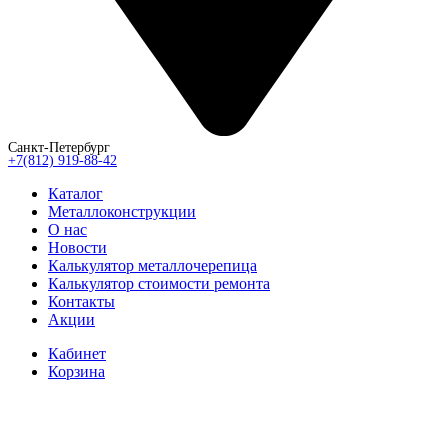
Санкт-Петербург
+7(812) 919-88-42
Каталог
Металлоконструкции
О нас
Новости
Калькулятор металлочерепица
Калькулятор стоимости ремонта
Контакты
Акции
Кабинет
Корзина