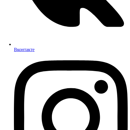
Вконтакте