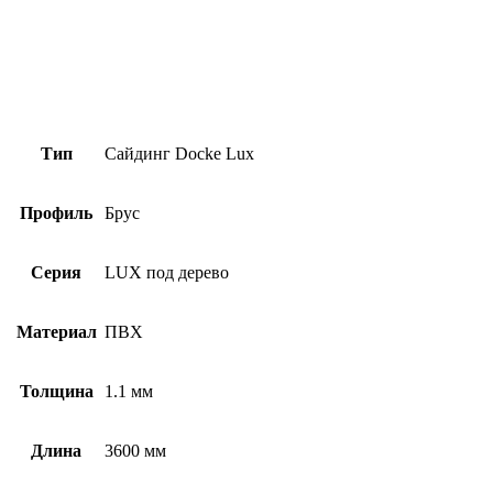
Тип
Сайдинг Docke Lux
Профиль
Брус
Серия
LUX под дерево
Материал
ПВХ
Толщина
1.1 мм
Длина
3600 мм