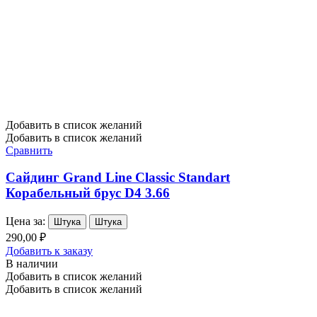
Добавить в список желаний
Добавить в список желаний
Сравнить
Сайдинг Grand Line Classic Standart
Корабельный брус D4 3.66
Цена за:
Штука
Штука
290,00 ₽
Добавить к заказу
В наличии
Добавить в список желаний
Добавить в список желаний