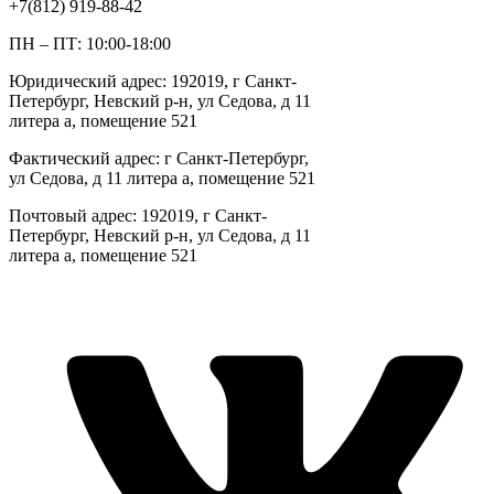
+7(812) 919-88-42
ПН – ПТ: 10:00-18:00
Юридический адрес: 192019, г Санкт-
Петербург, Невский р-н, ул Седова, д 11
литера а, помещение 521
Фактический адрес: г Санкт-Петербург,
ул Седова, д 11 литера а, помещение 521
Почтовый адрес: 192019, г Санкт-
Петербург, Невский р-н, ул Седова, д 11
литера а, помещение 521