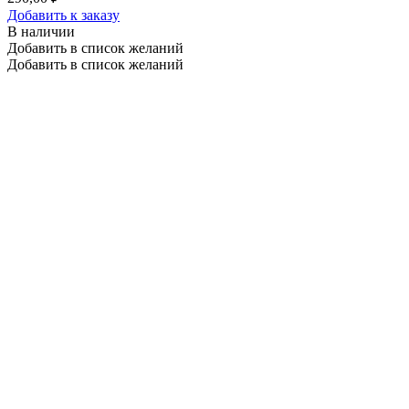
Добавить к заказу
В наличии
Добавить в список желаний
Добавить в список желаний