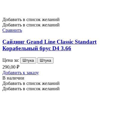
Добавить в список желаний
Добавить в список желаний
Сравнить
Сайдинг Grand Line Classic Standart
Корабельный брус D4 3.66
Цена за:
Штука
Штука
290,00 ₽
Добавить к заказу
В наличии
Добавить в список желаний
Добавить в список желаний