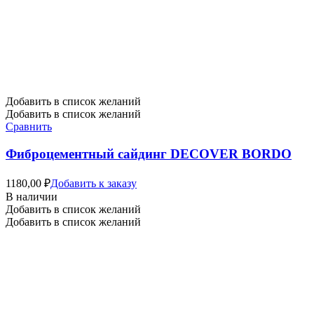
Добавить в список желаний
Добавить в список желаний
Сравнить
Фиброцементный сайдинг DECOVER BORDO
1180,00
₽
Добавить к заказу
В наличии
Добавить в список желаний
Добавить в список желаний