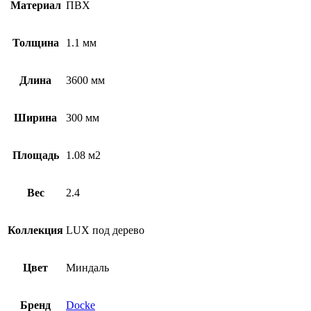
Материал
ПВХ
Толщина
1.1 мм
Длина
3600 мм
Ширина
300 мм
Площадь
1.08 м2
Вес
2.4
Коллекция
LUX под дерево
Цвет
Миндаль
Бренд
Docke