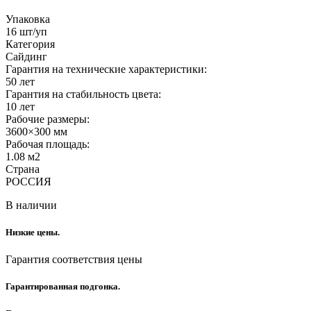
Упаковка
16 шт/уп
Категория
Сайдинг
Гарантия на технические характеристики:
50 лет
Гарантия на стабильность цвета:
10 лет
Рабочие размеры:
3600×300 мм
Рабочая площадь:
1.08 м2
Страна
РОССИЯ
В наличии
Низкие цены.
Гарантия соответствия цены
Гарантированная подгонка.