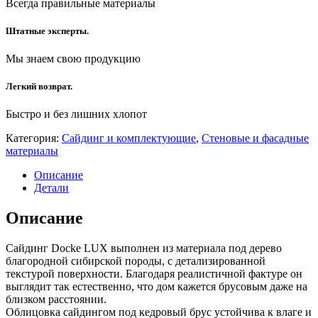
Всегда правильные материалы
Штатные эксперты.
Мы знаем свою продукцию
Легкий возврат.
Быстро и без лишних хлопот
Категория:
Сайдинг и комплектующие
,
Стеновые и фасадные
материалы
Описание
Детали
Описание
Сайдинг Docke LUX выполнен из материала под дерево
благородной сибирской породы, с детализированной
текстурой поверхности. Благодаря реалистичной фактуре он
выглядит так естественно, что дом кажется брусовым даже на
близком расстоянии.
Облицовка сайдингом под кедровый брус устойчива к влаге и