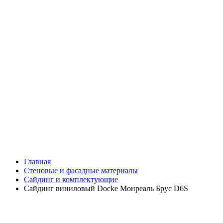
Главная
Стеновые и фасадные материалы
Сайдинг и комплектующие
Сайдинг виниловый Docke Монреаль Брус D6S