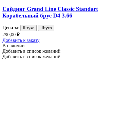
Сайдинг Grand Line Classic Standart
Корабельный брус D4 3.66
Цена за:
Штука
Штука
290,00 ₽
Добавить к заказу
В наличии
Добавить в список желаний
Добавить в список желаний