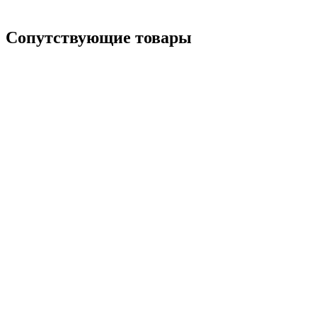
Сопутствующие товары