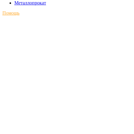
Металлопрокат
Помощь