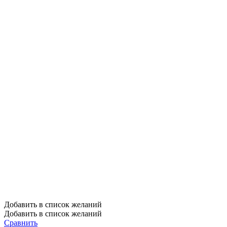
Добавить в список желаний
Добавить в список желаний
Сравнить