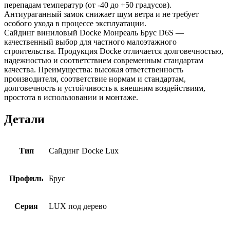
перепадам температур (от -40 до +50 градусов).
Антиураганный замок снижает шум ветра и не требует
особого ухода в процессе эксплуатации.
Сайдинг виниловый Docke Монреаль Брус D6S —
качественный выбор для частного малоэтажного
строительства. Продукция Docke отличается долговечностью,
надежностью и соответствием современным стандартам
качества. Преимущества: высокая ответственность
производителя, соответствие нормам и стандартам,
долговечность и устойчивость к внешним воздействиям,
простота в использовании и монтаже.
Детали
Тип
Сайдинг Docke Lux
Профиль
Брус
Серия
LUX под дерево