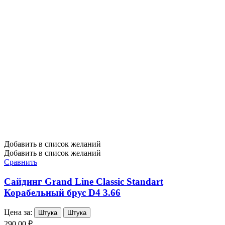
Добавить в список желаний
Добавить в список желаний
Сравнить
Сайдинг Grand Line Classic Standart
Корабельный брус D4 3.66
Цена за:
Штука
Штука
290,00 ₽