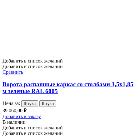
Добавить в список желаний
Добавить в список желаний
Сравнить
Ворота распашные каркас со столбами 3,5х1,85
м зеленые RAL 6005
Цена за:
Штука
Штука
39 060,00 ₽
Добавить к заказу
В наличии
Добавить в список желаний
Добавить в список желаний