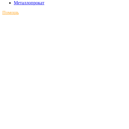
Металлопрокат
Помощь