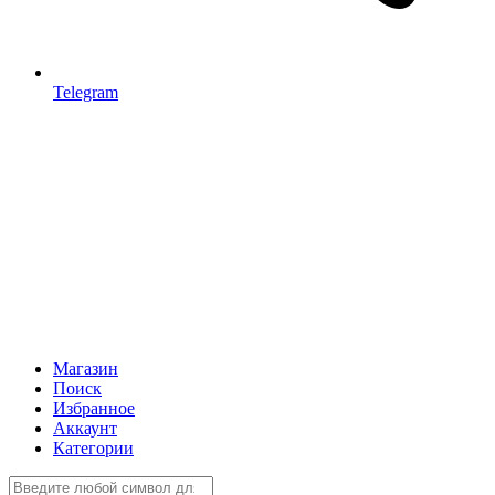
Telegram
Магазин
Поиск
Избранное
Аккаунт
Категории