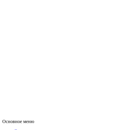
Основное меню