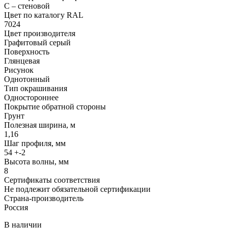
С – стеновой
Цвет по каталогу RAL
7024
Цвет производителя
Графитовый серый
Поверхность
Глянцевая
Рисунок
Однотонный
Тип окрашивания
Одностороннее
Покрытие обратной стороны
Грунт
Полезная ширина, м
1,16
Шаг профиля, мм
54 +-2
Высота волны, мм
8
Сертификаты соответствия
Не подлежит обязательной сертификации
Страна-производитель
Россия
В наличии