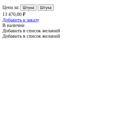
Цена за:
Штука
Штука
13 470,00 ₽
Добавить к заказу
В наличии
Добавить в список желаний
Добавить в список желаний