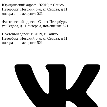
Юридический адрес: 192019, г Санкт-
Петербург, Невский р-н, ул Седова, д 11
литера а, помещение 521
Фактический адрес: г Санкт-Петербург,
ул Седова, д 11 литера а, помещение 521
Почтовый адрес: 192019, г Санкт-
Петербург, Невский р-н, ул Седова, д 11
литера а, помещение 521