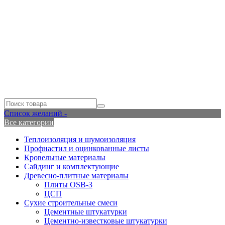
Список желаний -
Все категории
Теплоизоляция и шумоизоляция
Профнастил и оцинкованные листы
Кровельные материалы
Сайдинг и комплектующие
Древесно-плитные материалы
Плиты OSB-3
ЦСП
Сухие строительные смеси
Цементные штукатурки
Цементно-известковые штукатурки