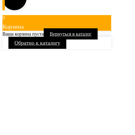
0
Корзина
Ваша корзина пуста
Вернуться в каталог
Обратно к каталогу