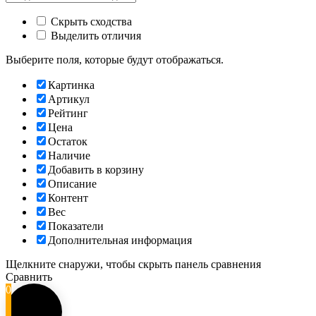
Скрыть сходства
Выделить отличия
Выберите поля, которые будут отображаться.
Картинка
Артикул
Рейтинг
Цена
Остаток
Наличие
Добавить в корзину
Описание
Контент
Вес
Показатели
Дополнительная информация
Щелкните снаружи, чтобы скрыть панель сравнения
Сравнить
0