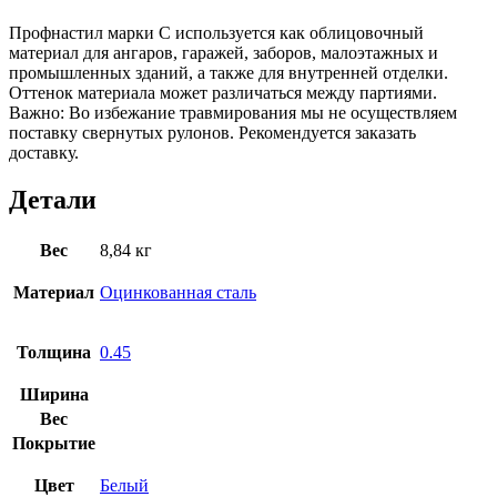
Профнастил марки С используется как облицовочный
материал для ангаров, гаражей, заборов, малоэтажных и
промышленных зданий, а также для внутренней отделки.
Оттенок материала может различаться между партиями.
Важно: Во избежание травмирования мы не осуществляем
поставку свернутых рулонов. Рекомендуется заказать
доставку.
Детали
Вес
8,84 кг
Материал
Оцинкованная сталь
Толщина
0.45
Ширина
Вес
Покрытие
Цвет
Белый