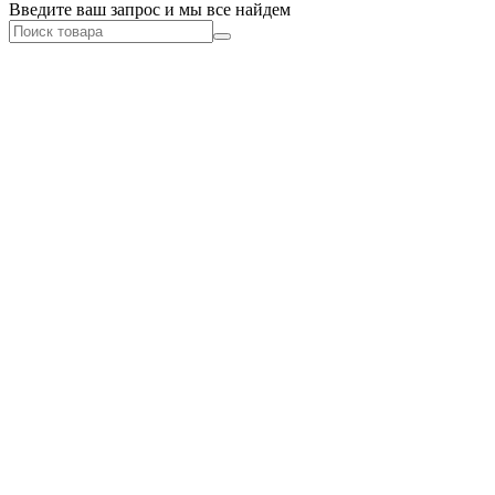
Введите ваш запрос и мы все найдем