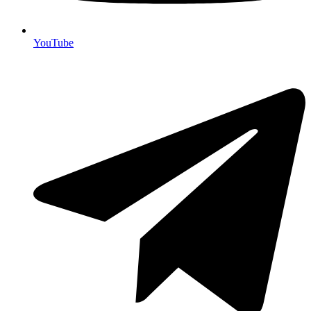
YouTube