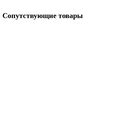
Сопутствующие товары