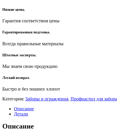
Низкие цены.
Гарантия соответствия цены
Гарантированная подгонка.
Всегда правильные материалы
Штатные эксперты.
Мы знаем свою продукцию
Легкий возврат.
Быстро и без лишних хлопот
Категория:
Заборы и ограждения
,
Профнастил для забора
Описание
Детали
Описание