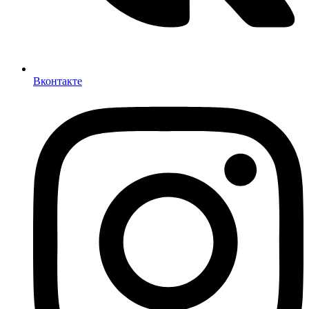
Вконтакте