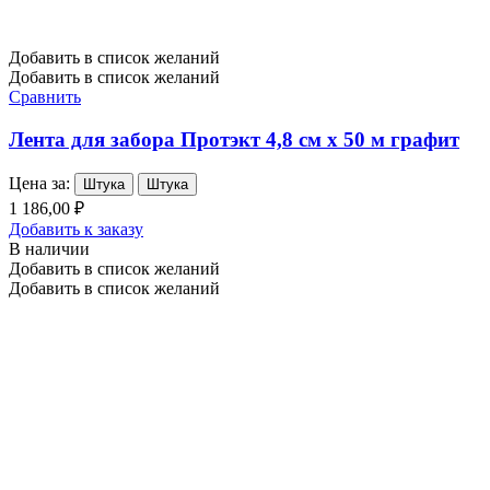
Добавить в список желаний
Добавить в список желаний
Сравнить
Лента для забора Протэкт 4,8 см х 50 м графит
Цена за:
Штука
Штука
1 186,00 ₽
Добавить к заказу
В наличии
Добавить в список желаний
Добавить в список желаний