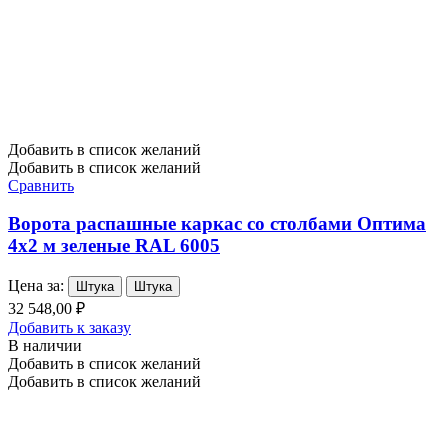
Добавить в список желаний
Добавить в список желаний
Сравнить
Ворота распашные каркас со столбами Оптима
4х2 м зеленые RAL 6005
Цена за:
Штука
Штука
32 548,00 ₽
Добавить к заказу
В наличии
Добавить в список желаний
Добавить в список желаний