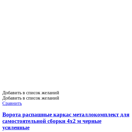
Добавить в список желаний
Добавить в список желаний
Сравнить
Ворота распашные каркас металлокомплект для
самостоятельной сборки 4х2 м черные
усиленные