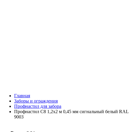
Главная
Заборы и ограждения
Профнастил для забора
Профнастил С8 1,2х2 м 0,45 мм сигнальный белый RAL
9003