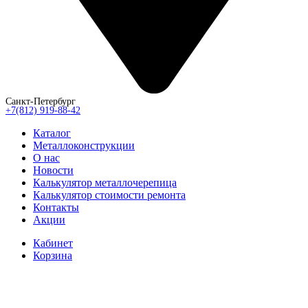
Санкт-Петербург
+7(812) 919-88-42
Каталог
Металлоконструкции
О нас
Новости
Калькулятор металлочерепица
Калькулятор стоимости ремонта
Контакты
Акции
Кабинет
Корзина