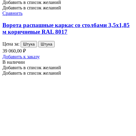
Добавить в список желаний
Добавить в список желаний
Сравнить
Ворота распашные каркас со столбами 3,5х1,85
м коричневые RAL 8017
Цена за:
Штука
Штука
39 060,00 ₽
Добавить к заказу
В наличии
Добавить в список желаний
Добавить в список желаний