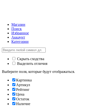
Магазин
Поиск
Избранное
Аккаунт
Категории
Скрыть сходства
Выделить отличия
Выберите поля, которые будут отображаться.
Картинка
Артикул
Рейтинг
Цена
Остаток
Наличие