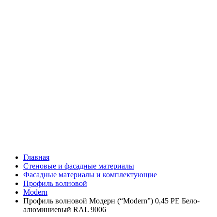
Главная
Стеновые и фасадные материалы
Фасадные материалы и комплектующие
Профиль волновой
Modern
Профиль волновой Модерн (“Modern”) 0,45 PE Бело-
алюминиевый RAL 9006