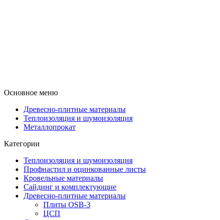
Основное меню
Древесно-плитные материалы
Теплоизоляция и шумоизоляция
Металлопрокат
Категории
Теплоизоляция и шумоизоляция
Профнастил и оцинкованные листы
Кровельные материалы
Сайдинг и комплектующие
Древесно-плитные материалы
Плиты OSB-3
ЦСП