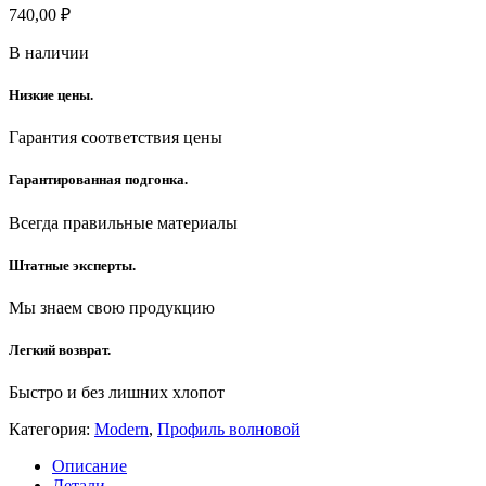
740,00
₽
В наличии
Низкие цены.
Гарантия соответствия цены
Гарантированная подгонка.
Всегда правильные материалы
Штатные эксперты.
Мы знаем свою продукцию
Легкий возврат.
Быстро и без лишних хлопот
Категория:
Modern
,
Профиль волновой
Описание
Детали