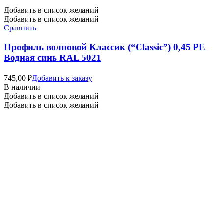
Добавить в список желаний
Добавить в список желаний
Сравнить
Профиль волновой Классик (“Classic”) 0,45 PE
Водная синь RAL 5021
745,00
₽
Добавить к заказу
В наличии
Добавить в список желаний
Добавить в список желаний