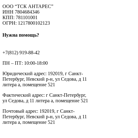
ООО “ТСК АНТАРЕС”
ИНН 7804684346
КПП: 781101001
ОГРН: 1217800102123
Нужна помощь?
+7(812) 919-88-42
ПН – ПТ: 10:00-18:00
Юридический адрес: 192019, г Санкт-
Петербург, Невский р-н, ул Седова, д 11
литера а, помещение 521
Фактический адрес: г Санкт-Петербург,
ул Седова, д 11 литера а, помещение 521
Почтовый адрес: 192019, г Санкт-
Петербург, Невский р-н, ул Седова, д 11
литера а, помещение 521