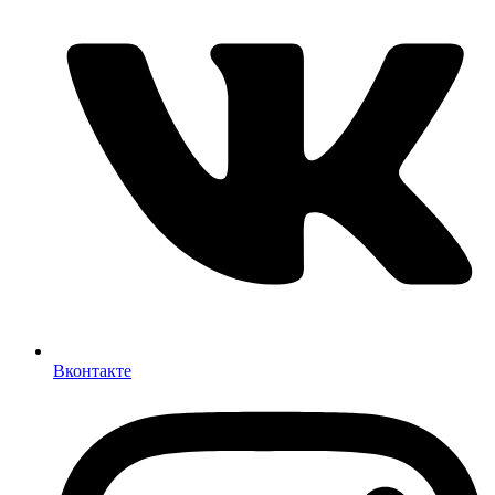
Вконтакте