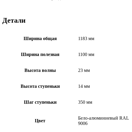
Детали
Ширина общая
1183 мм
Ширина полезная
1100 мм
Высота волны
23 мм
Высота ступеньки
14 мм
Шаг ступеньки
350 мм
Бело-алюминиевый RAL
Цвет
9006