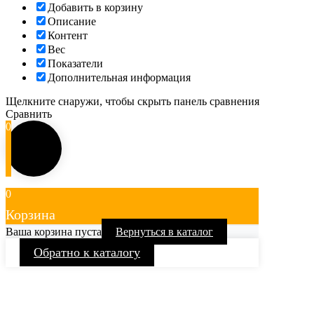
Добавить в корзину
Описание
Контент
Вес
Показатели
Дополнительная информация
Щелкните снаружи, чтобы скрыть панель сравнения
Сравнить
0
0
Корзина
Ваша корзина пуста
Вернуться в каталог
Обратно к каталогу