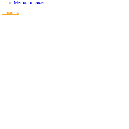
Металлопрокат
Помощь