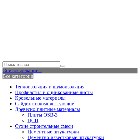
Список желаний -
Все категории
Теплоизоляция и шумоизоляция
Профнастил и оцинкованные листы
Кровельные материалы
Сайдинг и комплектующие
Древесно-плитные материалы
Плиты OSB-3
ЦСП
Сухие строительные смеси
Цементные штукатурки
Цементно-известковые штукатурки