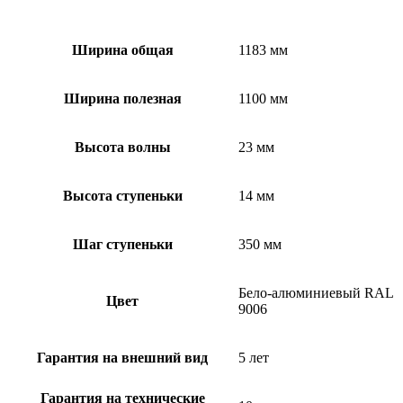
Ширина общая
1183 мм
Ширина полезная
1100 мм
Высота волны
23 мм
Высота ступеньки
14 мм
Шаг ступеньки
350 мм
Бело-алюминиевый RAL
Цвет
9006
Гарантия на внешний вид
5 лет
Гарантия на технические