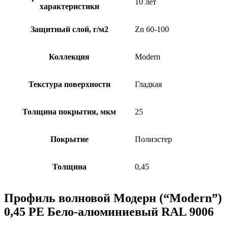
10 лет
характеристики
Защитный слой, г/м2
Zn 60-100
Коллекция
Modern
Текстура поверхности
Гладкая
Толщина покрытия, мкм
25
Покрытие
Полиэстер
Толщина
0,45
Профиль волновой Модерн (“Modern”)
0,45 PE Бело-алюминиевый RAL 9006