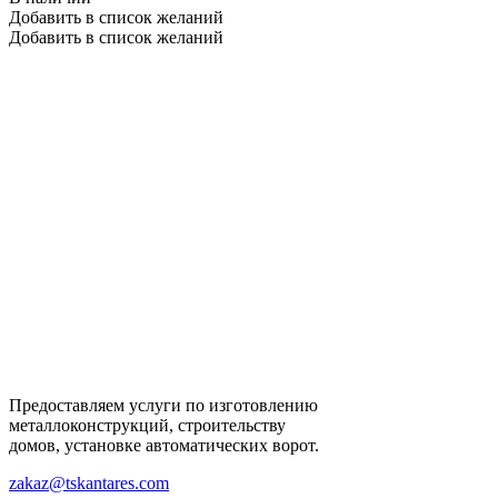
Добавить в список желаний
Добавить в список желаний
Предоставляем услуги по изготовлению
металлоконструкций, строительству
домов, установке автоматических ворот.
zakaz@tskantares.com