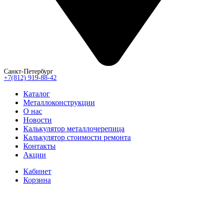
Санкт-Петербург
+7(812) 919-88-42
Каталог
Металлоконструкции
О нас
Новости
Калькулятор металлочерепица
Калькулятор стоимости ремонта
Контакты
Акции
Кабинет
Корзина