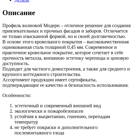
Описание
Профиль волновой Модерн – отличное решение для создания
привлекательных и прочных фасадов и заборов. Отличается
не только изысканной формой, но и своей долговечностью.
В основе этого кровельного покрытия – высококачественная
оцинкованная сталь толщиной 0,45 мм. Современное и
практичное кровельное покрытие, которое сочетает в себе
прочность металла, внешнюю эстетику черепицы и ценовую
доступность.
Подходит для частного домостроения, а также для среднего и
крупного коттеджного строительства.
Ассортимент продукции имеет сертификаты,
подтверждающие ее качество и безопасность использования.
Особенности:
эстетичный и современный внешний вид
экологически и пожаробезопасен
устойчив к выцветанию, гниению, перепадам
температур
не требует покраски и дополнительного
послемонтажного ухода