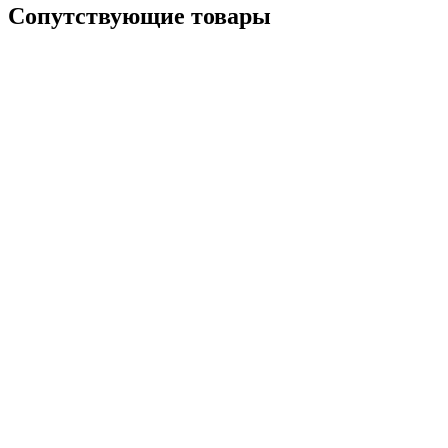
Сопутствующие товары