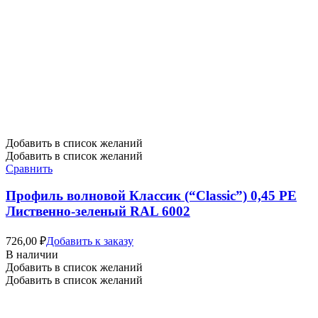
Добавить в список желаний
Добавить в список желаний
Сравнить
Профиль волновой Классик (“Classic”) 0,45 PE
Лиственно-зеленый RAL 6002
726,00
₽
Добавить к заказу
В наличии
Добавить в список желаний
Добавить в список желаний