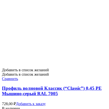
Добавить в список желаний
Добавить в список желаний
Сравнить
Профиль волновой Классик (“Classic”) 0,45 PE
Мышино-серый RAL 7005
728,00
₽
Добавить к заказу
В наличии