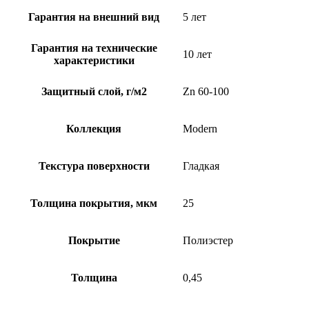
Гарантия на внешний вид
5 лет
Гарантия на технические
10 лет
характеристики
Защитный слой, г/м2
Zn 60-100
Коллекция
Modern
Текстура поверхности
Гладкая
Толщина покрытия, мкм
25
Покрытие
Полиэстер
Толщина
0,45