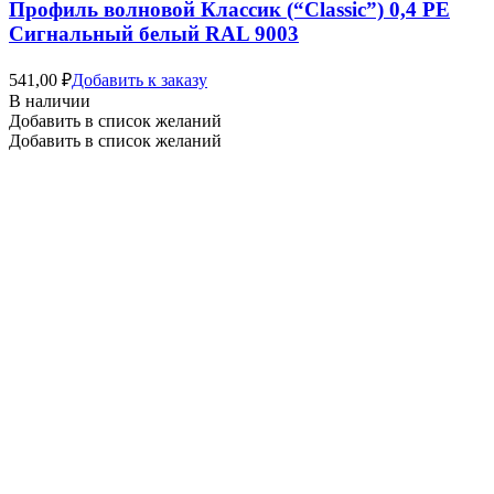
Профиль волновой Классик (“Classic”) 0,4 PE
Сигнальный белый RAL 9003
541,00
₽
Добавить к заказу
В наличии
Добавить в список желаний
Добавить в список желаний