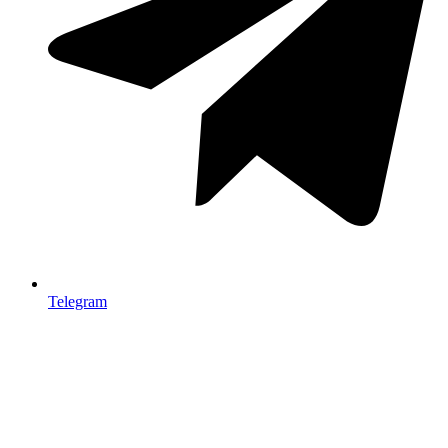
Telegram