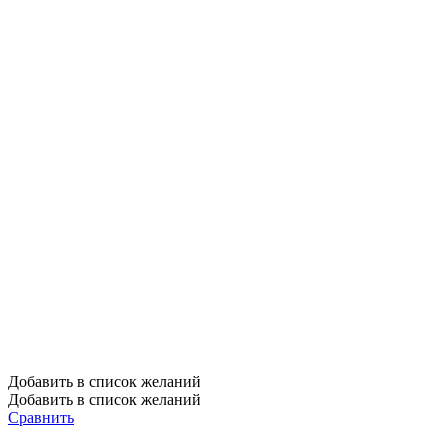
Добавить в список желаний
Добавить в список желаний
Сравнить