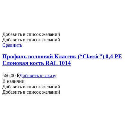
Добавить в список желаний
Добавить в список желаний
Сравнить
Профиль волновой Классик (“Classic”) 0,4 PE
Слоновая кость RAL 1014
566,00
₽
Добавить к заказу
В наличии
Добавить в список желаний
Добавить в список желаний