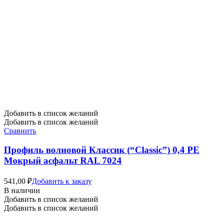
Добавить в список желаний
Добавить в список желаний
Сравнить
Профиль волновой Классик (“Classic”) 0,4 PE
Мокрый асфальт RAL 7024
541,00
₽
Добавить к заказу
В наличии
Добавить в список желаний
Добавить в список желаний