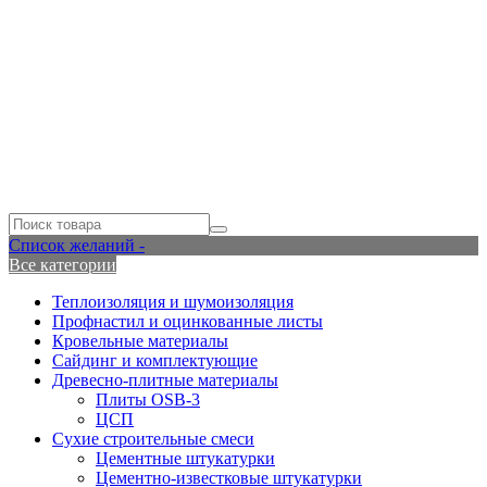
Список желаний -
Все категории
Теплоизоляция и шумоизоляция
Профнастил и оцинкованные листы
Кровельные материалы
Сайдинг и комплектующие
Древесно-плитные материалы
Плиты OSB-3
ЦСП
Сухие строительные смеси
Цементные штукатурки
Цементно-известковые штукатурки