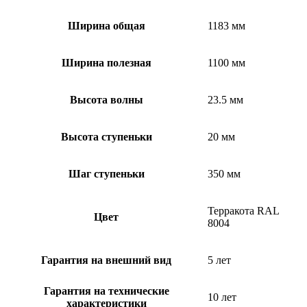
Ширина общая
1183 мм
Ширина полезная
1100 мм
Высота волны
23.5 мм
Высота ступеньки
20 мм
Шаг ступеньки
350 мм
Терракота RAL
Цвет
8004
Гарантия на внешний вид
5 лет
Гарантия на технические
10 лет
характеристики