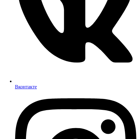
Вконтакте