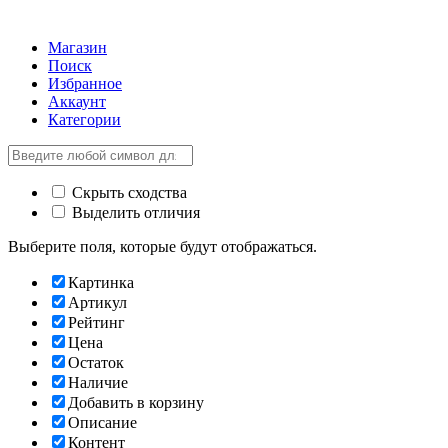
Магазин
Поиск
Избранное
Аккаунт
Категории
Скрыть сходства
Выделить отличия
Выберите поля, которые будут отображаться.
Картинка
Артикул
Рейтинг
Цена
Остаток
Наличие
Добавить в корзину
Описание
Контент