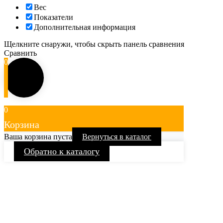
Вес
Показатели
Дополнительная информация
Щелкните снаружи, чтобы скрыть панель сравнения
Сравнить
0
0
Корзина
Ваша корзина пуста
Вернуться в каталог
Обратно к каталогу