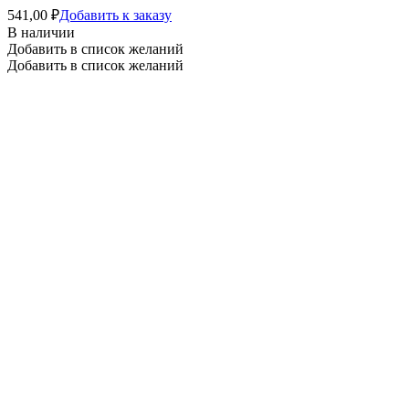
541,00
₽
Добавить к заказу
В наличии
Добавить в список желаний
Добавить в список желаний