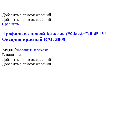
Добавить в список желаний
Добавить в список желаний
Сравнить
Профиль волновой Классик (“Classic”) 0,45 PE
Оксидно-красный RAL 3009
749,00
₽
Добавить к заказу
В наличии
Добавить в список желаний
Добавить в список желаний