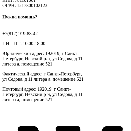
КПП: 781101001
ОГРН: 1217800102123
Нужна помощь?
+7(812) 919-88-42
ПН – ПТ: 10:00-18:00
Юридический адрес: 192019, г Санкт-
Петербург, Невский р-н, ул Седова, д 11
литера а, помещение 521
Фактический адрес: г Санкт-Петербург,
ул Седова, д 11 литера а, помещение 521
Почтовый адрес: 192019, г Санкт-
Петербург, Невский р-н, ул Седова, д 11
литера а, помещение 521