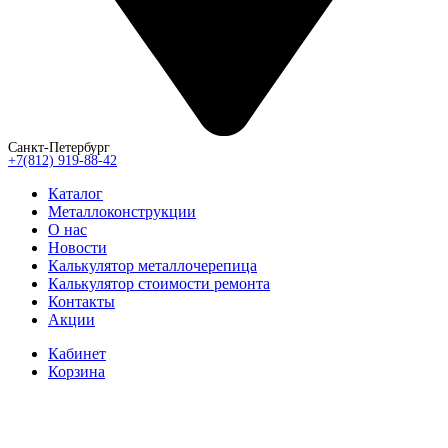
Санкт-Петербург
+7(812) 919-88-42
Каталог
Металлоконструкции
О нас
Новости
Калькулятор металлочерепица
Калькулятор стоимости ремонта
Контакты
Акции
Кабинет
Корзина