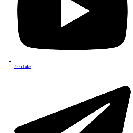
YouTube