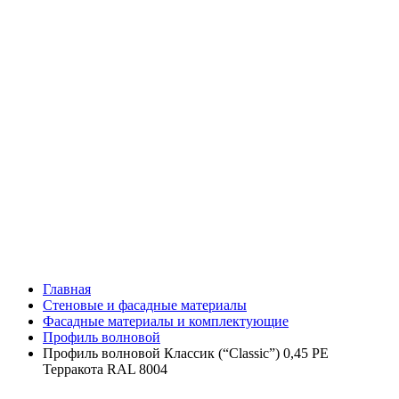
Главная
Стеновые и фасадные материалы
Фасадные материалы и комплектующие
Профиль волновой
Профиль волновой Классик (“Classic”) 0,45 PE
Терракота RAL 8004