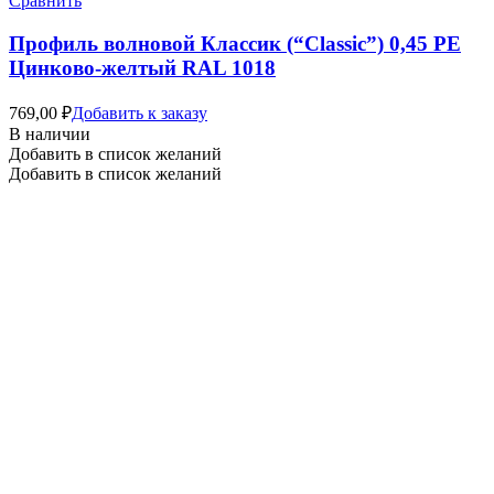
Сравнить
Профиль волновой Классик (“Classic”) 0,45 PE
Цинково-желтый RAL 1018
769,00
₽
Добавить к заказу
В наличии
Добавить в список желаний
Добавить в список желаний