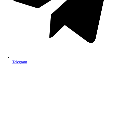
Telegram