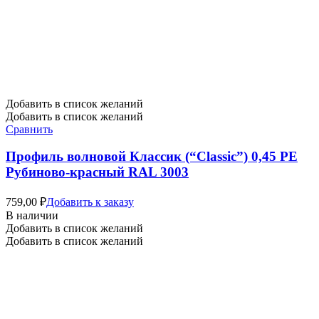
Добавить в список желаний
Добавить в список желаний
Сравнить
Профиль волновой Классик (“Classic”) 0,45 PE
Рубиново-красный RAL 3003
759,00
₽
Добавить к заказу
В наличии
Добавить в список желаний
Добавить в список желаний