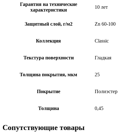
Гарантия на технические
10 лет
характеристики
Защитный слой, г/м2
Zn 60-100
Коллекция
Classic
Текстура поверхности
Гладкая
Толщина покрытия, мкм
25
Покрытие
Полиэстер
Толщина
0,45
Сопутствующие товары