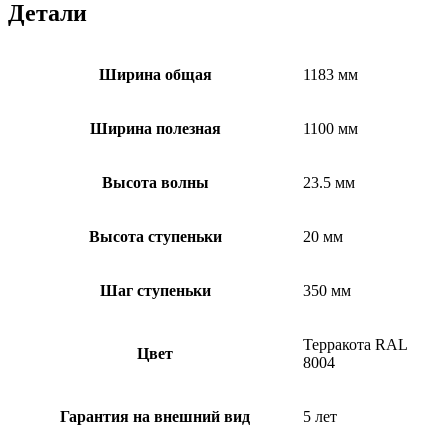
Детали
Ширина общая
1183 мм
Ширина полезная
1100 мм
Высота волны
23.5 мм
Высота ступеньки
20 мм
Шаг ступеньки
350 мм
Терракота RAL
Цвет
8004
Гарантия на внешний вид
5 лет