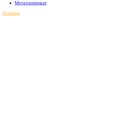
Металлопрокат
Помощь