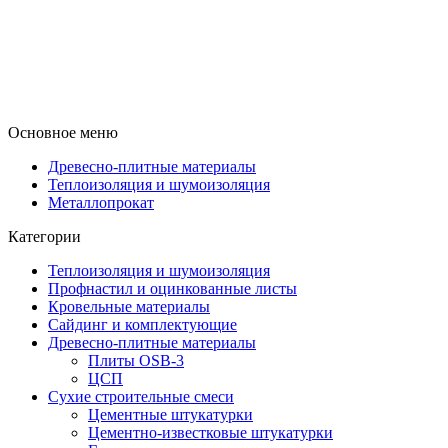
Основное меню
Древесно-плитные материалы
Теплоизоляция и шумоизоляция
Металлопрокат
Категории
Теплоизоляция и шумоизоляция
Профнастил и оцинкованные листы
Кровельные материалы
Сайдинг и комплектующие
Древесно-плитные материалы
Плиты OSB-3
ЦСП
Сухие строительные смеси
Цементные штукатурки
Цементно-известковые штукатурки