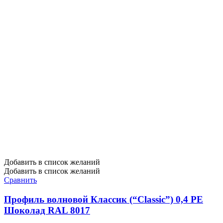
Добавить в список желаний
Добавить в список желаний
Сравнить
Профиль волновой Классик (“Classic”) 0,4 PE
Шоколад RAL 8017