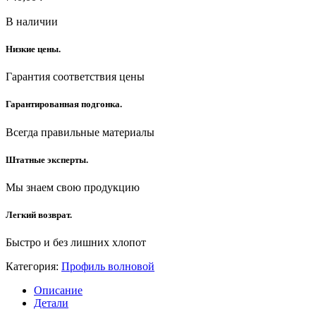
В наличии
Низкие цены.
Гарантия соответствия цены
Гарантированная подгонка.
Всегда правильные материалы
Штатные эксперты.
Мы знаем свою продукцию
Легкий возврат.
Быстро и без лишних хлопот
Категория:
Профиль волновой
Описание
Детали