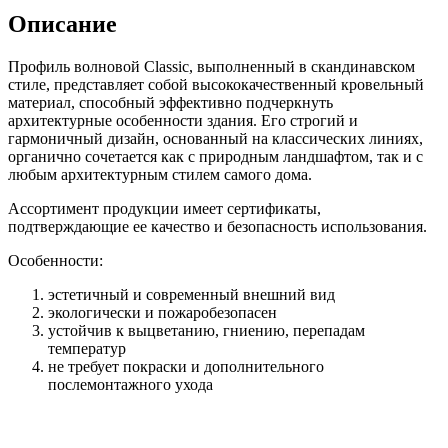
Описание
Профиль волновой Classic, выполненный в скандинавском
стиле, представляет собой высококачественный кровельный
материал, способный эффективно подчеркнуть
архитектурные особенности здания. Его строгий и
гармоничный дизайн, основанный на классических линиях,
органично сочетается как с природным ландшафтом, так и с
любым архитектурным стилем самого дома.
Ассортимент продукции имеет сертификаты,
подтверждающие ее качество и безопасность использования.
Особенности:
эстетичный и современный внешний вид
экологически и пожаробезопасен
устойчив к выцветанию, гниению, перепадам
температур
не требует покраски и дополнительного
послемонтажного ухода